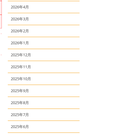
2026年4月
2026年3月
2026年2月
2026年1月
2025年12月
2025年11月
2025年10月
2025年9月
2025年8月
2025年7月
2025年6月