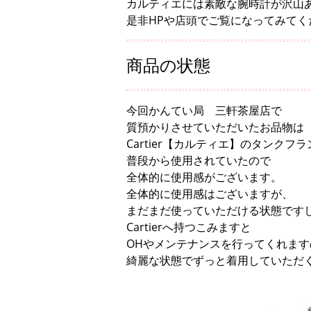
カルティエには素敵な腕時計が沢山
是非HPや店頭でご覧になってみてく
商品の状態
今回かんてい局 三軒茶屋店で
質預かりさせていただいたお品物は
Cartier【カルティエ】のタンクフ
普段から使用されていたので
全体的に使用感がございます。
全体的に使用感はございますが、
まだまだ使っていただける状態です
Cartierへ持つこみますと
OHやメンテナンスを行ってくれます
綺麗な状態でずっと着用していただ