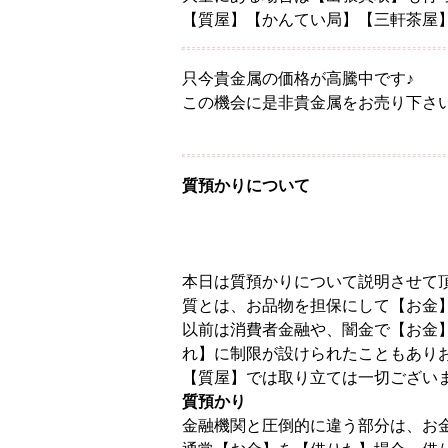
【質屋】【かんてい局】【三軒茶屋
只今貴金属の価格が高騰中です♪
この機会に是非貴金属をお売り下さい
質預かりについて
本日は質預かりについて説明させて
質とは、お品物を担保にして【お金
以前は消費者金融や、闇金で【お金
れ】に制限が設けられたこともあり
【質屋】では取り立ては一切ござい
質預かり
金融機関と圧倒的に違う部分は、お