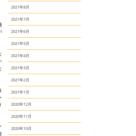
2021年8月
2021年7月
酒
が
2021年6月
2021年5月
な
2021年4月
い
な
2021年3月
2021年2月
取
2021年1月
ー
り
2020年12月
2020年11月
テ
2020年10月
頂