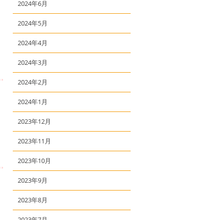
2024年6月
2024年5月
2024年4月
2024年3月
2024年2月
2024年1月
2023年12月
2023年11月
2023年10月
2023年9月
2023年8月
2023年7月