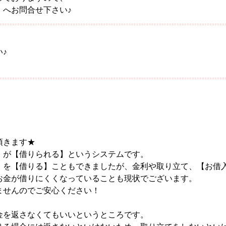
】へお問合せ下さい♪
♪
頂きます★
】が【借りられる】というシステムです。
】を【借りる】こともできましたが、金利や取り立て、【お借
お金が借りにくくなっていることも現状でございます。
ませんのでご安心ください！
金を返さなくてもいいというところです。