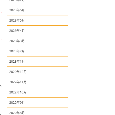
2023年6月
2023年5月
2023年4月
2023年3月
2023年2月
2023年1月
2022年12月
2022年11月
入
2022年10月
2022年9月
2022年8月