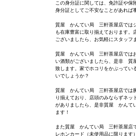
この身分証に関しては、免許証や保
身分証としてご不安なことがあれば
質屋 かんてい局 三軒茶屋店では
も在庫豊富に取り揃えております。
ございましたら、お気軽にスタッフ
質屋 かんてい局 三軒茶屋店では
い酒類がございましたら、是非 質
致します。家でホコリをかぶってい
いでしょうか？
質屋 かんてい局 三軒茶屋店では
り揃えており、店頭のみならずネッ
がありましたら、是非質屋 かんて
ます！
また質屋 かんてい局 三軒茶屋店
レホンカード（未使用品に限ります