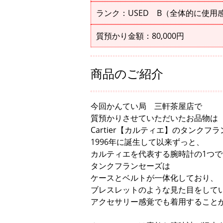
ランク：USED B（全体的に使用
質預かり金額：80,000円
商品のご紹介
今回かんてい局 三軒茶屋店で
質預かりさせていただいたお品物は
Cartier【カルティエ】のタンクフ
1996年に誕生して以来ずっと、
カルティエを代表する腕時計の1つで
タンクフランセーズは
ケースとベルトが一体化しており、
ブレスレットのような見た目をして
アクセサリー感覚でも着用すること