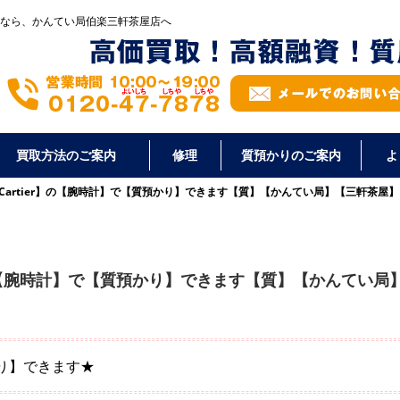
なら、かんてい局伯楽三軒茶屋店へ
買取方法のご案内
修理
質預かりのご案内
よ
Cartier】の【腕時計】で【質預かり】できます【質】【かんてい局】【三軒茶屋】
】の【腕時計】で【質預かり】できます【質】【かんてい局
かり】できます★