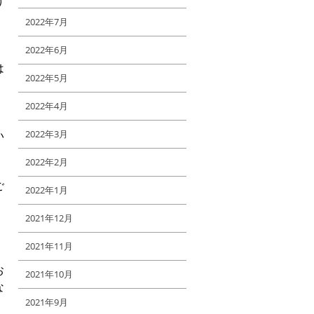
け
2022年7月
】
2022年6月
は
2022年5月
2022年4月
い
2022年3月
2022年2月
ご
2022年1月
2021年12月
2021年11月
お
2021年10月
な
2021年9月