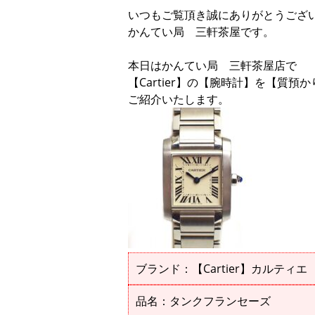
いつもご覧頂き誠にありがとうござ
かんてい局 三軒茶屋です。
本日はかんてい局 三軒茶屋店で
【Cartier】の【腕時計】を【質預
ご紹介いたします。
ブランド：【Cartier】カルティエ
品名：タンクフランセーズ