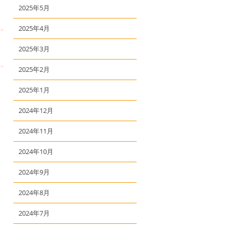
2025年5月
2025年4月
2025年3月
2025年2月
2025年1月
2024年12月
2024年11月
2024年10月
2024年9月
2024年8月
2024年7月