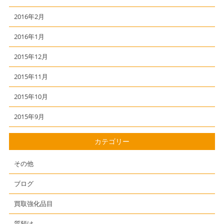
2016年2月
2016年1月
2015年12月
2015年11月
2015年10月
2015年9月
カテゴリー
その他
ブログ
買取強化品目
質預け