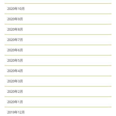
2020年10月
2020年9月
2020年8月
2020年7月
2020年6月
2020年5月
2020年4月
2020年3月
2020年2月
2020年1月
2019年12月