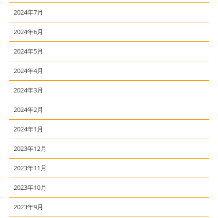
2024年7月
2024年6月
2024年5月
2024年4月
2024年3月
2024年2月
2024年1月
2023年12月
2023年11月
2023年10月
2023年9月