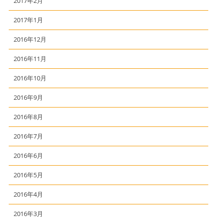
2017年2月
2017年1月
2016年12月
2016年11月
2016年10月
2016年9月
2016年8月
2016年7月
2016年6月
2016年5月
2016年4月
2016年3月