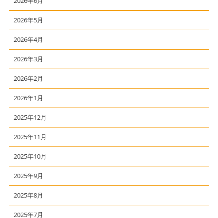
2026年6月
2026年5月
2026年4月
2026年3月
2026年2月
2026年1月
2025年12月
2025年11月
2025年10月
2025年9月
2025年8月
2025年7月