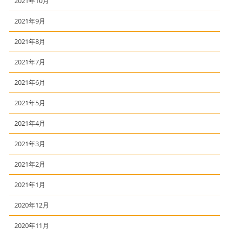
2021年10月
2021年9月
2021年8月
2021年7月
2021年6月
2021年5月
2021年4月
2021年3月
2021年2月
2021年1月
2020年12月
2020年11月