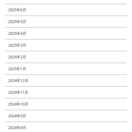
2025年6月
2025年5月
2025年4月
2025年3月
2025年2月
2025年1月
2024年12月
2024年11月
2024年10月
2024年9月
2024年8月