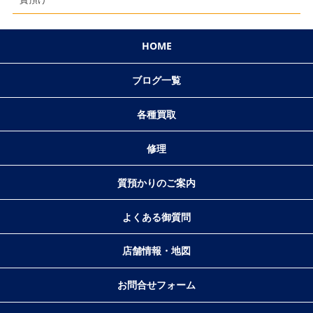
HOME
ブログ一覧
各種買取
修理
質預かりのご案内
よくある御質問
店舗情報・地図
お問合せフォーム