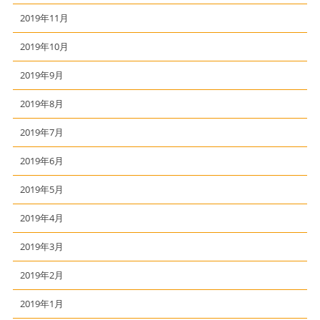
2019年11月
2019年10月
2019年9月
2019年8月
2019年7月
2019年6月
2019年5月
2019年4月
2019年3月
2019年2月
2019年1月