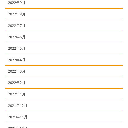
2022年9月
2022年8月
2022年7月
2022年6月
2022年5月
2022年4月
2022年3月
2022年2月
2022年1月
2021年12月
2021年11月