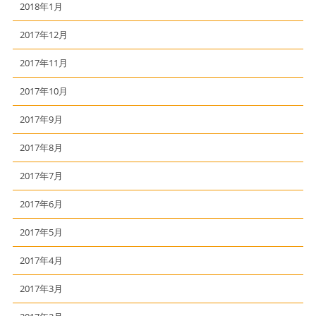
2018年1月
2017年12月
2017年11月
2017年10月
2017年9月
2017年8月
2017年7月
2017年6月
2017年5月
2017年4月
2017年3月