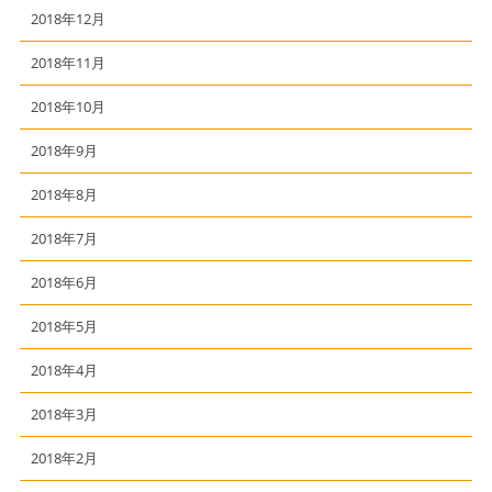
2018年12月
2018年11月
2018年10月
2018年9月
2018年8月
2018年7月
2018年6月
2018年5月
2018年4月
2018年3月
2018年2月