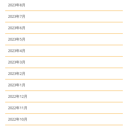
2023年8月
2023年7月
2023年6月
2023年5月
2023年4月
2023年3月
2023年2月
2023年1月
2022年12月
2022年11月
2022年10月