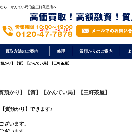
なら、かんてい局伯楽三軒茶屋店へ
買取方法のご案内
修理
質預かりのご案内
よ
で質預かり】【質】【かんてい局】【三軒茶屋】
で質預かり】【質】【かんてい局】【三軒茶屋】
で【質預かり】できます♪
ございます。
ございます。