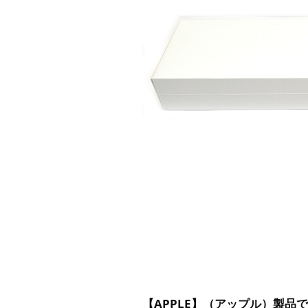
【APPLE】（アップル）製品