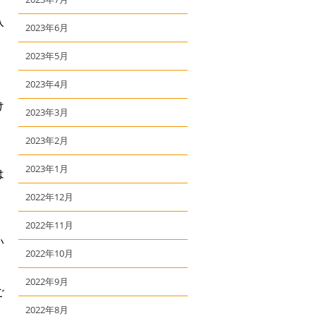
入
2023年6月
2023年5月
2023年4月
け
2023年3月
】
2023年2月
2023年1月
は
2022年12月
2022年11月
い
2022年10月
2022年9月
ご
2022年8月