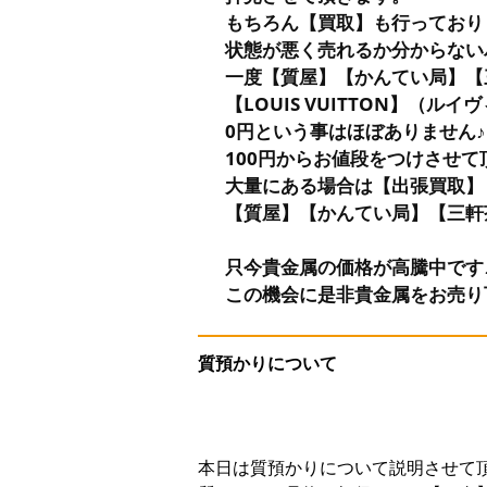
もちろん【買取】も行っており
状態が悪く売れるか分からない
一度【質屋】【かんてい局】【
【LOUIS VUITTON】（ル
0円という事はほぼありません♪
100円からお値段をつけさせて
大量にある場合は【出張買取】
【質屋】【かんてい局】【三軒
只今貴金属の価格が高騰中です
この機会に是非貴金属をお売り
質預かりについて
本日は質預かりについて説明させて