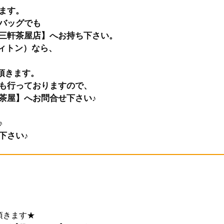
ます。
バッグでも
三軒茶屋店】へお持ち下さい。
イヴィトン）なら、
頂きます。
も行っておりますので、
茶屋】へお問合せ下さい♪
♪
下さい♪
頂きます★