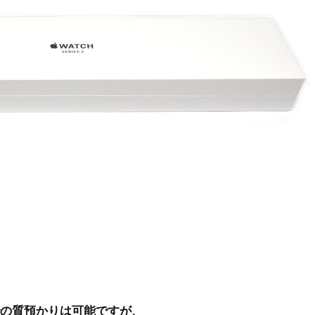
での質預かりは可能ですが、