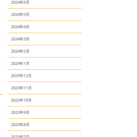
2024年6月
2024年5月
2024年4月
2024年3月
2024年2月
2024年1月
2023年12月
2023年11月
2023年10月
2023年9月
2023年8月
2023年7月