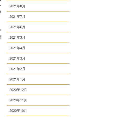
ー
2021年8月
り
2021年7月
2021年6月
テ
頂
2021年5月
2021年4月
2021年3月
2021年2月
2021年1月
2020年12月
2020年11月
2020年10月