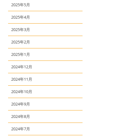
2025年5月
2025年4月
2025年3月
2025年2月
2025年1月
2024年12月
2024年11月
2024年10月
2024年9月
2024年8月
2024年7月