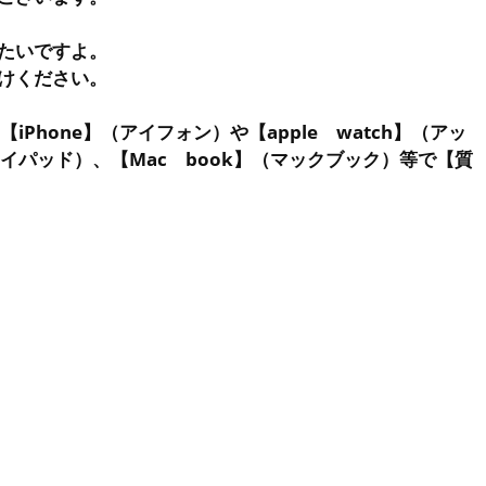
たいですよ。
けください。
iPhone】（アイフォン）や【apple watch】（アッ
アイパッド）、【Mac book】（マックブック）等で【質