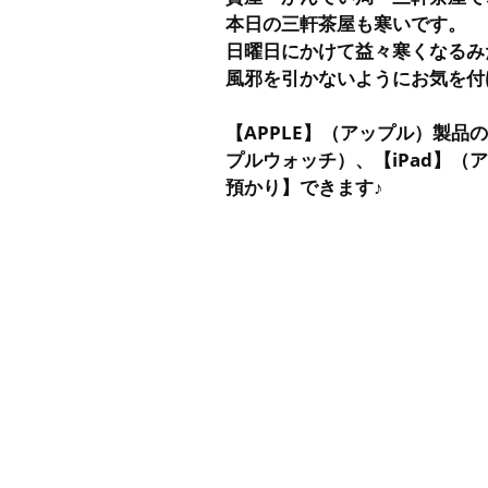
本日の三軒茶屋も寒いです。
日曜日にかけて益々寒くなるみ
風邪を引かないようにお気を付
【APPLE】（アップル）製品の【
プルウォッチ）、【iPad】（
預かり】できます♪