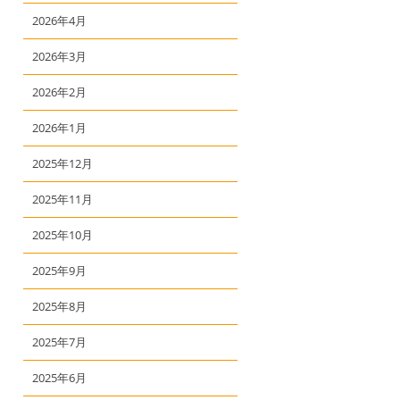
2026年4月
2026年3月
2026年2月
2026年1月
2025年12月
2025年11月
2025年10月
2025年9月
2025年8月
2025年7月
2025年6月