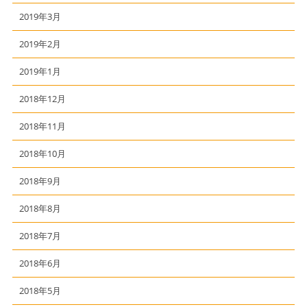
2019年3月
2019年2月
2019年1月
2018年12月
2018年11月
2018年10月
2018年9月
2018年8月
2018年7月
2018年6月
2018年5月