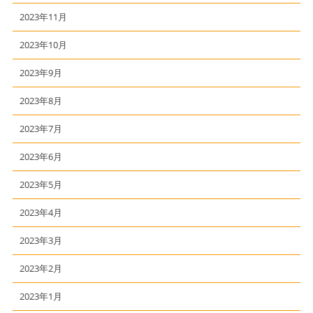
2023年11月
2023年10月
2023年9月
2023年8月
2023年7月
2023年6月
2023年5月
2023年4月
2023年3月
2023年2月
2023年1月