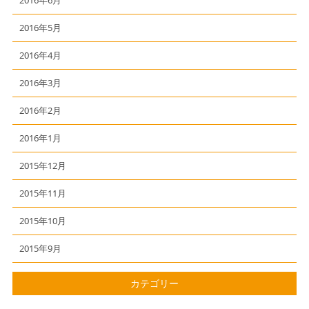
2016年6月
2016年5月
2016年4月
2016年3月
2016年2月
2016年1月
2015年12月
2015年11月
2015年10月
2015年9月
カテゴリー