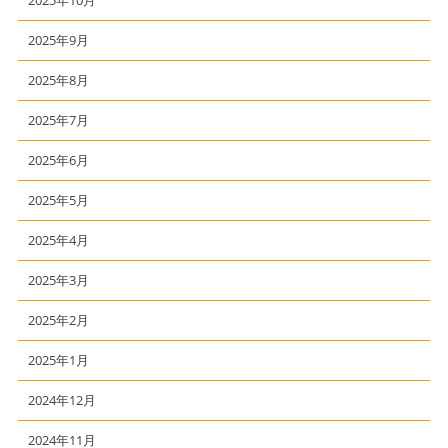
2025年10月
2025年9月
2025年8月
2025年7月
2025年6月
2025年5月
2025年4月
2025年3月
2025年2月
2025年1月
2024年12月
2024年11月