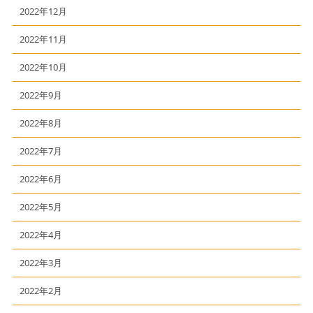
2022年12月
2022年11月
2022年10月
2022年9月
2022年8月
2022年7月
2022年6月
2022年5月
2022年4月
2022年3月
2022年2月