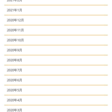
2021年2月
2021年1月
2020年12月
2020年11月
2020年10月
2020年9月
2020年8月
2020年7月
2020年6月
2020年5月
2020年4月
2020年3月