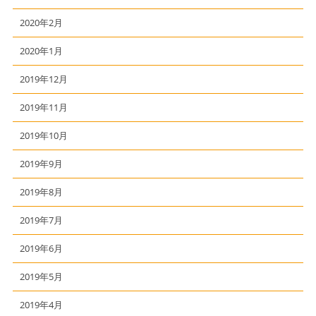
2020年2月
2020年1月
2019年12月
2019年11月
2019年10月
2019年9月
2019年8月
2019年7月
2019年6月
2019年5月
2019年4月