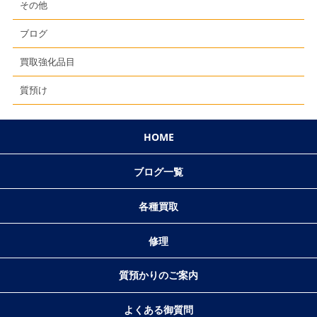
その他
ブログ
買取強化品目
質預け
HOME
ブログ一覧
各種買取
修理
質預かりのご案内
よくある御質問