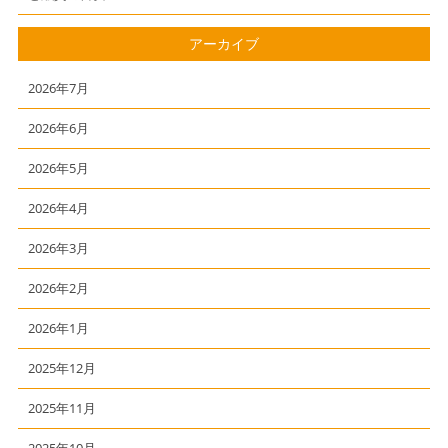
アーカイブ
2026年7月
2026年6月
2026年5月
2026年4月
2026年3月
2026年2月
2026年1月
2025年12月
2025年11月