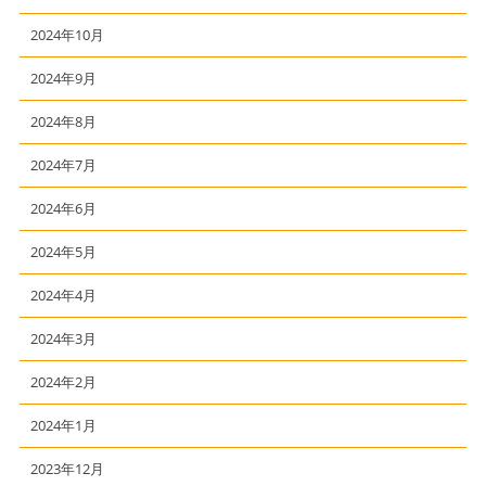
2024年10月
2024年9月
2024年8月
2024年7月
2024年6月
2024年5月
2024年4月
2024年3月
2024年2月
2024年1月
2023年12月