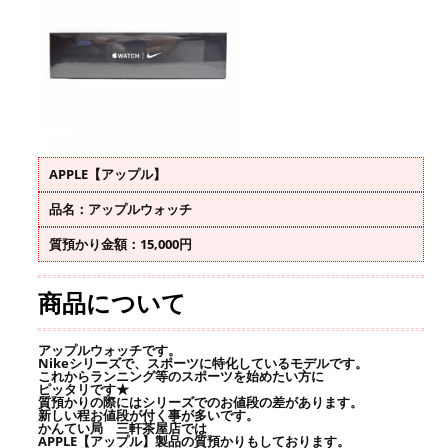
APPLE【アップル】
品名：アップルウォッチ
質預かり金額：15,000円
商品について
アップルウォッチです。
Nikeシリーズで、スポーツに特化しているモデルです。
これからランニング等のスポーツを始めたい方に
ピッタリです★
質預かりの際にはシリーズでのお値段の差があります。
新しい程お値段が付く事が多いです。
かんてい局 三軒茶屋店では
APPLE【アップル】製品の質預かりもしております。