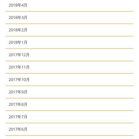
2018年4月
2018年3月
2018年2月
2018年1月
2017年12月
2017年11月
2017年10月
2017年9月
2017年8月
2017年7月
2017年6月