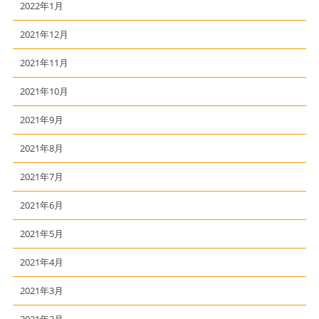
2022年1月
2021年12月
2021年11月
2021年10月
2021年9月
2021年8月
2021年7月
2021年6月
2021年5月
2021年4月
2021年3月