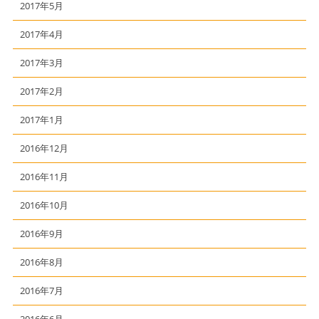
2017年5月
2017年4月
2017年3月
2017年2月
2017年1月
2016年12月
2016年11月
2016年10月
2016年9月
2016年8月
2016年7月