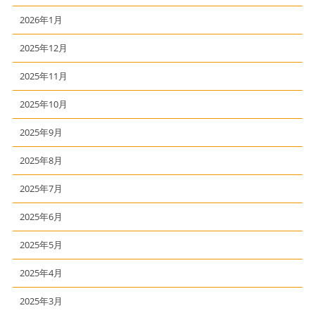
2026年1月
2025年12月
2025年11月
2025年10月
2025年9月
2025年8月
2025年7月
2025年6月
2025年5月
2025年4月
2025年3月