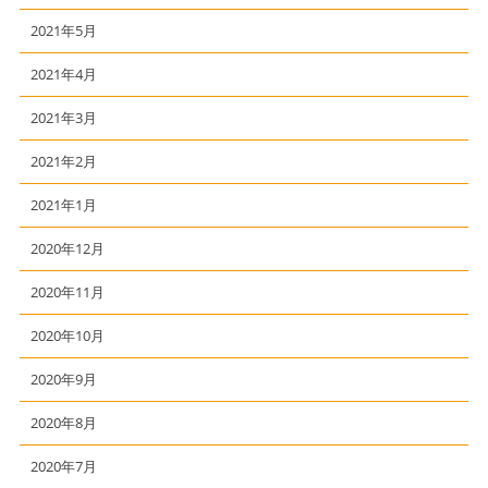
2021年5月
2021年4月
2021年3月
2021年2月
2021年1月
2020年12月
2020年11月
2020年10月
2020年9月
2020年8月
2020年7月