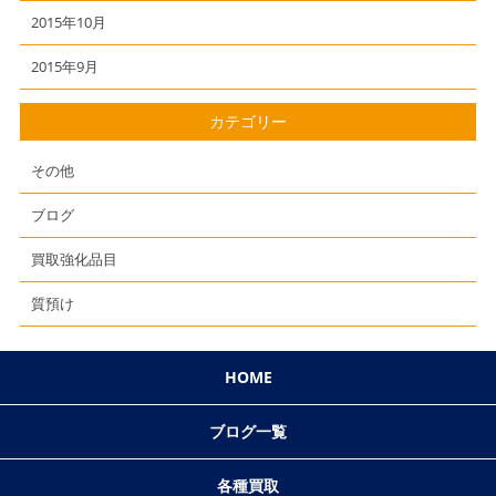
2015年10月
2015年9月
カテゴリー
その他
ブログ
買取強化品目
質預け
HOME
ブログ一覧
各種買取