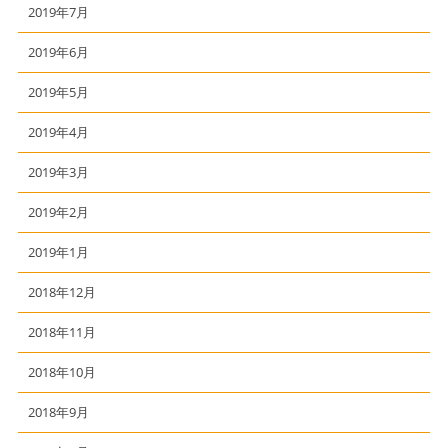
2019年7月
2019年6月
2019年5月
2019年4月
2019年3月
2019年2月
2019年1月
2018年12月
2018年11月
2018年10月
2018年9月