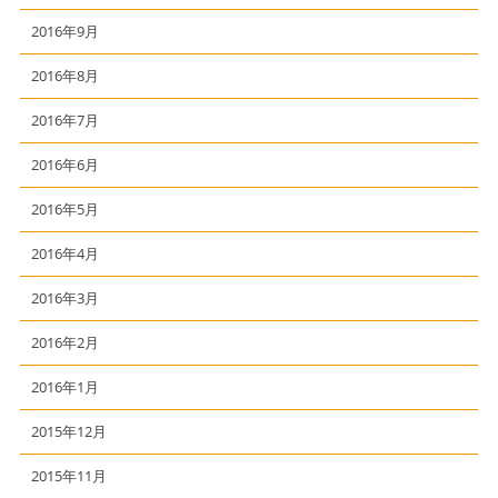
2016年9月
2016年8月
2016年7月
2016年6月
2016年5月
2016年4月
2016年3月
2016年2月
2016年1月
2015年12月
2015年11月