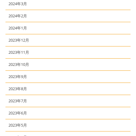
2024年3月
2024年2月
2024年1月
2023年12月
2023年11月
2023年10月
2023年9月
2023年8月
2023年7月
2023年6月
2023年5月