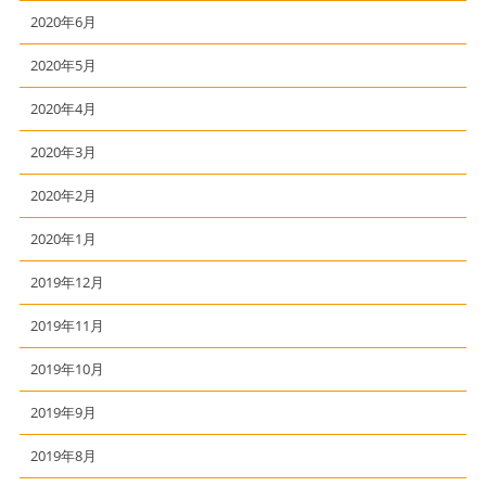
2020年6月
2020年5月
2020年4月
2020年3月
2020年2月
2020年1月
2019年12月
2019年11月
2019年10月
2019年9月
2019年8月