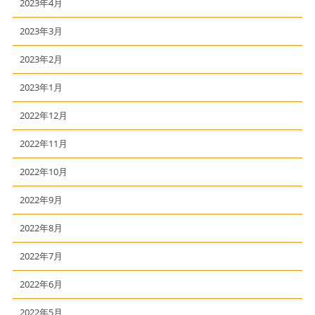
2023年4月
2023年3月
2023年2月
2023年1月
2022年12月
2022年11月
2022年10月
2022年9月
2022年8月
2022年7月
2022年6月
2022年5月