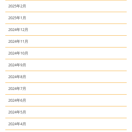
2025年2月
2025年1月
2024年12月
2024年11月
2024年10月
2024年9月
2024年8月
2024年7月
2024年6月
2024年5月
2024年4月