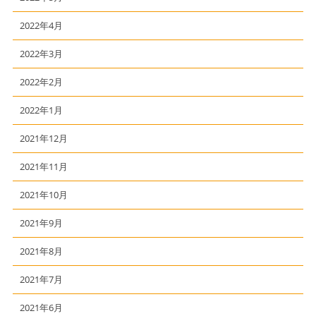
2022年4月
2022年3月
2022年2月
2022年1月
2021年12月
2021年11月
2021年10月
2021年9月
2021年8月
2021年7月
2021年6月