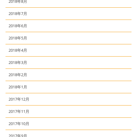
2018年8月
2018年7月
2018年6月
2018年5月
2018年4月
2018年3月
2018年2月
2018年1月
2017年12月
2017年11月
2017年10月
2017年9月