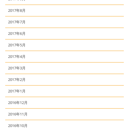
2017年8月
2017年7月
2017年6月
2017年5月
2017年4月
2017年3月
2017年2月
2017年1月
2016年12月
2016年11月
2016年10月