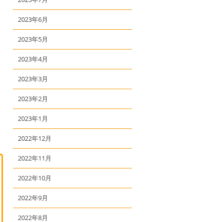
2023年6月
2023年5月
2023年4月
2023年3月
2023年2月
2023年1月
2022年12月
2022年11月
2022年10月
2022年9月
2022年8月