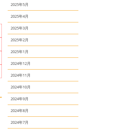
2025年5月
2025年4月
2025年3月
2025年2月
2025年1月
2024年12月
2024年11月
2024年10月
2024年9月
2024年8月
2024年7月