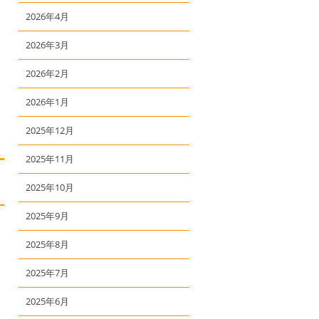
2026年4月
2026年3月
2026年2月
2026年1月
2025年12月
2025年11月
2025年10月
2025年9月
2025年8月
2025年7月
2025年6月