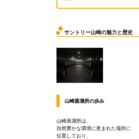
サントリー山崎の魅力と歴史
山崎蒸溜所の歩み
山崎蒸溜所は、
自然豊かな環境に恵まれた場所に
位置しており、