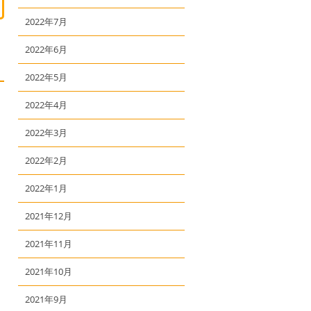
2022年7月
2022年6月
2022年5月
2022年4月
2022年3月
2022年2月
2022年1月
2021年12月
2021年11月
2021年10月
2021年9月