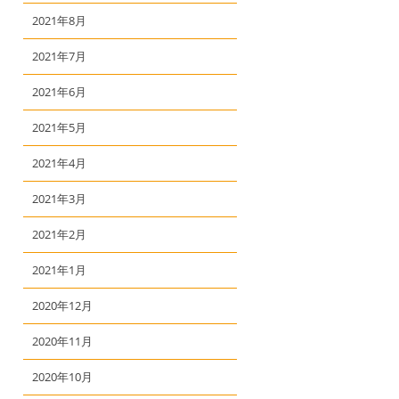
2021年8月
2021年7月
2021年6月
2021年5月
2021年4月
2021年3月
2021年2月
2021年1月
2020年12月
2020年11月
2020年10月