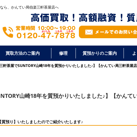
なら、かんてい局伯楽三軒茶屋店へ
買取方法のご案内
修理
質預かりのご案内
よ
三軒茶屋でSUNTORY山崎18年を質預かりいたしました♪】【かんてい局三軒茶屋
NTORY山崎18年を質預かりいたしました♪】【かんて
を【質預り】いたしましたのでご紹介いたします♪