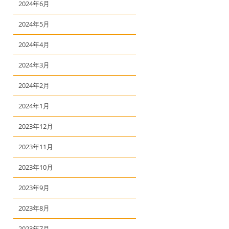
2024年6月
2024年5月
2024年4月
2024年3月
2024年2月
2024年1月
2023年12月
2023年11月
2023年10月
2023年9月
2023年8月
2023年7月