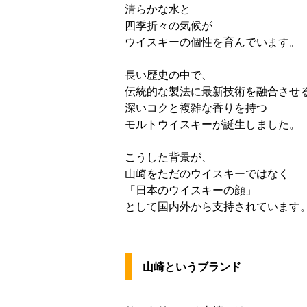
清らかな水と
四季折々の気候が
ウイスキーの個性を育んでいます。
長い歴史の中で、
伝統的な製法に最新技術を融合させ
深いコクと複雑な香りを持つ
モルトウイスキーが誕生しました。
こうした背景が、
山崎をただのウイスキーではなく
「日本のウイスキーの顔」
として国内外から支持されています
山崎というブランド