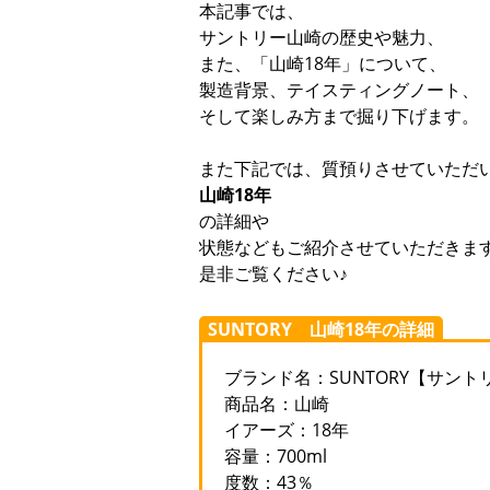
本記事では、
サントリー山崎の歴史や魅力、
また、「山崎18年」について、
製造背景、テイスティングノート、
そして楽しみ方まで掘り下げます。
また下記では、質預りさせていただ
山崎18年
の詳細や
状態などもご紹介させていただきま
是非ご覧ください♪
SUNTORY 山崎18年の詳細
ブランド名：SUNTORY【サント
商品名：山崎
イアーズ：18年
容量：700ml
度数：43％