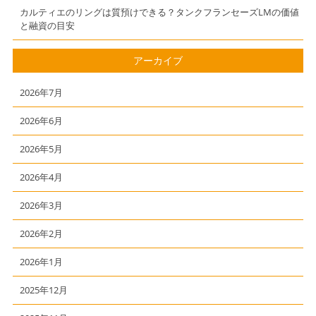
カルティエのリングは質預けできる？タンクフランセーズLMの価値
と融資の目安
アーカイブ
2026年7月
2026年6月
2026年5月
2026年4月
2026年3月
2026年2月
2026年1月
2025年12月