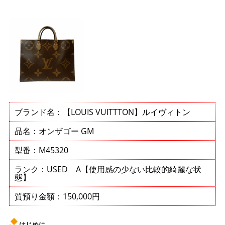
ブランド名：【LOUIS VUITTTON】ルイヴィトン
品名：オンザゴー GM
型番：M45320
ランク：USED A【使用感の少ない比較的綺麗な状
態】
質預り金額：150,000円
はじめに