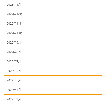
2023年1月
2022年12月
2022年11月
2022年10月
2022年9月
2022年8月
2022年7月
2022年6月
2022年5月
2022年4月
2022年3月