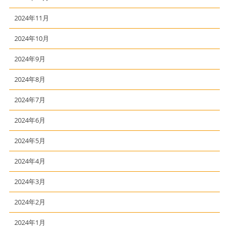
2024年11月
2024年10月
2024年9月
2024年8月
2024年7月
2024年6月
2024年5月
2024年4月
2024年3月
2024年2月
2024年1月