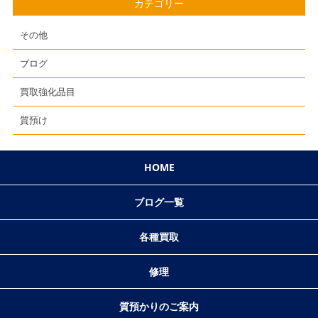
カテゴリー
その他
ブログ
買取強化品目
質預け
HOME
ブログ一覧
各種買取
修理
質預かりのご案内