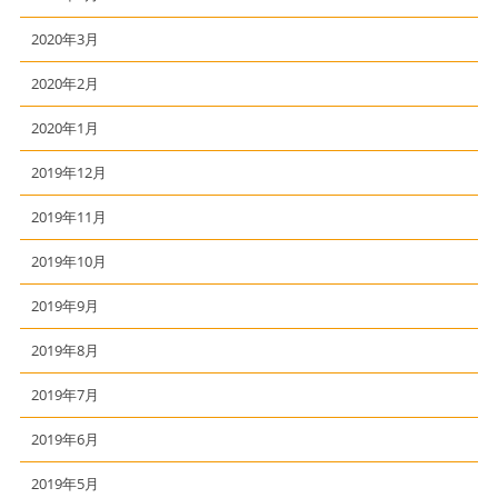
2020年3月
2020年2月
2020年1月
2019年12月
2019年11月
2019年10月
2019年9月
2019年8月
2019年7月
2019年6月
2019年5月