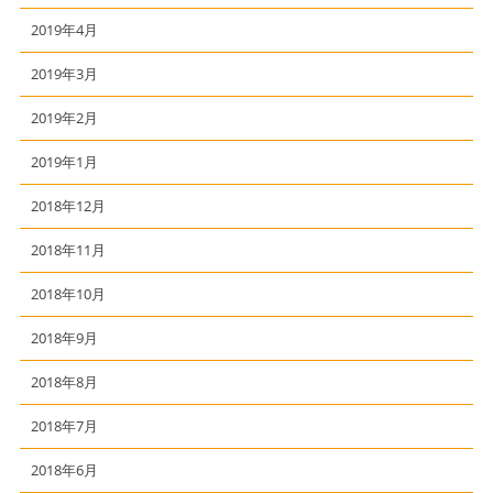
2019年4月
2019年3月
2019年2月
2019年1月
2018年12月
2018年11月
2018年10月
2018年9月
2018年8月
2018年7月
2018年6月