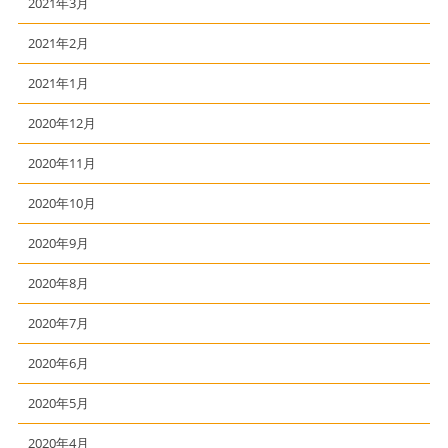
2021年3月
2021年2月
2021年1月
2020年12月
2020年11月
2020年10月
2020年9月
2020年8月
2020年7月
2020年6月
2020年5月
2020年4月