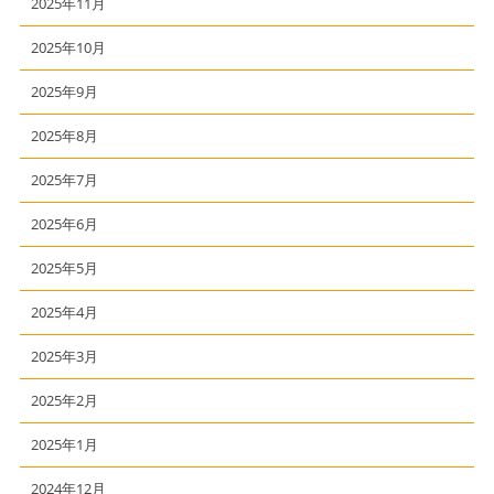
2025年11月
2025年10月
2025年9月
2025年8月
2025年7月
2025年6月
2025年5月
2025年4月
2025年3月
2025年2月
2025年1月
2024年12月