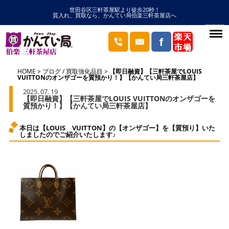
世田谷区三軒茶屋駅より徒歩20秒！
質入れ、買取なら、かんてい局伯楽三軒茶屋店へ
HOME
ブログ
/
買取強化品目
【即日融資】【三軒茶屋でLOUIS
VUITTONのオンザゴーを質預かり！】【かんてい局三軒茶屋店】
2025. 07. 19
【即日融資】【三軒茶屋でLOUIS VUITTONのオンザゴーを
質預かり！】【かんてい局三軒茶屋店】
本日は【LOUIS VUITTON】の【オンザゴー】を【質預り】いた
しましたのでご紹介いたします♪