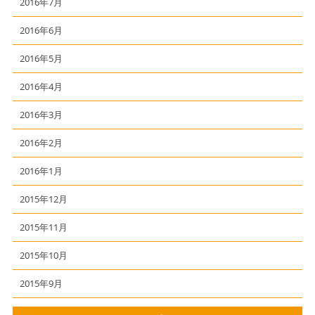
2016年7月
2016年6月
2016年5月
2016年4月
2016年3月
2016年2月
2016年1月
2015年12月
2015年11月
2015年10月
2015年9月