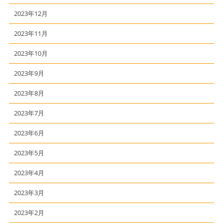
2023年12月
2023年11月
2023年10月
2023年9月
2023年8月
2023年7月
2023年6月
2023年5月
2023年4月
2023年3月
2023年2月