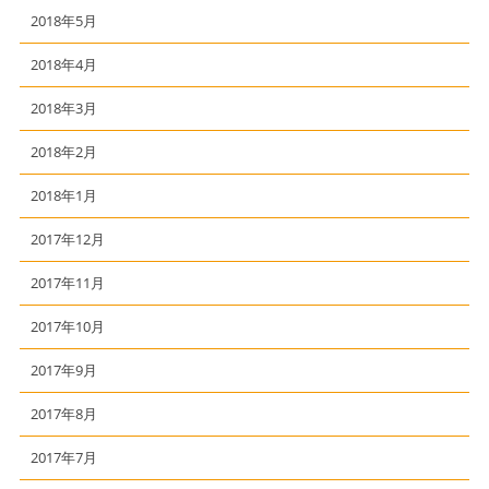
2018年5月
2018年4月
2018年3月
2018年2月
2018年1月
2017年12月
2017年11月
2017年10月
2017年9月
2017年8月
2017年7月