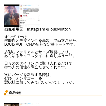
画像引用元：Instagram @louisvuitton
オンザゴーは
機能性とデザイン性を高次元で両立させた、
LOUIS VUITTONの新たな定番トートです。
多彩なマテリアルとサイズ展開により、
あらゆるライフスタイルに寄り添う一品。
日々のスタイリングに取り入れるだけで、
持つ人の個性を際立たせてくれます。
次にバッグを新調する際は、
ぜひ「オンザゴー」を
選択肢に加えてみてはいかがでしょうか。
商品状態