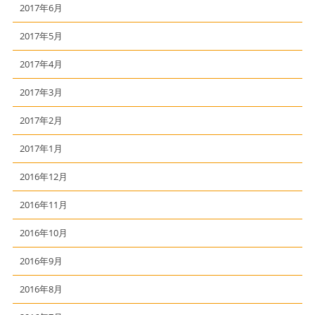
2017年6月
2017年5月
2017年4月
2017年3月
2017年2月
2017年1月
2016年12月
2016年11月
2016年10月
2016年9月
2016年8月