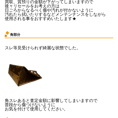
買取、質預りの金額が下がってしまいますので
後々リセールをお考えの方は
日ごろからなるべく傷や汚れが付かないように
汚れたら拭いたりするなどメンテンナンスをしながら
使用される事をおすすめいたします★
角部分
スレ等見受けられず綺麗な状態でした。
角スレあると査定金額に影響してしまいますので
普段から傷つけないように
お気を付けて使用してください。