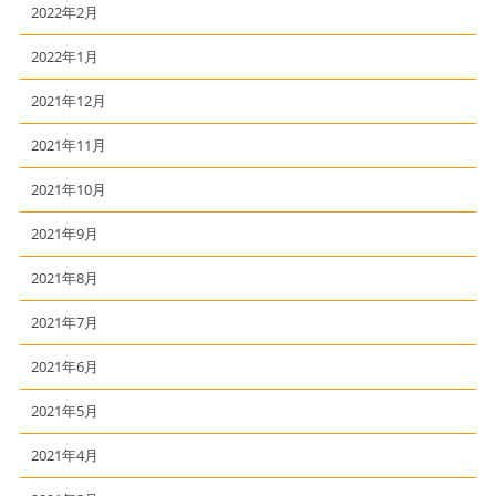
2022年2月
2022年1月
2021年12月
2021年11月
2021年10月
2021年9月
2021年8月
2021年7月
2021年6月
2021年5月
2021年4月