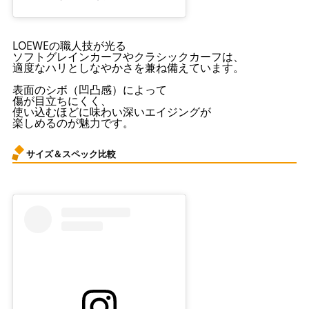
LOEWEの職人技が光る
ソフトグレインカーフやクラシックカーフは、
適度なハリとしなやかさを兼ね備えています。
表面のシボ（凹凸感）によって
傷が目立ちにくく、
使い込むほどに味わい深いエイジングが
楽しめるのが魅力です。
サイズ＆スペック比較