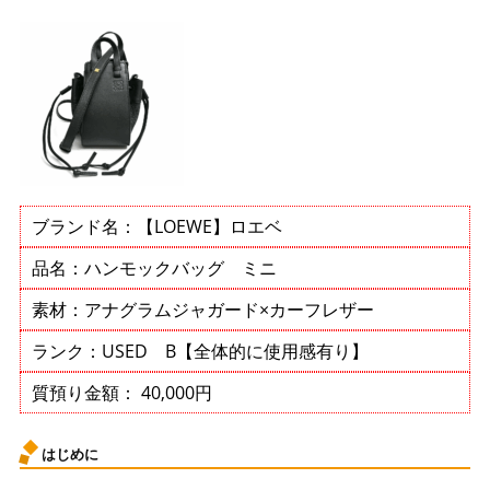
ブランド名：【LOEWE】ロエベ
品名：ハンモックバッグ ミニ
素材：アナグラムジャガード×カーフレザー
ランク：USED B【全体的に使用感有り】
質預り金額： 40,000円
はじめに