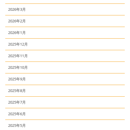
2026年3月
2026年2月
2026年1月
2025年12月
2025年11月
2025年10月
2025年9月
2025年8月
2025年7月
2025年6月
2025年5月