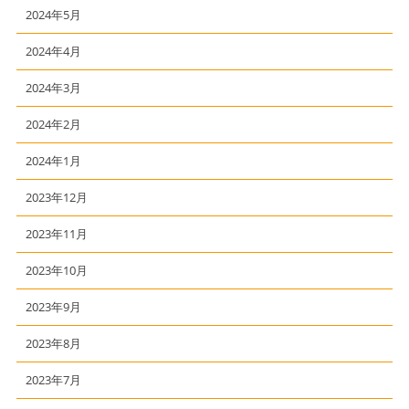
2024年5月
2024年4月
2024年3月
2024年2月
2024年1月
2023年12月
2023年11月
2023年10月
2023年9月
2023年8月
2023年7月