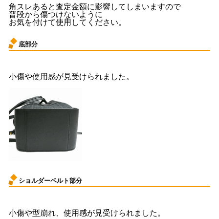
角スレあると査定金額に影響してしまいますので
普段から傷つけないように
お気を付けて使用してください。
底部分
小傷や使用感が見受けられました。
ショルダーベルト部分
小傷や型崩れ、使用感が見受けられました。