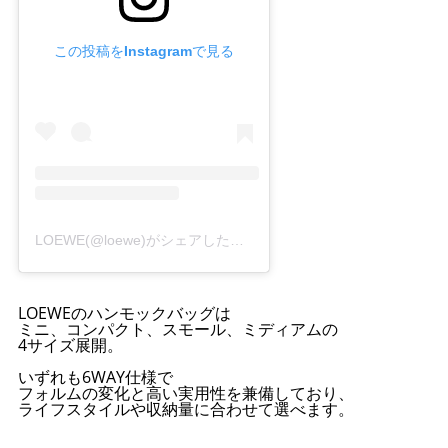
この投稿をInstagramで見る
LOEWE(@loewe)がシェアした投稿
LOEWEのハンモックバッグは
ミニ、コンパクト、スモール、ミディアムの
4サイズ展開。
いずれも6WAY仕様で
フォルムの変化と高い実用性を兼備しており、
ライフスタイルや収納量に合わせて選べます。