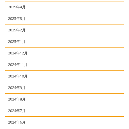
2025年4月
2025年3月
2025年2月
2025年1月
2024年12月
2024年11月
2024年10月
2024年9月
2024年8月
2024年7月
2024年6月