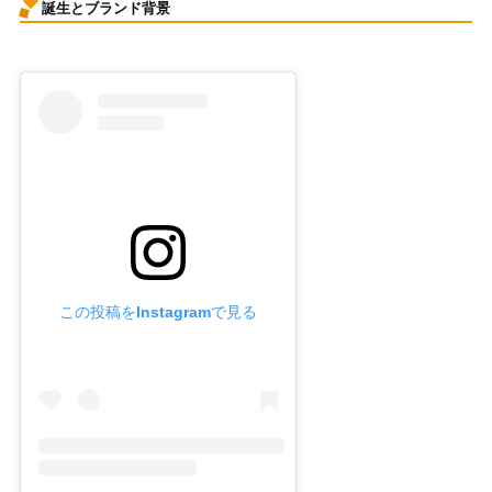
誕生とブランド背景
この投稿をInstagramで見る