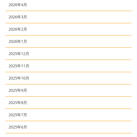
2026年4月
2026年3月
2026年2月
2026年1月
2025年12月
2025年11月
2025年10月
2025年9月
2025年8月
2025年7月
2025年6月