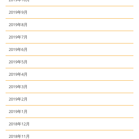
2019年9月
2019年8月
2019年7月
2019年6月
2019年5月
2019年4月
2019年3月
2019年2月
2019年1月
2018年12月
2018年11月