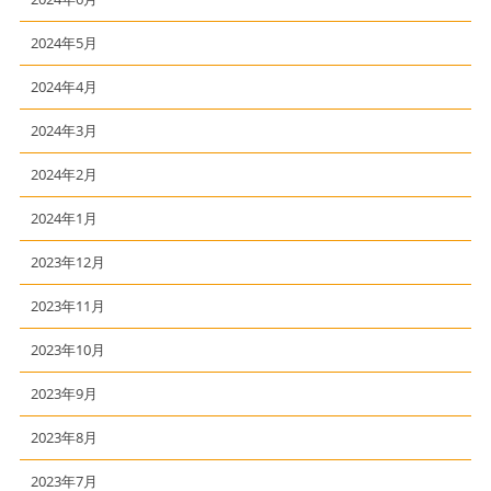
2024年5月
2024年4月
2024年3月
2024年2月
2024年1月
2023年12月
2023年11月
2023年10月
2023年9月
2023年8月
2023年7月