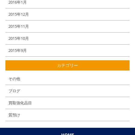
2016年1月
2015年12月
2015年11月
2015年10月
2015年9月
カテゴリー
その他
ブログ
買取強化品目
質預け
HOME