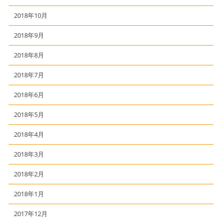
2018年10月
2018年9月
2018年8月
2018年7月
2018年6月
2018年5月
2018年4月
2018年3月
2018年2月
2018年1月
2017年12月