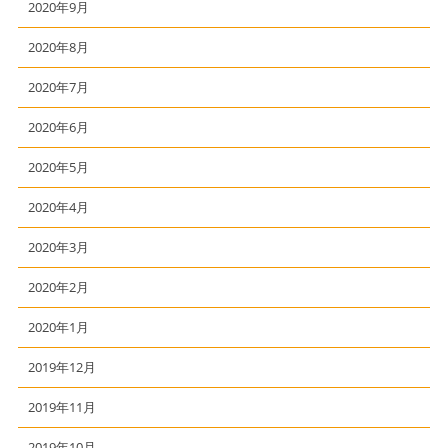
2020年9月
2020年8月
2020年7月
2020年6月
2020年5月
2020年4月
2020年3月
2020年2月
2020年1月
2019年12月
2019年11月
2019年10月