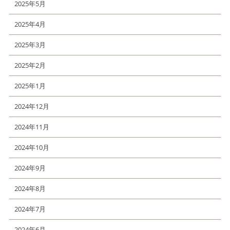
2025年5月
2025年4月
2025年3月
2025年2月
2025年1月
2024年12月
2024年11月
2024年10月
2024年9月
2024年8月
2024年7月
2024年6月