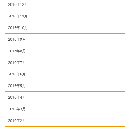
2016年12月
2016年11月
2016年10月
2016年9月
2016年8月
2016年7月
2016年6月
2016年5月
2016年4月
2016年3月
2016年2月