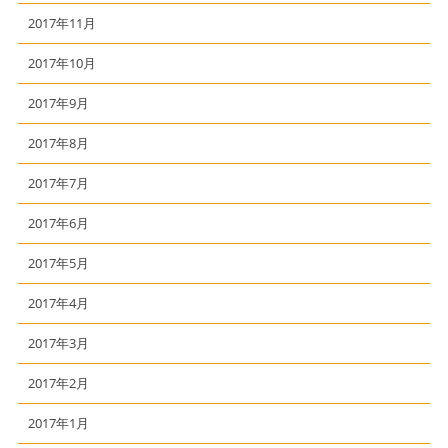
2017年11月
2017年10月
2017年9月
2017年8月
2017年7月
2017年6月
2017年5月
2017年4月
2017年3月
2017年2月
2017年1月