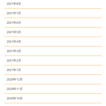
2021年8月
2021年7月
2021年6月
2021年5月
2021年4月
2021年3月
2021年2月
2021年1月
2020年12月
2020年11月
2020年10月