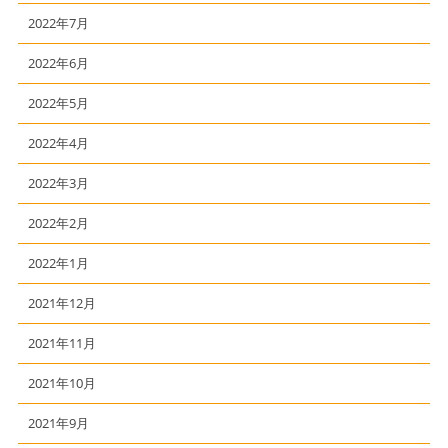
2022年7月
2022年6月
2022年5月
2022年4月
2022年3月
2022年2月
2022年1月
2021年12月
2021年11月
2021年10月
2021年9月