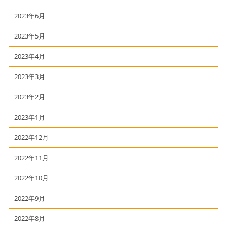
2023年6月
2023年5月
2023年4月
2023年3月
2023年2月
2023年1月
2022年12月
2022年11月
2022年10月
2022年9月
2022年8月