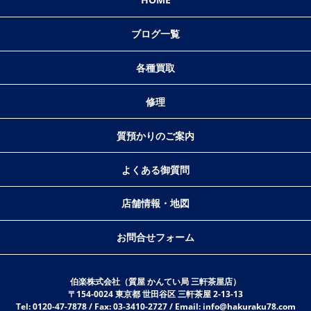
ブログ一覧
各種買取
修理
質預かりのご案内
よくある御質問
店舗情報・地図
お問合せフォーム
伯楽株式会社（質屋 かんてい局 三軒茶屋店）
〒154-0024 東京都 世田谷区 三軒茶屋 2-13-13
Tel: 0120-47-7878 / Fax: 03-3410-2727 / Email: info@hakuraku78.com