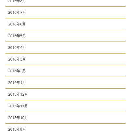
2016年8月
2016年7月
2016年6月
2016年5月
2016年4月
2016年3月
2016年2月
2016年1月
2015年12月
2015年11月
2015年10月
2015年9月