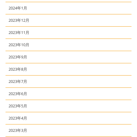
2024年1月
2023年12月
2023年11月
2023年10月
2023年9月
2023年8月
2023年7月
2023年6月
2023年5月
2023年4月
2023年3月