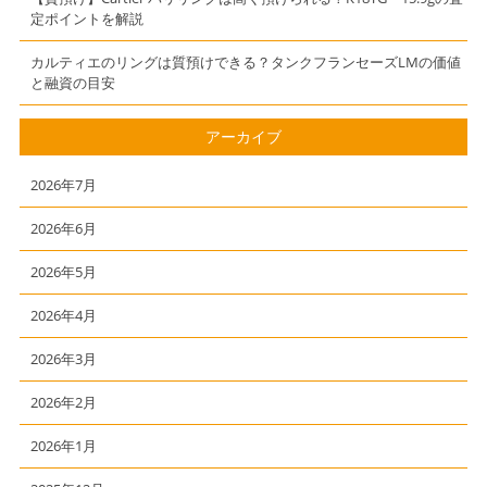
定ポイントを解説
カルティエのリングは質預けできる？タンクフランセーズLMの価値
と融資の目安
アーカイブ
2026年7月
2026年6月
2026年5月
2026年4月
2026年3月
2026年2月
2026年1月