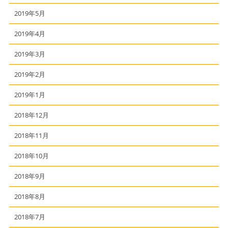
2019年5月
2019年4月
2019年3月
2019年2月
2019年1月
2018年12月
2018年11月
2018年10月
2018年9月
2018年8月
2018年7月