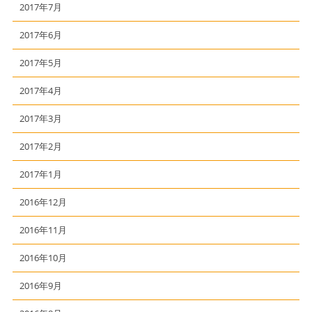
2017年7月
2017年6月
2017年5月
2017年4月
2017年3月
2017年2月
2017年1月
2016年12月
2016年11月
2016年10月
2016年9月