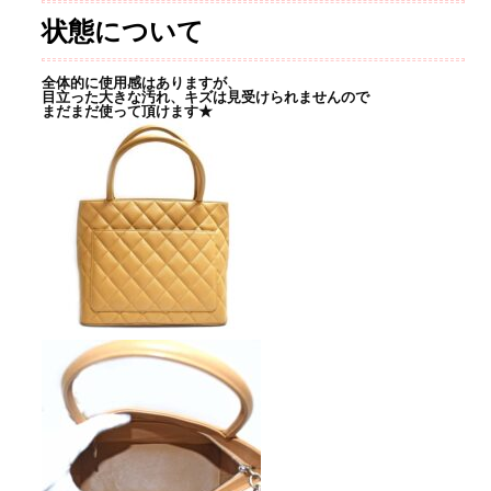
状態について
全体的に使用感はありますが、
目立った大きな汚れ、キズは見受けられませんので
まだまだ使って頂けます★