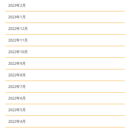
2023年2月
2023年1月
2022年12月
2022年11月
2022年10月
2022年9月
2022年8月
2022年7月
2022年6月
2022年5月
2022年4月