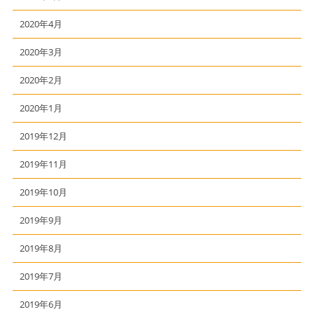
2020年4月
2020年3月
2020年2月
2020年1月
2019年12月
2019年11月
2019年10月
2019年9月
2019年8月
2019年7月
2019年6月