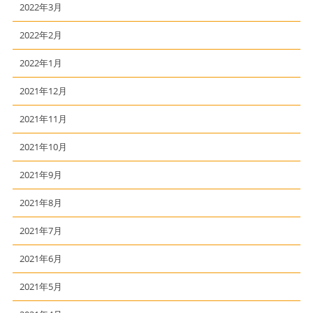
2022年3月
2022年2月
2022年1月
2021年12月
2021年11月
2021年10月
2021年9月
2021年8月
2021年7月
2021年6月
2021年5月