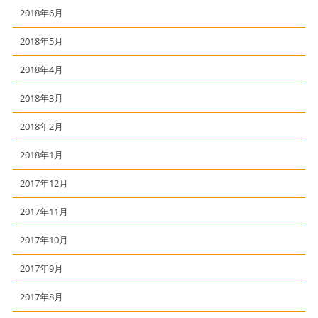
2018年6月
2018年5月
2018年4月
2018年3月
2018年2月
2018年1月
2017年12月
2017年11月
2017年10月
2017年9月
2017年8月