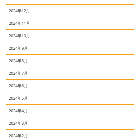
2024年12月
2024年11月
2024年10月
2024年9月
2024年8月
2024年7月
2024年6月
2024年5月
2024年4月
2024年3月
2024年2月