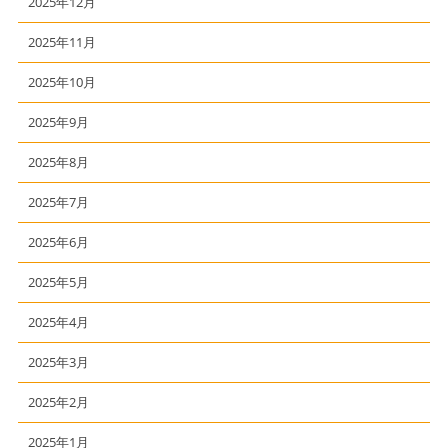
2025年12月
2025年11月
2025年10月
2025年9月
2025年8月
2025年7月
2025年6月
2025年5月
2025年4月
2025年3月
2025年2月
2025年1月