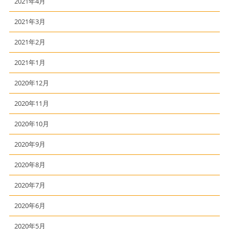
2021年4月
2021年3月
2021年2月
2021年1月
2020年12月
2020年11月
2020年10月
2020年9月
2020年8月
2020年7月
2020年6月
2020年5月