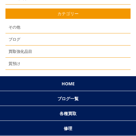
カテゴリー
その他
ブログ
買取強化品目
質預け
HOME
ブログ一覧
各種買取
修理