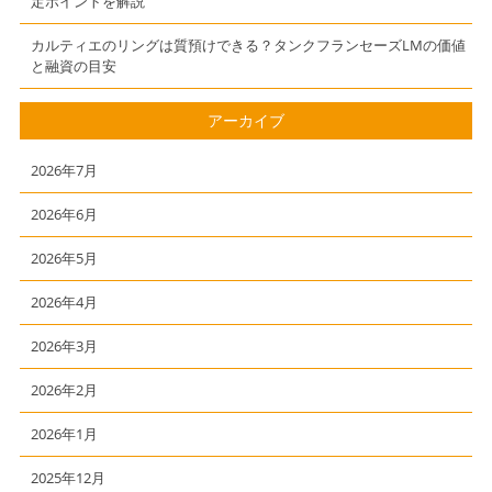
定ポイントを解説
カルティエのリングは質預けできる？タンクフランセーズLMの価値
と融資の目安
アーカイブ
2026年7月
2026年6月
2026年5月
2026年4月
2026年3月
2026年2月
2026年1月
2025年12月