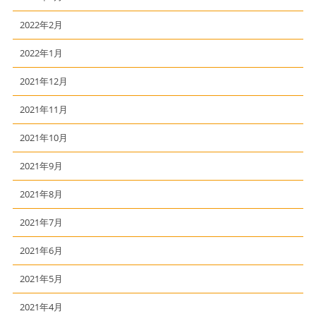
2022年2月
2022年1月
2021年12月
2021年11月
2021年10月
2021年9月
2021年8月
2021年7月
2021年6月
2021年5月
2021年4月