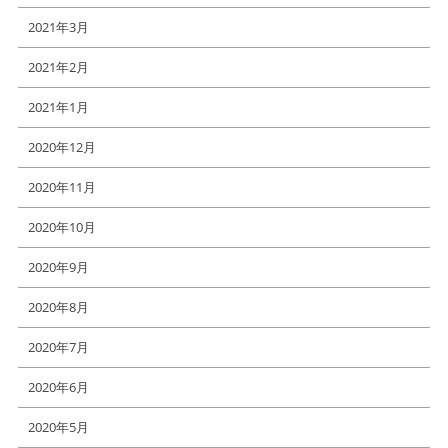
2021年3月
2021年2月
2021年1月
2020年12月
2020年11月
2020年10月
2020年9月
2020年8月
2020年7月
2020年6月
2020年5月