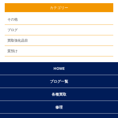
カテゴリー
その他
ブログ
買取強化品目
質預け
HOME
ブログ一覧
各種買取
修理