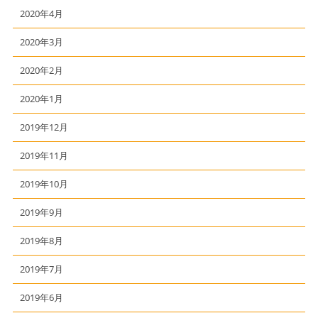
2020年4月
2020年3月
2020年2月
2020年1月
2019年12月
2019年11月
2019年10月
2019年9月
2019年8月
2019年7月
2019年6月