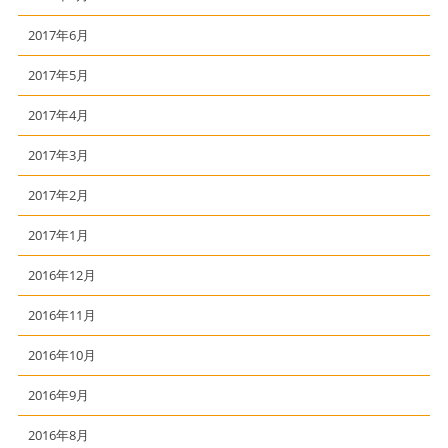
2017年6月
2017年5月
2017年4月
2017年3月
2017年2月
2017年1月
2016年12月
2016年11月
2016年10月
2016年9月
2016年8月