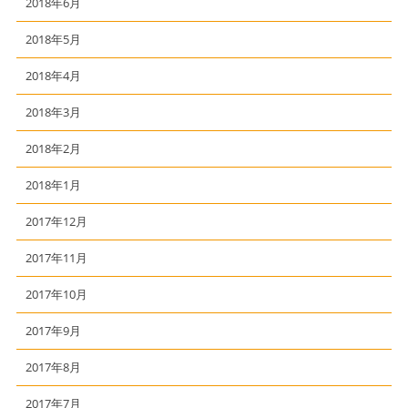
2018年6月
2018年5月
2018年4月
2018年3月
2018年2月
2018年1月
2017年12月
2017年11月
2017年10月
2017年9月
2017年8月
2017年7月