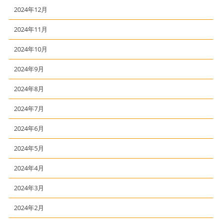
2024年12月
2024年11月
2024年10月
2024年9月
2024年8月
2024年7月
2024年6月
2024年5月
2024年4月
2024年3月
2024年2月