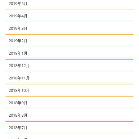
2019年5月
2019年4月
2019年3月
2019年2月
2019年1月
2018年12月
2018年11月
2018年10月
2018年9月
2018年8月
2018年7月