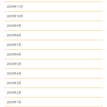
2025年11月
2025年10月
2025年9月
2025年8月
2025年7月
2025年6月
2025年5月
2025年4月
2025年3月
2025年2月
2025年1月