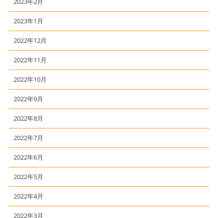
2023年2月
2023年1月
2022年12月
2022年11月
2022年10月
2022年9月
2022年8月
2022年7月
2022年6月
2022年5月
2022年4月
2022年3月