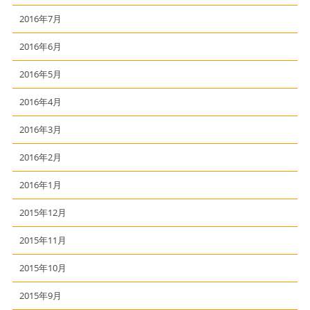
2016年7月
2016年6月
2016年5月
2016年4月
2016年3月
2016年2月
2016年1月
2015年12月
2015年11月
2015年10月
2015年9月