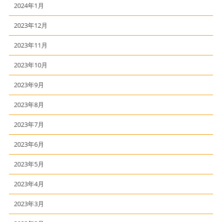
2024年1月
2023年12月
2023年11月
2023年10月
2023年9月
2023年8月
2023年7月
2023年6月
2023年5月
2023年4月
2023年3月