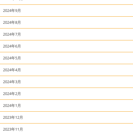
2024年9月
2024年8月
2024年7月
2024年6月
2024年5月
2024年4月
2024年3月
2024年2月
2024年1月
2023年12月
2023年11月