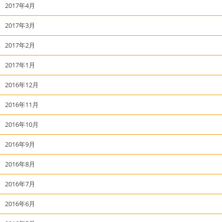
2017年4月
2017年3月
2017年2月
2017年1月
2016年12月
2016年11月
2016年10月
2016年9月
2016年8月
2016年7月
2016年6月