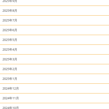
2025年9月
2025年8月
2025年7月
2025年6月
2025年5月
2025年4月
2025年3月
2025年2月
2025年1月
2024年12月
2024年11月
2024年10月