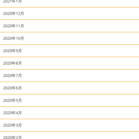
2021年1月
2020年12月
2020年11月
2020年10月
2020年9月
2020年8月
2020年7月
2020年6月
2020年5月
2020年4月
2020年3月
2020年2月