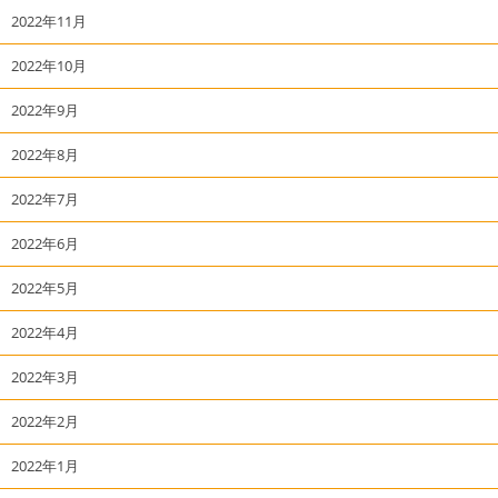
2022年11月
2022年10月
2022年9月
2022年8月
2022年7月
2022年6月
2022年5月
2022年4月
2022年3月
2022年2月
2022年1月