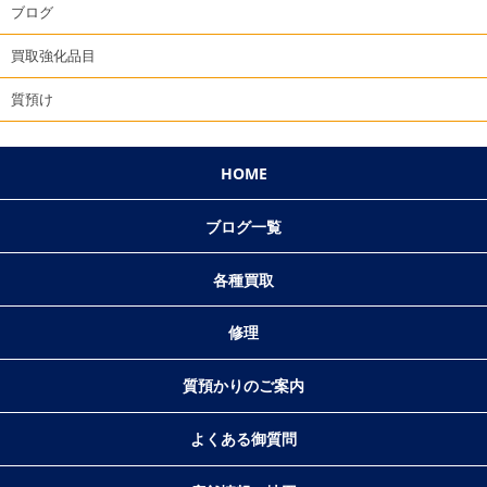
ブログ
買取強化品目
質預け
HOME
ブログ一覧
各種買取
修理
質預かりのご案内
よくある御質問