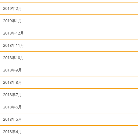
2019年2月
2019年1月
2018年12月
2018年11月
2018年10月
2018年9月
2018年8月
2018年7月
2018年6月
2018年5月
2018年4月