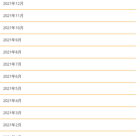
2021年12月
2021年11月
2021年10月
2021年9月
2021年8月
2021年7月
2021年6月
2021年5月
2021年4月
2021年3月
2021年2月