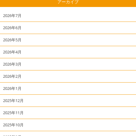
アーカイブ
2026年7月
2026年6月
2026年5月
2026年4月
2026年3月
2026年2月
2026年1月
2025年12月
2025年11月
2025年10月