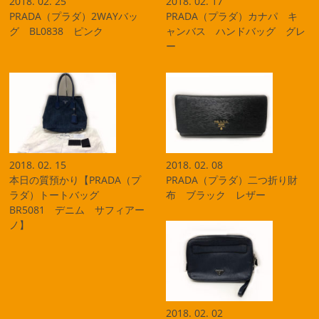
2018. 02. 25
2018. 02. 17
PRADA（プラダ）2WAYバッ
PRADA（プラダ）カナパ キ
グ BL0838 ピンク
ャンバス ハンドバッグ グレ
ー
2018. 02. 15
2018. 02. 08
本日の質預かり【PRADA（プ
PRADA（プラダ）二つ折り財
ラダ）トートバッグ
布 ブラック レザー
BR5081 デニム サフィアー
ノ】
2018. 02. 02