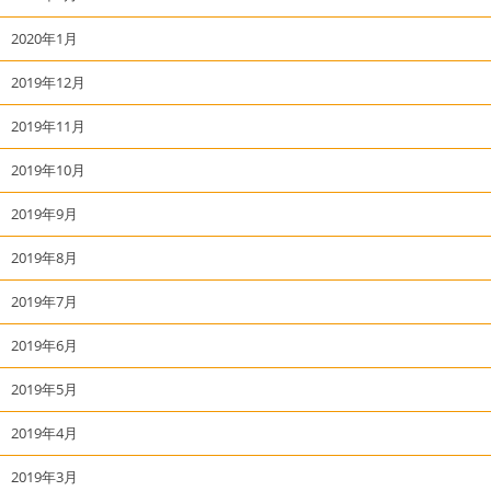
2020年1月
2019年12月
2019年11月
2019年10月
2019年9月
2019年8月
2019年7月
2019年6月
2019年5月
2019年4月
2019年3月