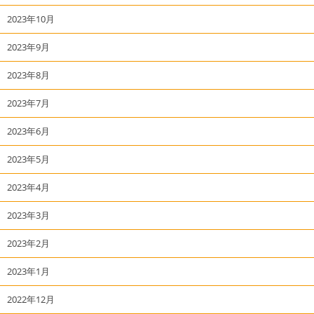
2023年10月
2023年9月
2023年8月
2023年7月
2023年6月
2023年5月
2023年4月
2023年3月
2023年2月
2023年1月
2022年12月