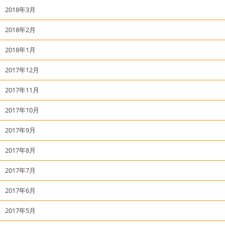
2018年3月
2018年2月
2018年1月
2017年12月
2017年11月
2017年10月
2017年9月
2017年8月
2017年7月
2017年6月
2017年5月