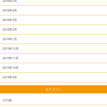
2016年5月
2016年4月
2016年3月
2016年2月
2016年1月
2015年12月
2015年11月
2015年10月
2015年9月
カテゴリー
その他