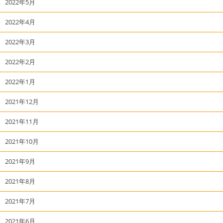
2022年5月
2022年4月
2022年3月
2022年2月
2022年1月
2021年12月
2021年11月
2021年10月
2021年9月
2021年8月
2021年7月
2021年6月