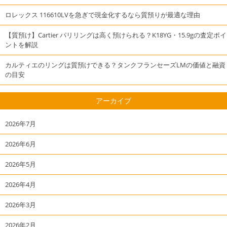
ロレックス 116610LVを急ぎで現金化するなら質預りが最適な理由
【質預け】Cartier パリリングは高く預けられる？K18YG・15.9gの査定ポイ
ントを解説
カルティエのリングは質預けできる？タンクフランセーズLMの価値と融資
の目安
アーカイブ
2026年7月
2026年6月
2026年5月
2026年4月
2026年3月
2026年2月