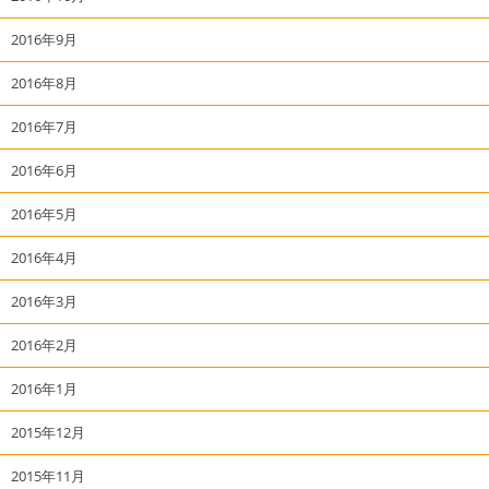
2016年9月
2016年8月
2016年7月
2016年6月
2016年5月
2016年4月
2016年3月
2016年2月
2016年1月
2015年12月
2015年11月