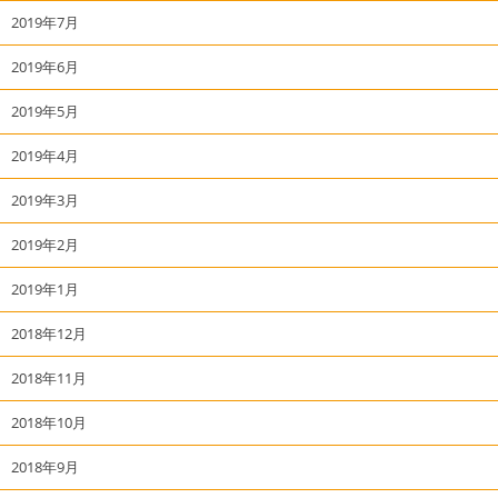
2019年7月
2019年6月
2019年5月
2019年4月
2019年3月
2019年2月
2019年1月
2018年12月
2018年11月
2018年10月
2018年9月