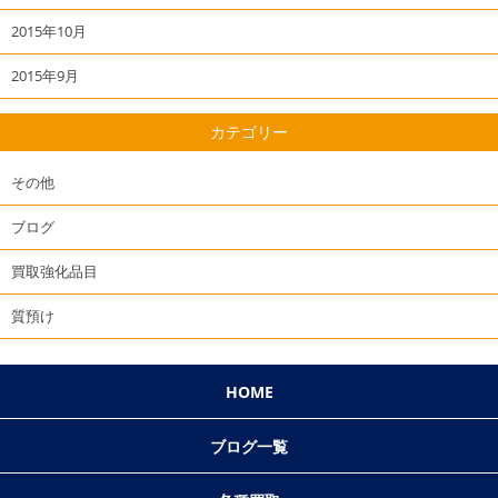
2015年10月
2015年9月
カテゴリー
その他
ブログ
買取強化品目
質預け
HOME
ブログ一覧