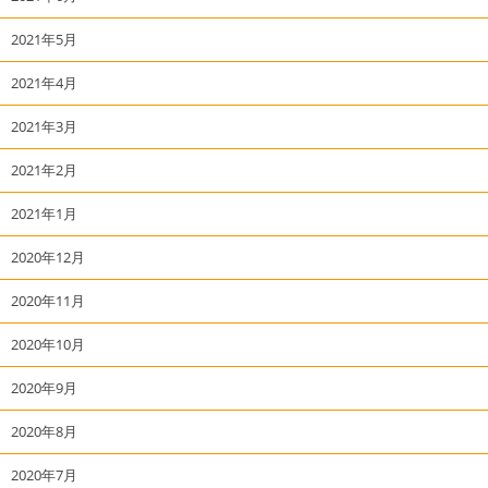
2021年5月
2021年4月
2021年3月
2021年2月
2021年1月
2020年12月
2020年11月
2020年10月
2020年9月
2020年8月
2020年7月