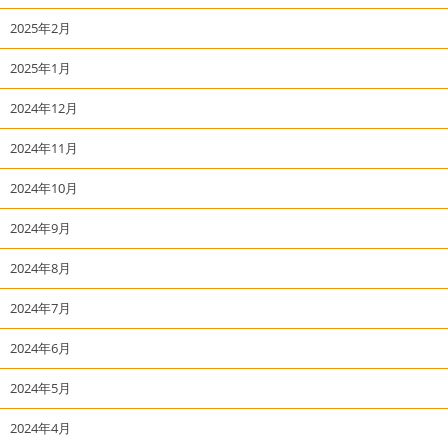
2025年2月
2025年1月
2024年12月
2024年11月
2024年10月
2024年9月
2024年8月
2024年7月
2024年6月
2024年5月
2024年4月