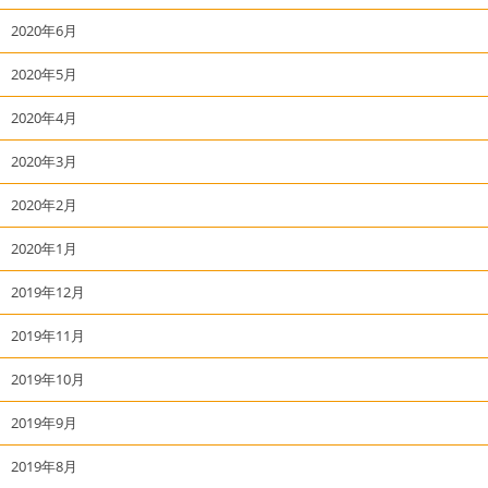
2020年6月
2020年5月
2020年4月
2020年3月
2020年2月
2020年1月
2019年12月
2019年11月
2019年10月
2019年9月
2019年8月