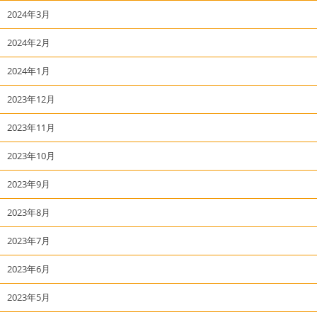
2024年3月
2024年2月
2024年1月
2023年12月
2023年11月
2023年10月
2023年9月
2023年8月
2023年7月
2023年6月
2023年5月