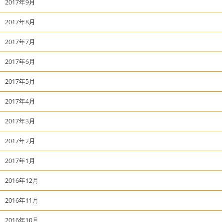
2017年9月
2017年8月
2017年7月
2017年6月
2017年5月
2017年4月
2017年3月
2017年2月
2017年1月
2016年12月
2016年11月
2016年10月