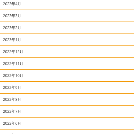
2023年4月
2023年3月
2023年2月
2023年1月
2022年12月
2022年11月
2022年10月
2022年9月
2022年8月
2022年7月
2022年6月