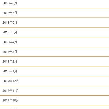
2018年8月
2018年7月
2018年6月
2018年5月
2018年4月
2018年3月
2018年2月
2018年1月
2017年12月
2017年11月
2017年10月