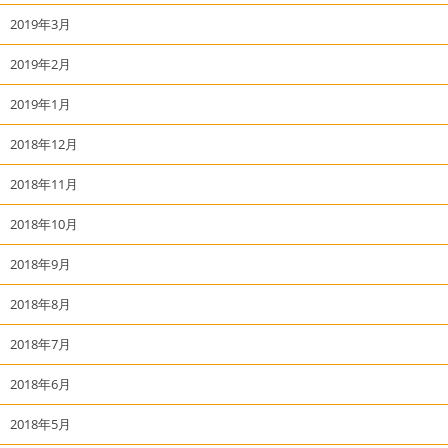
2019年3月
2019年2月
2019年1月
2018年12月
2018年11月
2018年10月
2018年9月
2018年8月
2018年7月
2018年6月
2018年5月