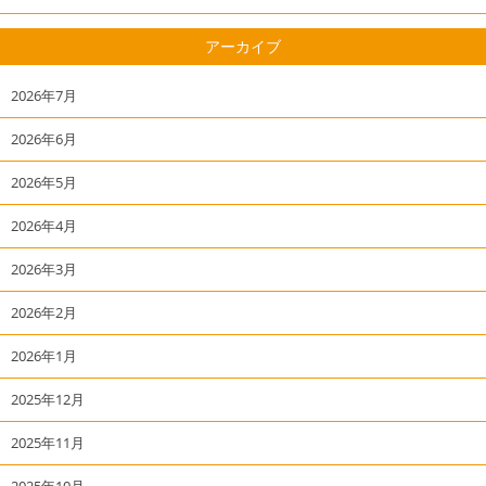
アーカイブ
2026年7月
2026年6月
2026年5月
2026年4月
2026年3月
2026年2月
2026年1月
2025年12月
2025年11月
2025年10月