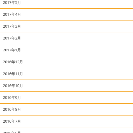
2017年5月
2017年4月
2017年3月
2017年2月
2017年1月
2016年12月
2016年11月
2016年10月
2016年9月
2016年8月
2016年7月
2016年6月