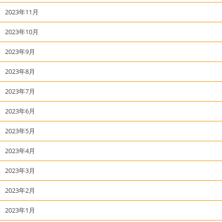
2023年11月
2023年10月
2023年9月
2023年8月
2023年7月
2023年6月
2023年5月
2023年4月
2023年3月
2023年2月
2023年1月