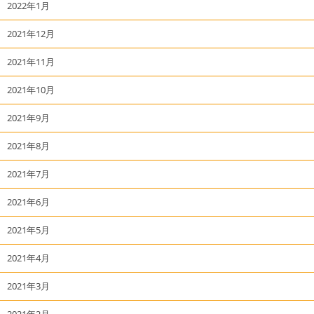
2022年1月
2021年12月
2021年11月
2021年10月
2021年9月
2021年8月
2021年7月
2021年6月
2021年5月
2021年4月
2021年3月
2021年2月