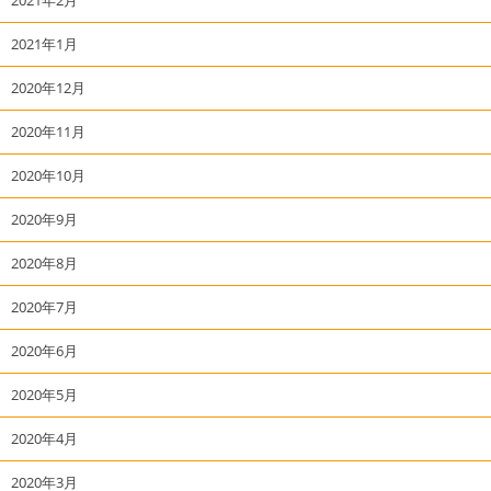
2021年1月
2020年12月
2020年11月
2020年10月
2020年9月
2020年8月
2020年7月
2020年6月
2020年5月
2020年4月
2020年3月