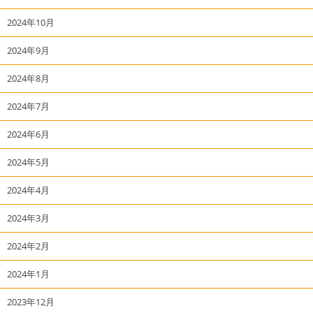
2024年10月
2024年9月
2024年8月
2024年7月
2024年6月
2024年5月
2024年4月
2024年3月
2024年2月
2024年1月
2023年12月