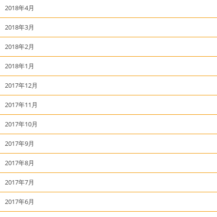
2018年4月
2018年3月
2018年2月
2018年1月
2017年12月
2017年11月
2017年10月
2017年9月
2017年8月
2017年7月
2017年6月