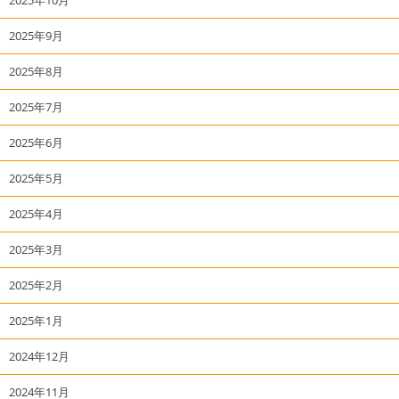
2025年9月
2025年8月
2025年7月
2025年6月
2025年5月
2025年4月
2025年3月
2025年2月
2025年1月
2024年12月
2024年11月