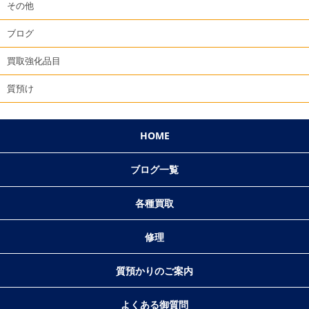
その他
ブログ
買取強化品目
質預け
HOME
ブログ一覧
各種買取
修理
質預かりのご案内
よくある御質問