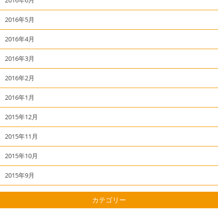
2016年5月
2016年4月
2016年3月
2016年2月
2016年1月
2015年12月
2015年11月
2015年10月
2015年9月
カテゴリー