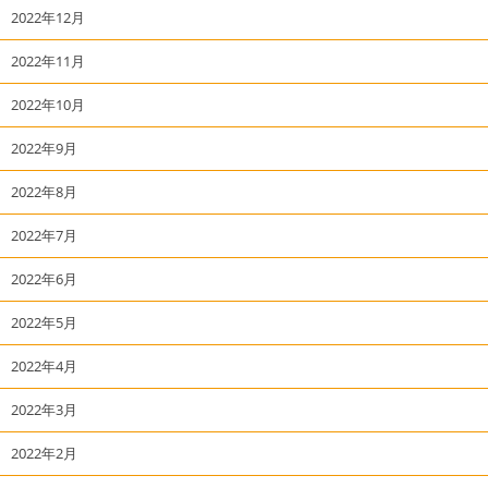
2022年12月
2022年11月
2022年10月
2022年9月
2022年8月
2022年7月
2022年6月
2022年5月
2022年4月
2022年3月
2022年2月