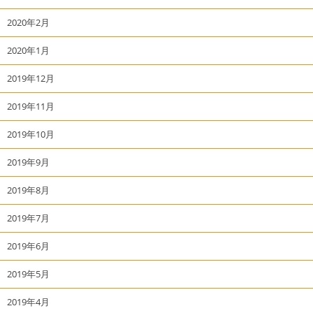
2020年2月
2020年1月
2019年12月
2019年11月
2019年10月
2019年9月
2019年8月
2019年7月
2019年6月
2019年5月
2019年4月