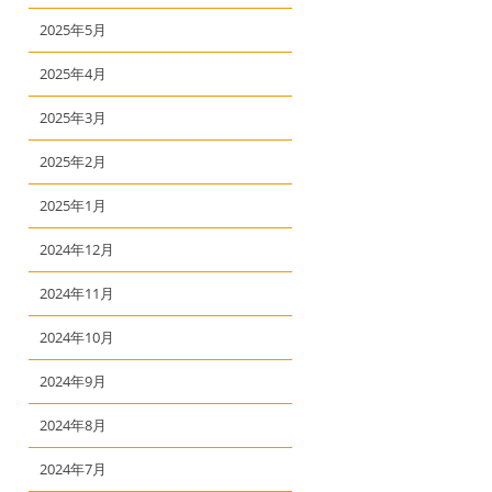
2025年5月
2025年4月
2025年3月
2025年2月
2025年1月
2024年12月
2024年11月
2024年10月
2024年9月
2024年8月
2024年7月