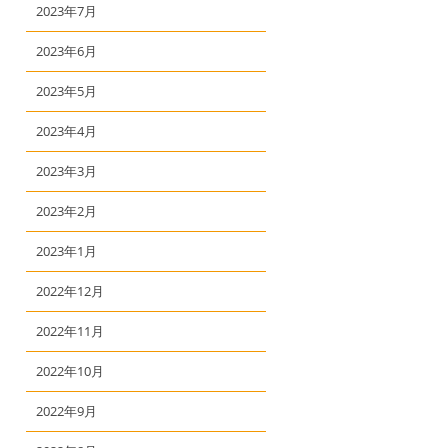
2023年7月
2023年6月
2023年5月
2023年4月
2023年3月
2023年2月
2023年1月
2022年12月
2022年11月
2022年10月
2022年9月