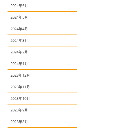
2024年6月
2024年5月
2024年4月
2024年3月
2024年2月
2024年1月
2023年12月
2023年11月
2023年10月
2023年9月
2023年8月