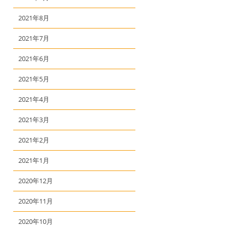
2021年8月
2021年7月
2021年6月
2021年5月
2021年4月
2021年3月
2021年2月
2021年1月
2020年12月
2020年11月
2020年10月