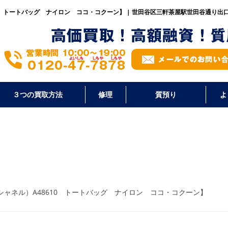
10 トートバッグ ナイロン ココ・コクーン】 | 世田谷区三軒茶屋駅世田谷通り出
３つの買取方法
修理
質預り
よ
（シャネル）A48610 トートバッグ ナイロン ココ・コクーン】