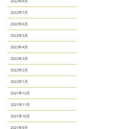
2022年8月
2022年7月
2022年6月
2022年5月
2022年4月
2022年3月
2022年2月
2022年1月
2021年12月
2021年11月
2021年10月
2021年9月