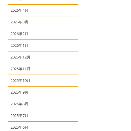
2026年4月
2026年3月
2026年2月
2026年1月
2025年12月
2025年11月
2025年10月
2025年9月
2025年8月
2025年7月
2025年6月