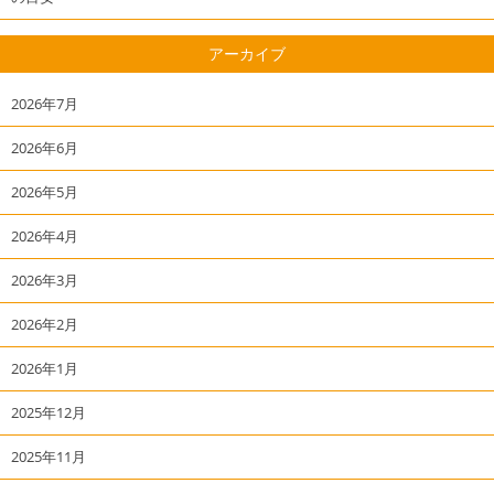
アーカイブ
2026年7月
2026年6月
2026年5月
2026年4月
2026年3月
2026年2月
2026年1月
2025年12月
2025年11月