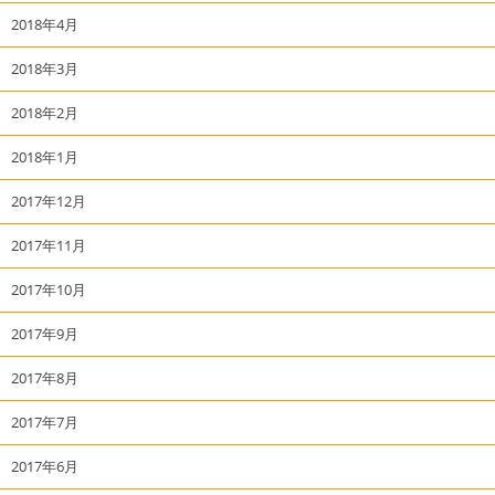
2018年4月
2018年3月
2018年2月
2018年1月
2017年12月
2017年11月
2017年10月
2017年9月
2017年8月
2017年7月
2017年6月