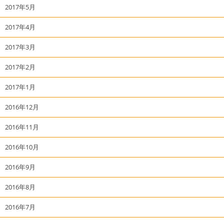
2017年5月
2017年4月
2017年3月
2017年2月
2017年1月
2016年12月
2016年11月
2016年10月
2016年9月
2016年8月
2016年7月