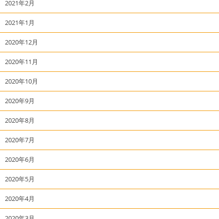
2021年2月
2021年1月
2020年12月
2020年11月
2020年10月
2020年9月
2020年8月
2020年7月
2020年6月
2020年5月
2020年4月
2020年3月