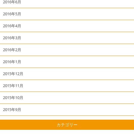
2016年6月
2016年5月
2016年4月
2016年3月
2016年2月
2016年1月
2015年12月
2015年11月
2015年10月
2015年9月
カテゴリー