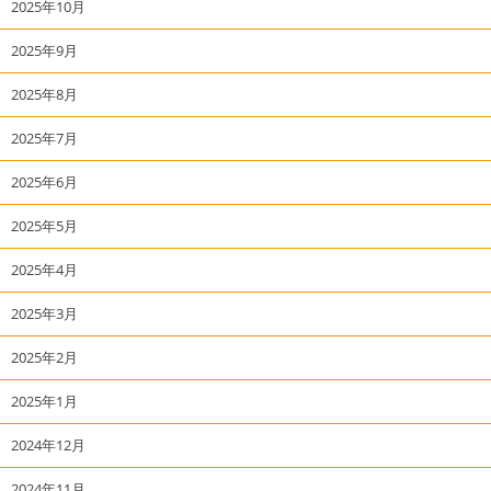
2025年10月
2025年9月
2025年8月
2025年7月
2025年6月
2025年5月
2025年4月
2025年3月
2025年2月
2025年1月
2024年12月
2024年11月