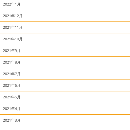
2022年1月
2021年12月
2021年11月
2021年10月
2021年9月
2021年8月
2021年7月
2021年6月
2021年5月
2021年4月
2021年3月