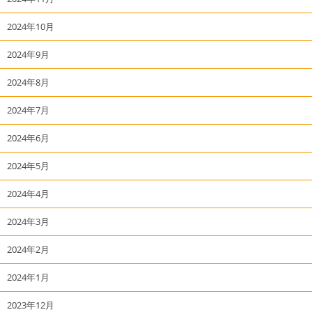
2024年10月
2024年9月
2024年8月
2024年7月
2024年6月
2024年5月
2024年4月
2024年3月
2024年2月
2024年1月
2023年12月