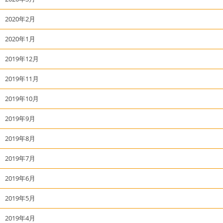
2020年2月
2020年1月
2019年12月
2019年11月
2019年10月
2019年9月
2019年8月
2019年7月
2019年6月
2019年5月
2019年4月