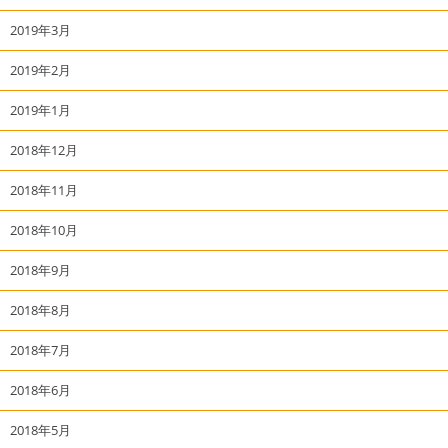
2019年3月
2019年2月
2019年1月
2018年12月
2018年11月
2018年10月
2018年9月
2018年8月
2018年7月
2018年6月
2018年5月