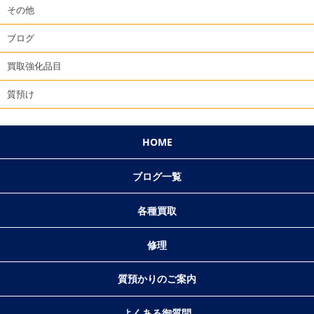
その他
ブログ
買取強化品目
質預け
HOME
ブログ一覧
各種買取
修理
質預かりのご案内
よくある御質問