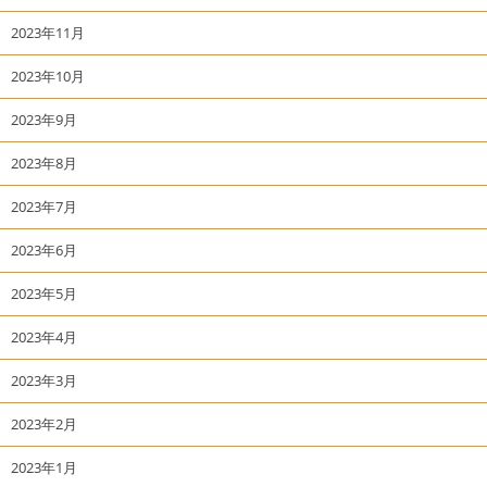
2023年11月
2023年10月
2023年9月
2023年8月
2023年7月
2023年6月
2023年5月
2023年4月
2023年3月
2023年2月
2023年1月