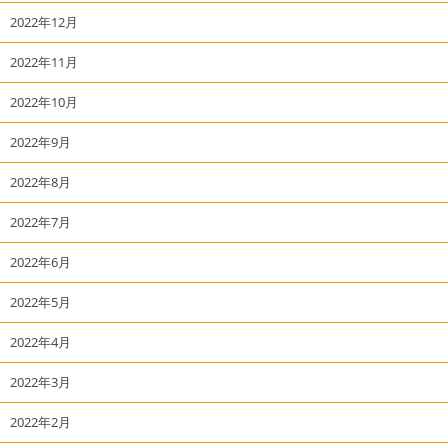
2022年12月
2022年11月
2022年10月
2022年9月
2022年8月
2022年7月
2022年6月
2022年5月
2022年4月
2022年3月
2022年2月