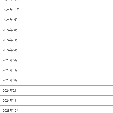
2024年10月
2024年9月
2024年8月
2024年7月
2024年6月
2024年5月
2024年4月
2024年3月
2024年2月
2024年1月
2023年12月