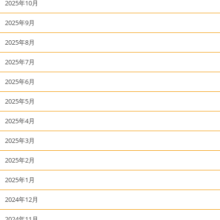
2025年10月
2025年9月
2025年8月
2025年7月
2025年6月
2025年5月
2025年4月
2025年3月
2025年2月
2025年1月
2024年12月
2024年11月