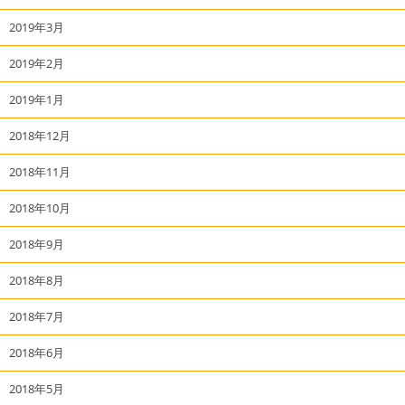
2019年3月
2019年2月
2019年1月
2018年12月
2018年11月
2018年10月
2018年9月
2018年8月
2018年7月
2018年6月
2018年5月