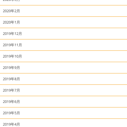
2020年2月
2020年1月
2019年12月
2019年11月
2019年10月
2019年9月
2019年8月
2019年7月
2019年6月
2019年5月
2019年4月