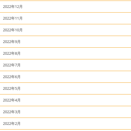
2022年12月
2022年11月
2022年10月
2022年9月
2022年8月
2022年7月
2022年6月
2022年5月
2022年4月
2022年3月
2022年2月