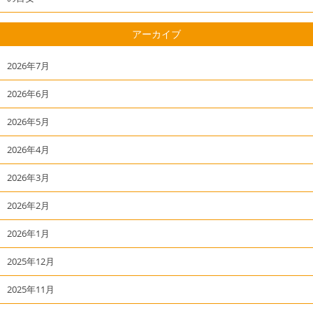
アーカイブ
2026年7月
2026年6月
2026年5月
2026年4月
2026年3月
2026年2月
2026年1月
2025年12月
2025年11月