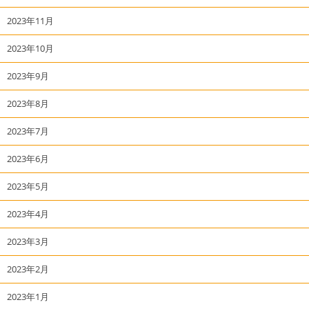
2023年11月
2023年10月
2023年9月
2023年8月
2023年7月
2023年6月
2023年5月
2023年4月
2023年3月
2023年2月
2023年1月