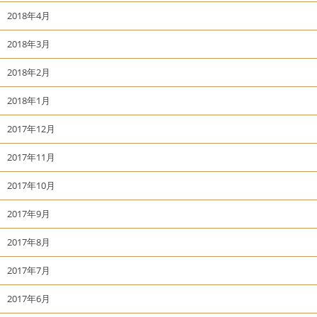
2018年4月
2018年3月
2018年2月
2018年1月
2017年12月
2017年11月
2017年10月
2017年9月
2017年8月
2017年7月
2017年6月