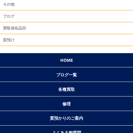
その他
ブログ
買取強化品目
質預け
HOME
ブログ一覧
各種買取
修理
質預かりのご案内
よくある御質問