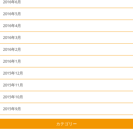
2016年6月
2016年5月
2016年4月
2016年3月
2016年2月
2016年1月
2015年12月
2015年11月
2015年10月
2015年9月
カテゴリー