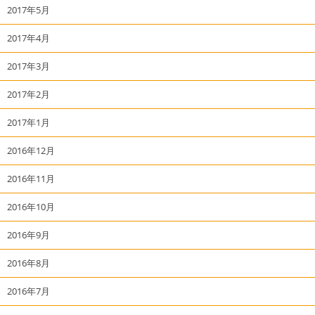
2017年5月
2017年4月
2017年3月
2017年2月
2017年1月
2016年12月
2016年11月
2016年10月
2016年9月
2016年8月
2016年7月