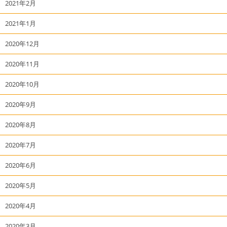
2021年2月
2021年1月
2020年12月
2020年11月
2020年10月
2020年9月
2020年8月
2020年7月
2020年6月
2020年5月
2020年4月
2020年3月