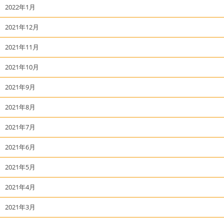
2022年1月
2021年12月
2021年11月
2021年10月
2021年9月
2021年8月
2021年7月
2021年6月
2021年5月
2021年4月
2021年3月