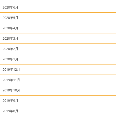
2020年6月
2020年5月
2020年4月
2020年3月
2020年2月
2020年1月
2019年12月
2019年11月
2019年10月
2019年9月
2019年8月