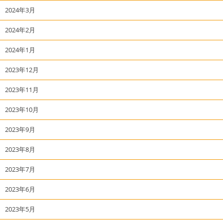
2024年3月
2024年2月
2024年1月
2023年12月
2023年11月
2023年10月
2023年9月
2023年8月
2023年7月
2023年6月
2023年5月