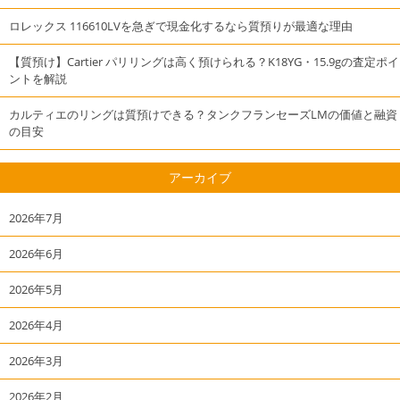
ロレックス 116610LVを急ぎで現金化するなら質預りが最適な理由
【質預け】Cartier パリリングは高く預けられる？K18YG・15.9gの査定ポイ
ントを解説
カルティエのリングは質預けできる？タンクフランセーズLMの価値と融資
の目安
アーカイブ
2026年7月
2026年6月
2026年5月
2026年4月
2026年3月
2026年2月