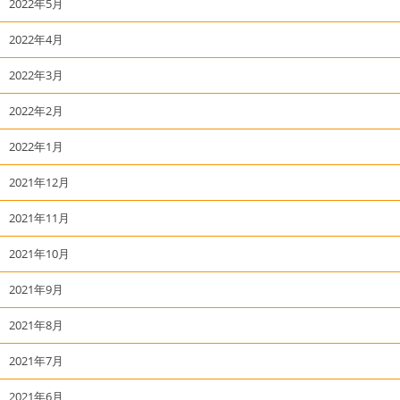
2022年5月
2022年4月
2022年3月
2022年2月
2022年1月
2021年12月
2021年11月
2021年10月
2021年9月
2021年8月
2021年7月
2021年6月