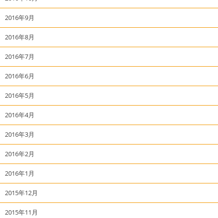
2016年9月
2016年8月
2016年7月
2016年6月
2016年5月
2016年4月
2016年3月
2016年2月
2016年1月
2015年12月
2015年11月