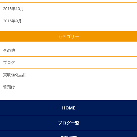
2015年10月
2015年9月
カテゴリー
その他
ブログ
買取強化品目
質預け
HOME
ブログ一覧