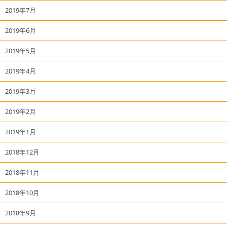
2019年7月
2019年6月
2019年5月
2019年4月
2019年3月
2019年2月
2019年1月
2018年12月
2018年11月
2018年10月
2018年9月