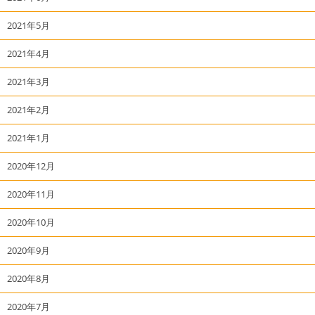
2021年5月
2021年4月
2021年3月
2021年2月
2021年1月
2020年12月
2020年11月
2020年10月
2020年9月
2020年8月
2020年7月