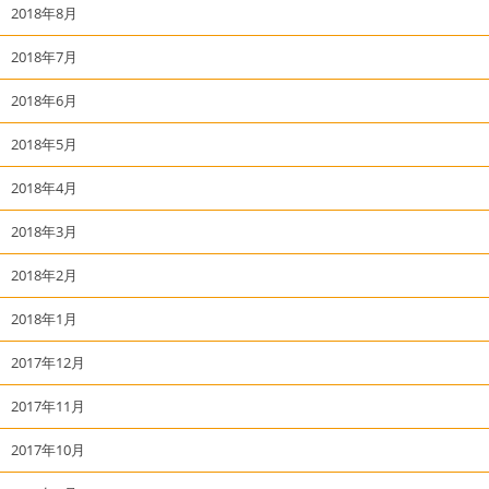
2018年8月
2018年7月
2018年6月
2018年5月
2018年4月
2018年3月
2018年2月
2018年1月
2017年12月
2017年11月
2017年10月