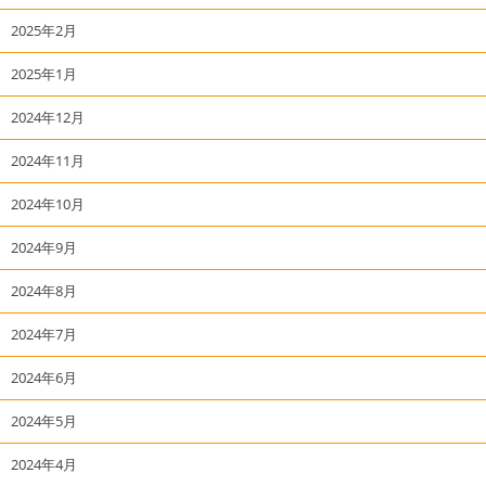
2025年2月
2025年1月
2024年12月
2024年11月
2024年10月
2024年9月
2024年8月
2024年7月
2024年6月
2024年5月
2024年4月