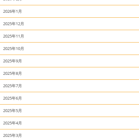
2026年1月
2025年12月
2025年11月
2025年10月
2025年9月
2025年8月
2025年7月
2025年6月
2025年5月
2025年4月
2025年3月