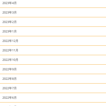
2023年4月
2023年3月
2023年2月
2023年1月
2022年12月
2022年11月
2022年10月
2022年9月
2022年8月
2022年7月
2022年6月