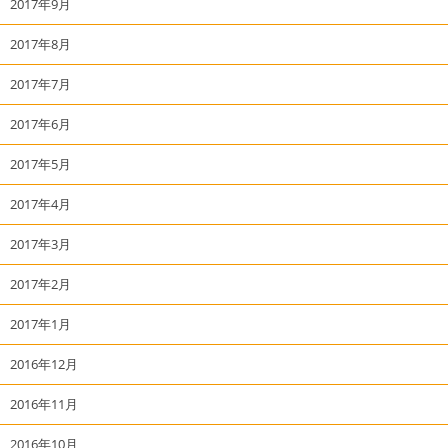
2017年9月
2017年8月
2017年7月
2017年6月
2017年5月
2017年4月
2017年3月
2017年2月
2017年1月
2016年12月
2016年11月
2016年10月