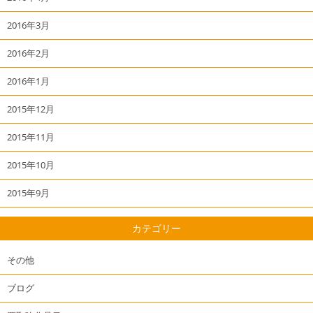
2016年3月
2016年2月
2016年1月
2015年12月
2015年11月
2015年10月
2015年9月
カテゴリー
その他
ブログ