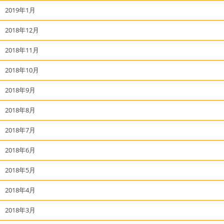
2019年1月
2018年12月
2018年11月
2018年10月
2018年9月
2018年8月
2018年7月
2018年6月
2018年5月
2018年4月
2018年3月