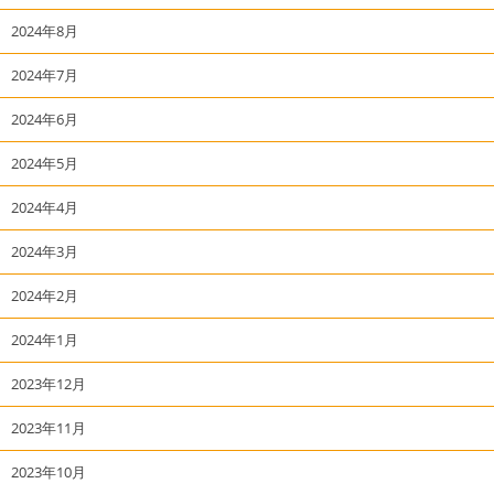
2024年8月
2024年7月
2024年6月
2024年5月
2024年4月
2024年3月
2024年2月
2024年1月
2023年12月
2023年11月
2023年10月