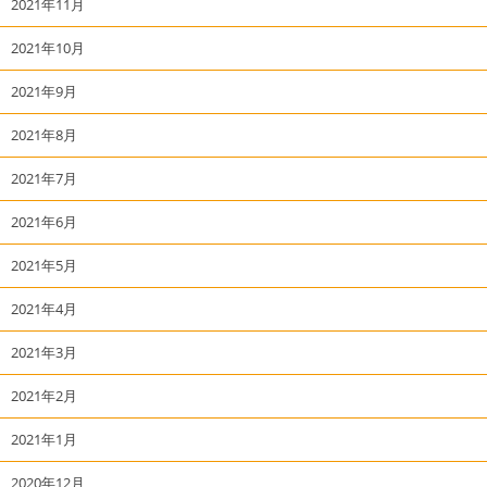
2021年11月
2021年10月
2021年9月
2021年8月
2021年7月
2021年6月
2021年5月
2021年4月
2021年3月
2021年2月
2021年1月
2020年12月