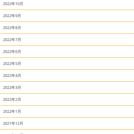
2022年10月
2022年9月
2022年8月
2022年7月
2022年6月
2022年5月
2022年4月
2022年3月
2022年2月
2022年1月
2021年12月