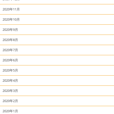
2020年11月
2020年10月
2020年9月
2020年8月
2020年7月
2020年6月
2020年5月
2020年4月
2020年3月
2020年2月
2020年1月