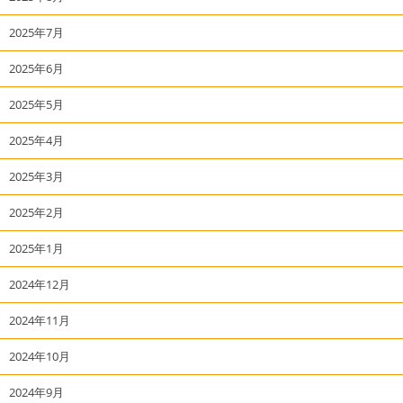
2025年7月
2025年6月
2025年5月
2025年4月
2025年3月
2025年2月
2025年1月
2024年12月
2024年11月
2024年10月
2024年9月