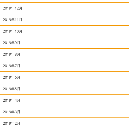
2019年12月
2019年11月
2019年10月
2019年9月
2019年8月
2019年7月
2019年6月
2019年5月
2019年4月
2019年3月
2019年2月