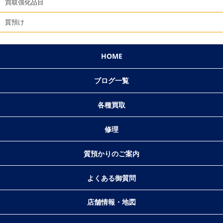
買取強化品目
質預け
HOME
ブログ一覧
各種買取
修理
質預かりのご案内
よくある御質問
店舗情報・地図