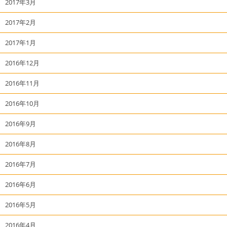
2017年3月
2017年2月
2017年1月
2016年12月
2016年11月
2016年10月
2016年9月
2016年8月
2016年7月
2016年6月
2016年5月
2016年4月