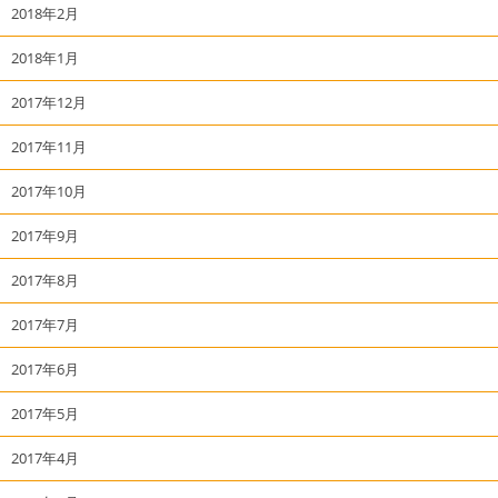
2018年2月
2018年1月
2017年12月
2017年11月
2017年10月
2017年9月
2017年8月
2017年7月
2017年6月
2017年5月
2017年4月