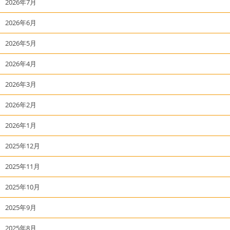
2026年7月
2026年6月
2026年5月
2026年4月
2026年3月
2026年2月
2026年1月
2025年12月
2025年11月
2025年10月
2025年9月
2025年8月