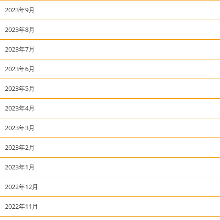
2023年9月
2023年8月
2023年7月
2023年6月
2023年5月
2023年4月
2023年3月
2023年2月
2023年1月
2022年12月
2022年11月