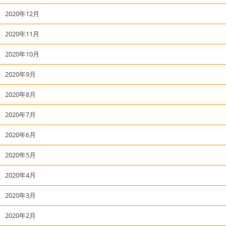
2020年12月
2020年11月
2020年10月
2020年9月
2020年8月
2020年7月
2020年6月
2020年5月
2020年4月
2020年3月
2020年2月