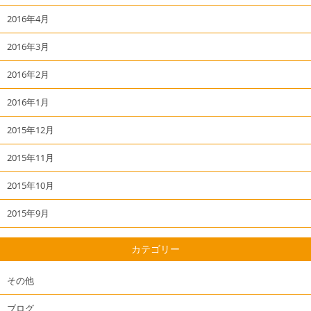
2016年4月
2016年3月
2016年2月
2016年1月
2015年12月
2015年11月
2015年10月
2015年9月
カテゴリー
その他
ブログ