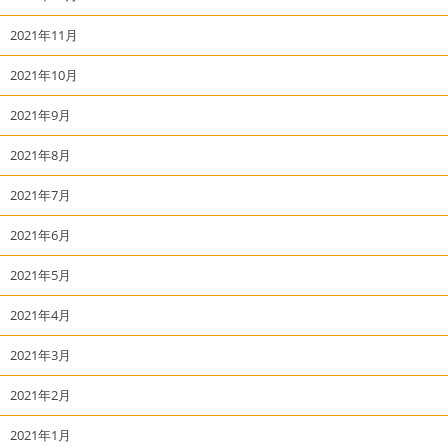
2021年11月
2021年10月
2021年9月
2021年8月
2021年7月
2021年6月
2021年5月
2021年4月
2021年3月
2021年2月
2021年1月