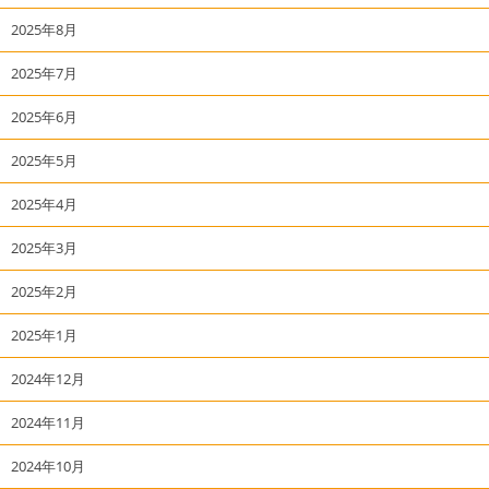
2025年8月
2025年7月
2025年6月
2025年5月
2025年4月
2025年3月
2025年2月
2025年1月
2024年12月
2024年11月
2024年10月