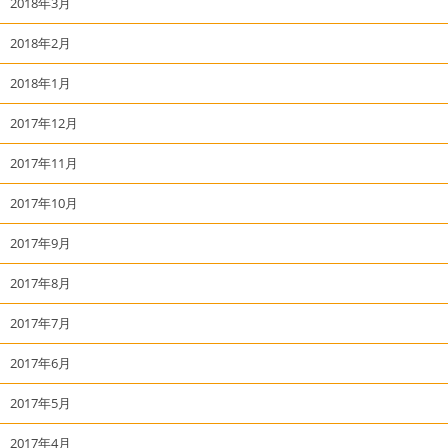
2018年3月
2018年2月
2018年1月
2017年12月
2017年11月
2017年10月
2017年9月
2017年8月
2017年7月
2017年6月
2017年5月
2017年4月