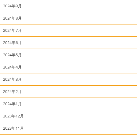
2024年9月
2024年8月
2024年7月
2024年6月
2024年5月
2024年4月
2024年3月
2024年2月
2024年1月
2023年12月
2023年11月