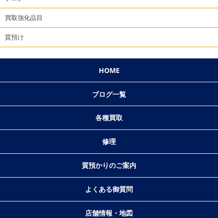
買取強化品目
質預け
HOME
ブログ一覧
各種買取
修理
質預かりのご案内
よくある御質問
店舗情報・地図