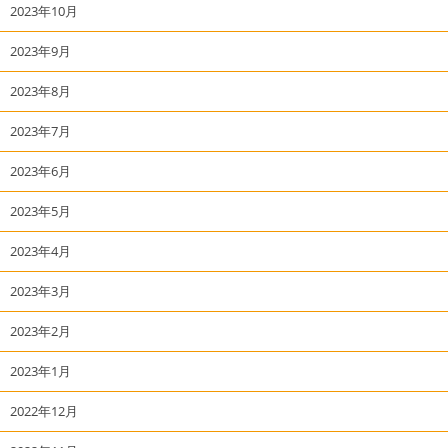
2023年10月
2023年9月
2023年8月
2023年7月
2023年6月
2023年5月
2023年4月
2023年3月
2023年2月
2023年1月
2022年12月