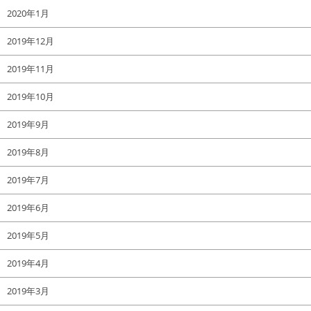
2020年1月
2019年12月
2019年11月
2019年10月
2019年9月
2019年8月
2019年7月
2019年6月
2019年5月
2019年4月
2019年3月