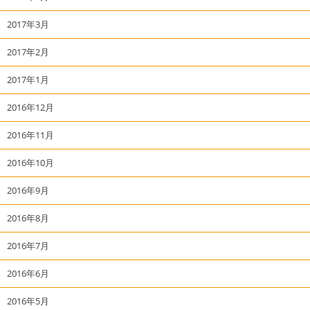
2017年3月
2017年2月
2017年1月
2016年12月
2016年11月
2016年10月
2016年9月
2016年8月
2016年7月
2016年6月
2016年5月