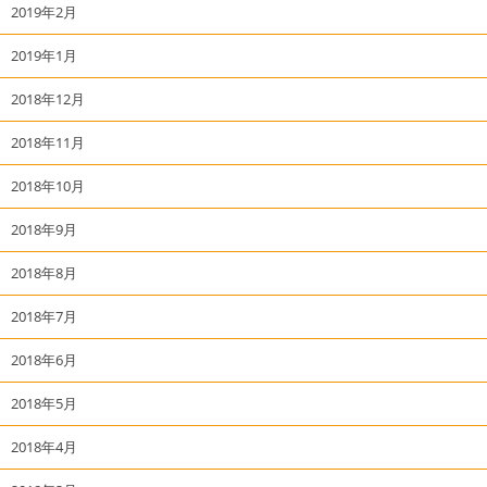
2019年2月
2019年1月
2018年12月
2018年11月
2018年10月
2018年9月
2018年8月
2018年7月
2018年6月
2018年5月
2018年4月