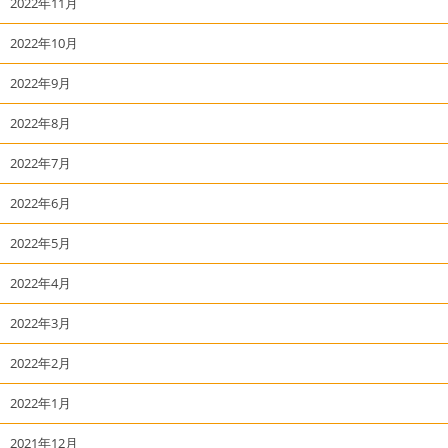
2022年11月
2022年10月
2022年9月
2022年8月
2022年7月
2022年6月
2022年5月
2022年4月
2022年3月
2022年2月
2022年1月
2021年12月