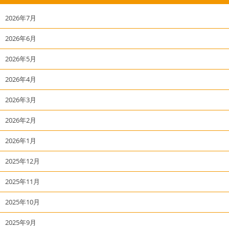
2026年7月
2026年6月
2026年5月
2026年4月
2026年3月
2026年2月
2026年1月
2025年12月
2025年11月
2025年10月
2025年9月