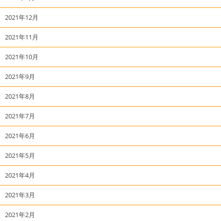
2021年12月
2021年11月
2021年10月
2021年9月
2021年8月
2021年7月
2021年6月
2021年5月
2021年4月
2021年3月
2021年2月