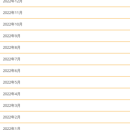
2022年12月
2022年11月
2022年10月
2022年9月
2022年8月
2022年7月
2022年6月
2022年5月
2022年4月
2022年3月
2022年2月
2022年1月