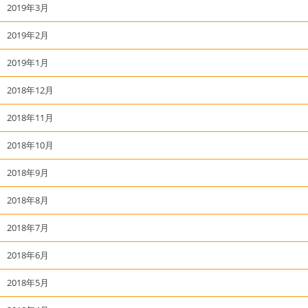
2019年3月
2019年2月
2019年1月
2018年12月
2018年11月
2018年10月
2018年9月
2018年8月
2018年7月
2018年6月
2018年5月