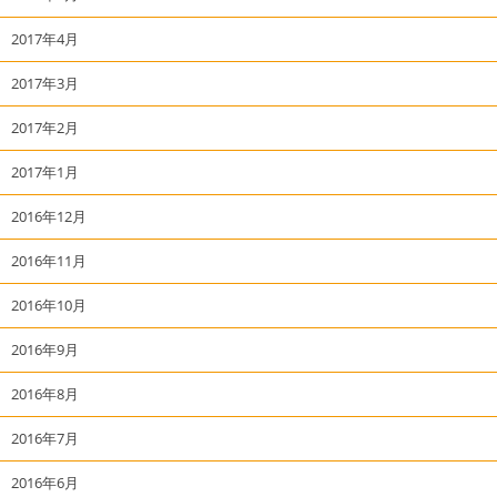
2017年4月
2017年3月
2017年2月
2017年1月
2016年12月
2016年11月
2016年10月
2016年9月
2016年8月
2016年7月
2016年6月