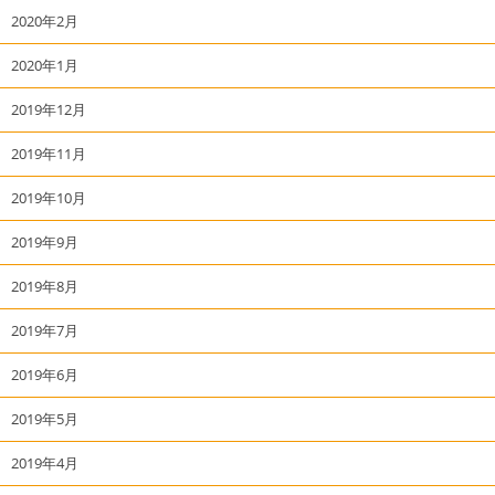
2020年2月
2020年1月
2019年12月
2019年11月
2019年10月
2019年9月
2019年8月
2019年7月
2019年6月
2019年5月
2019年4月