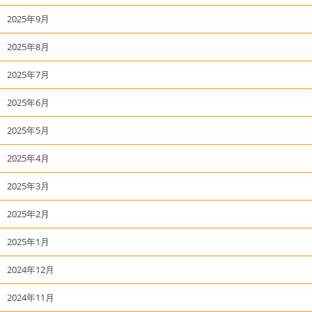
2025年9月
2025年8月
2025年7月
2025年6月
2025年5月
2025年4月
2025年3月
2025年2月
2025年1月
2024年12月
2024年11月