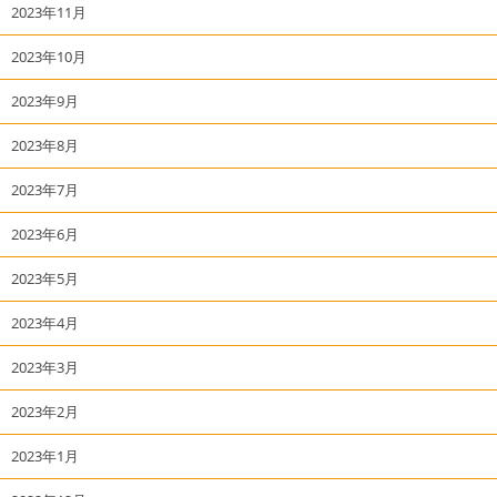
2023年11月
2023年10月
2023年9月
2023年8月
2023年7月
2023年6月
2023年5月
2023年4月
2023年3月
2023年2月
2023年1月