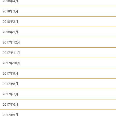
2018年4月
2018年3月
2018年2月
2018年1月
2017年12月
2017年11月
2017年10月
2017年9月
2017年8月
2017年7月
2017年6月
2017年5月