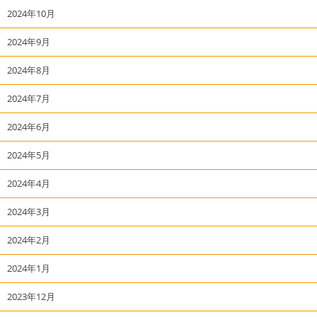
2024年10月
2024年9月
2024年8月
2024年7月
2024年6月
2024年5月
2024年4月
2024年3月
2024年2月
2024年1月
2023年12月