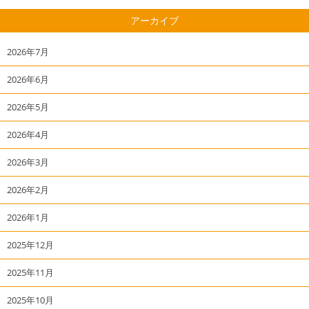
アーカイブ
2026年7月
2026年6月
2026年5月
2026年4月
2026年3月
2026年2月
2026年1月
2025年12月
2025年11月
2025年10月