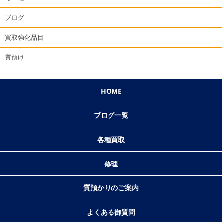
ブログ
買取強化品目
質預け
HOME
ブログ一覧
各種買取
修理
質預かりのご案内
よくある御質問