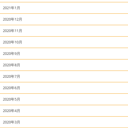
2021年1月
2020年12月
2020年11月
2020年10月
2020年9月
2020年8月
2020年7月
2020年6月
2020年5月
2020年4月
2020年3月