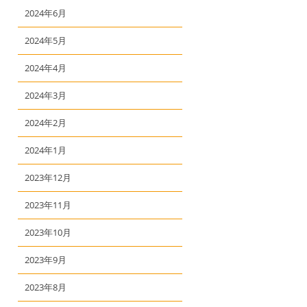
2024年6月
2024年5月
2024年4月
2024年3月
2024年2月
2024年1月
2023年12月
2023年11月
2023年10月
2023年9月
2023年8月