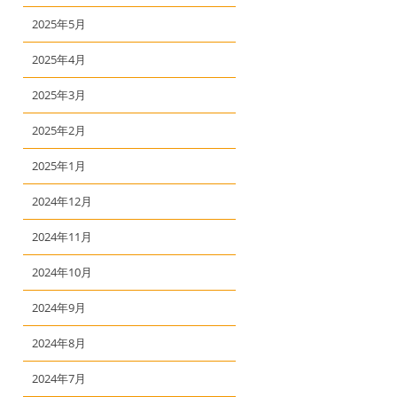
2025年5月
2025年4月
2025年3月
2025年2月
2025年1月
2024年12月
2024年11月
2024年10月
2024年9月
2024年8月
2024年7月