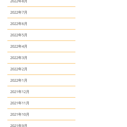
2022年8月
2022年7月
2022年6月
2022年5月
2022年4月
2022年3月
2022年2月
2022年1月
2021年12月
2021年11月
2021年10月
2021年9月