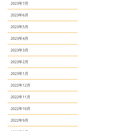
2023年7月
2023年6月
2023年5月
2023年4月
2023年3月
2023年2月
2023年1月
2022年12月
2022年11月
2022年10月
2022年9月