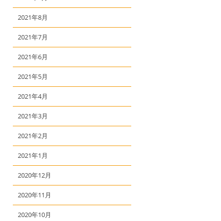
2021年8月
2021年7月
2021年6月
2021年5月
2021年4月
2021年3月
2021年2月
2021年1月
2020年12月
2020年11月
2020年10月