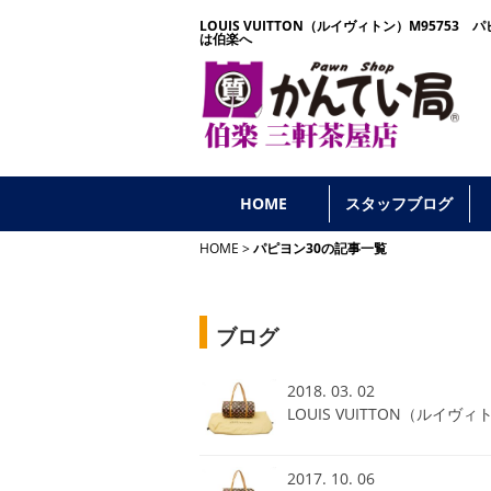
LOUIS VUITTON（ルイヴィトン）M9575
は伯楽へ
HOME
スタッフブログ
HOME
パピヨン30の記事一覧
ブログ
2018. 03. 02
LOUIS VUITTON（ルイ
2017. 10. 06