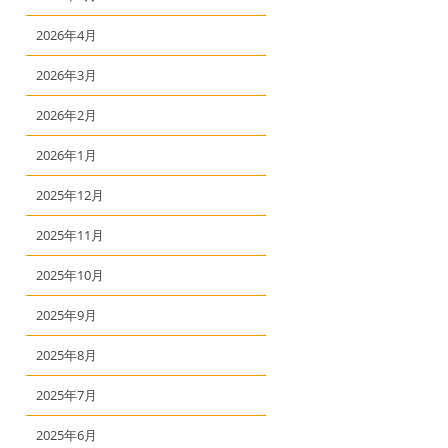
2026年4月
2026年3月
2026年2月
2026年1月
2025年12月
2025年11月
2025年10月
2025年9月
2025年8月
2025年7月
2025年6月