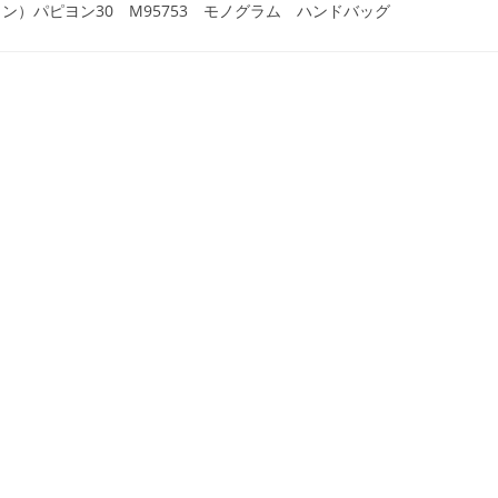
ヴィトン）パピヨン30 M95753 モノグラム ハンドバッグ