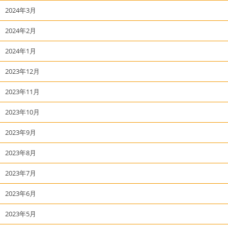
2024年3月
2024年2月
2024年1月
2023年12月
2023年11月
2023年10月
2023年9月
2023年8月
2023年7月
2023年6月
2023年5月