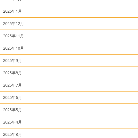
2026年1月
2025年12月
2025年11月
2025年10月
2025年9月
2025年8月
2025年7月
2025年6月
2025年5月
2025年4月
2025年3月