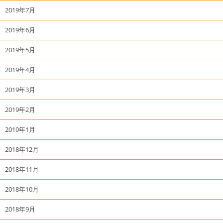
2019年7月
2019年6月
2019年5月
2019年4月
2019年3月
2019年2月
2019年1月
2018年12月
2018年11月
2018年10月
2018年9月