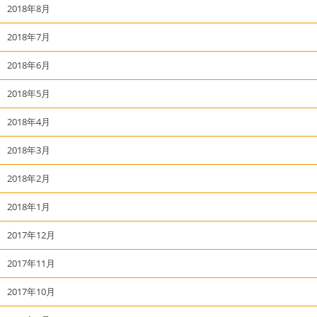
2018年8月
2018年7月
2018年6月
2018年5月
2018年4月
2018年3月
2018年2月
2018年1月
2017年12月
2017年11月
2017年10月