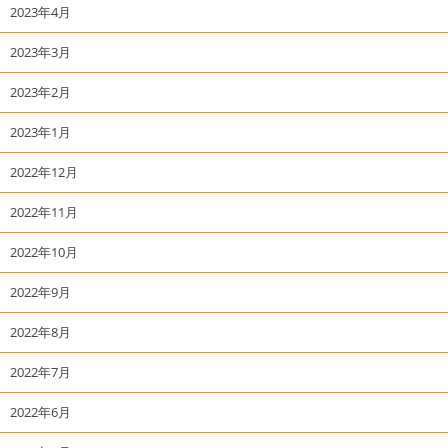
2023年4月
2023年3月
2023年2月
2023年1月
2022年12月
2022年11月
2022年10月
2022年9月
2022年8月
2022年7月
2022年6月