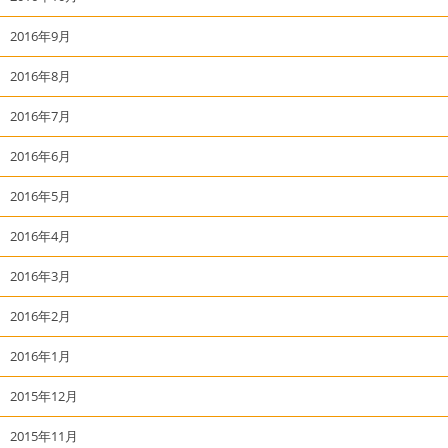
2016年9月
2016年8月
2016年7月
2016年6月
2016年5月
2016年4月
2016年3月
2016年2月
2016年1月
2015年12月
2015年11月