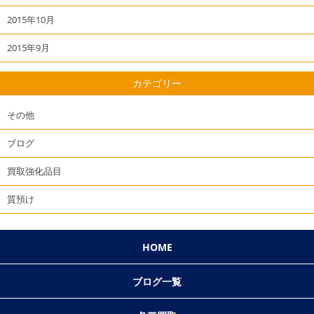
2015年10月
2015年9月
カテゴリー
その他
ブログ
買取強化品目
質預け
HOME
ブログ一覧