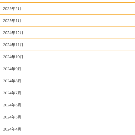
2025年2月
2025年1月
2024年12月
2024年11月
2024年10月
2024年9月
2024年8月
2024年7月
2024年6月
2024年5月
2024年4月