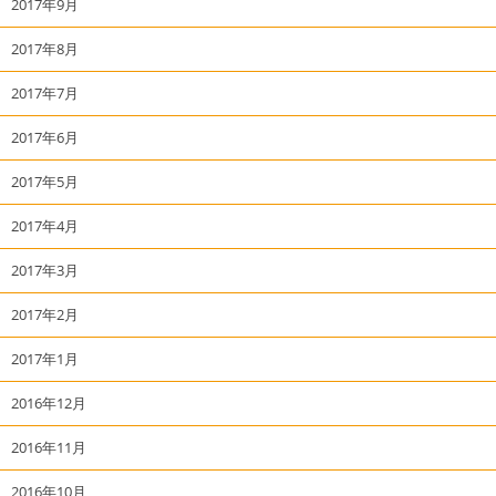
2017年9月
2017年8月
2017年7月
2017年6月
2017年5月
2017年4月
2017年3月
2017年2月
2017年1月
2016年12月
2016年11月
2016年10月