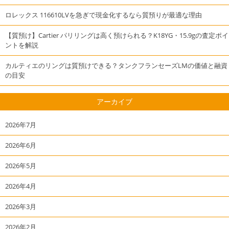
ロレックス 116610LVを急ぎで現金化するなら質預りが最適な理由
【質預け】Cartier パリリングは高く預けられる？K18YG・15.9gの査定ポイ
ントを解説
カルティエのリングは質預けできる？タンクフランセーズLMの価値と融資
の目安
アーカイブ
2026年7月
2026年6月
2026年5月
2026年4月
2026年3月
2026年2月