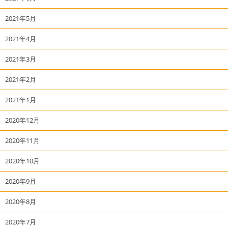
2021年5月
2021年4月
2021年3月
2021年2月
2021年1月
2020年12月
2020年11月
2020年10月
2020年9月
2020年8月
2020年7月