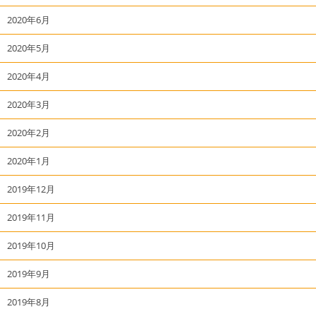
2020年6月
2020年5月
2020年4月
2020年3月
2020年2月
2020年1月
2019年12月
2019年11月
2019年10月
2019年9月
2019年8月