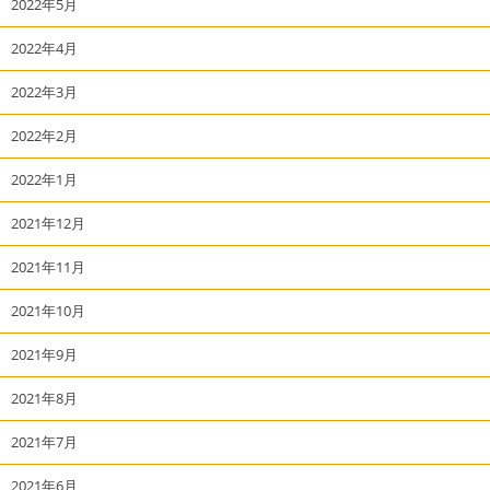
2022年5月
2022年4月
2022年3月
2022年2月
2022年1月
2021年12月
2021年11月
2021年10月
2021年9月
2021年8月
2021年7月
2021年6月