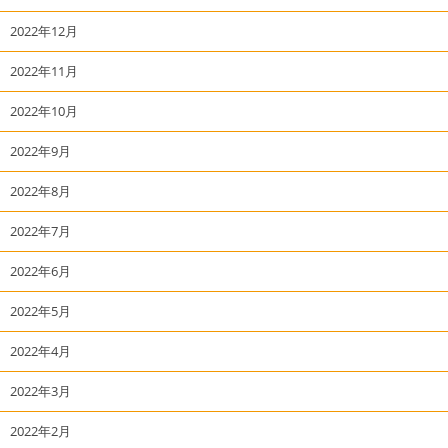
2022年12月
2022年11月
2022年10月
2022年9月
2022年8月
2022年7月
2022年6月
2022年5月
2022年4月
2022年3月
2022年2月