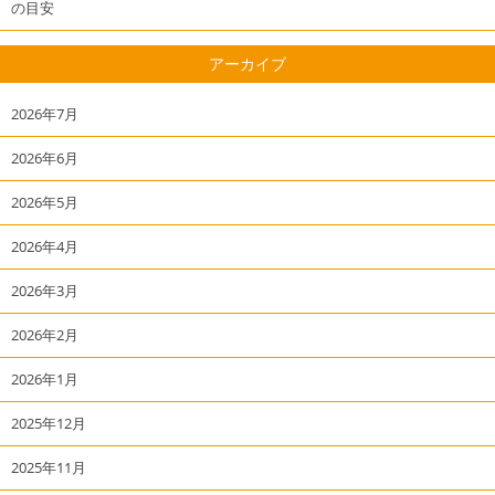
の目安
アーカイブ
2026年7月
2026年6月
2026年5月
2026年4月
2026年3月
2026年2月
2026年1月
2025年12月
2025年11月