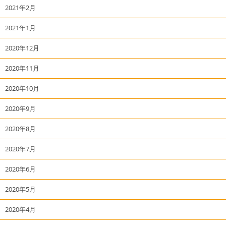
2021年2月
2021年1月
2020年12月
2020年11月
2020年10月
2020年9月
2020年8月
2020年7月
2020年6月
2020年5月
2020年4月