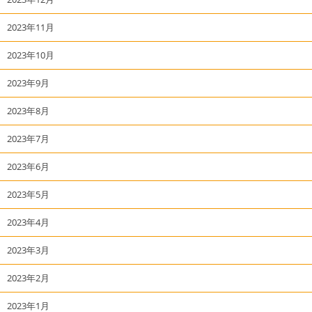
2023年11月
2023年10月
2023年9月
2023年8月
2023年7月
2023年6月
2023年5月
2023年4月
2023年3月
2023年2月
2023年1月