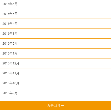
2016年6月
2016年5月
2016年4月
2016年3月
2016年2月
2016年1月
2015年12月
2015年11月
2015年10月
2015年9月
カテゴリー