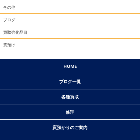
その他
ブログ
買取強化品目
質預け
HOME
ブログ一覧
各種買取
修理
質預かりのご案内