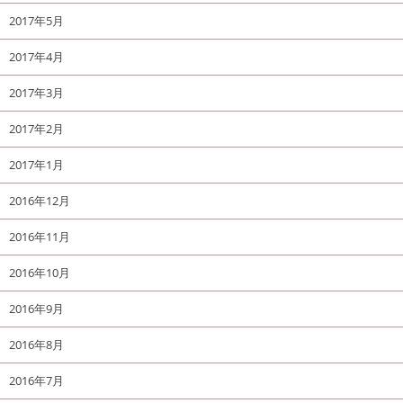
2017年5月
2017年4月
2017年3月
2017年2月
2017年1月
2016年12月
2016年11月
2016年10月
2016年9月
2016年8月
2016年7月