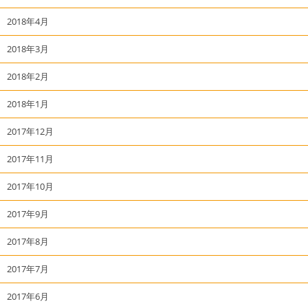
2018年4月
2018年3月
2018年2月
2018年1月
2017年12月
2017年11月
2017年10月
2017年9月
2017年8月
2017年7月
2017年6月