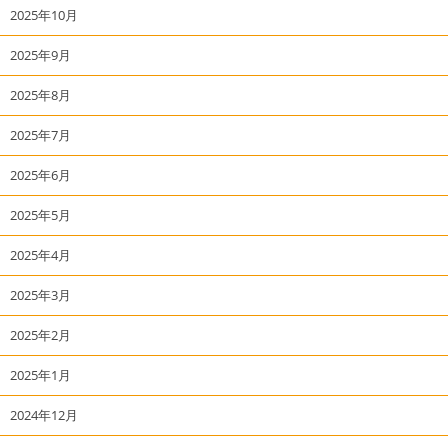
2025年10月
2025年9月
2025年8月
2025年7月
2025年6月
2025年5月
2025年4月
2025年3月
2025年2月
2025年1月
2024年12月