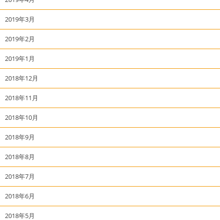
2019年3月
2019年2月
2019年1月
2018年12月
2018年11月
2018年10月
2018年9月
2018年8月
2018年7月
2018年6月
2018年5月