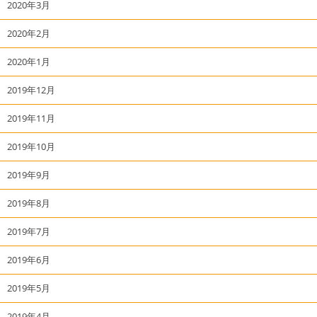
2020年3月
2020年2月
2020年1月
2019年12月
2019年11月
2019年10月
2019年9月
2019年8月
2019年7月
2019年6月
2019年5月
2019年4月