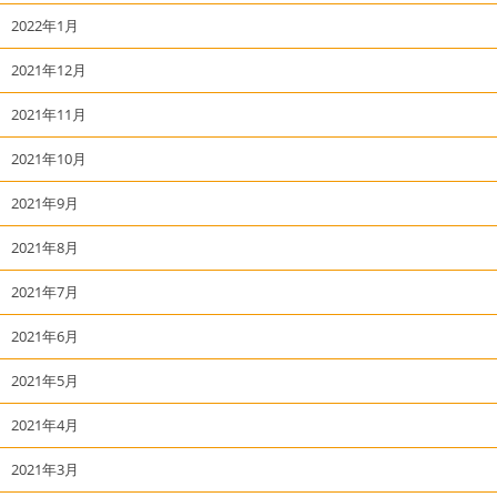
2022年1月
2021年12月
2021年11月
2021年10月
2021年9月
2021年8月
2021年7月
2021年6月
2021年5月
2021年4月
2021年3月