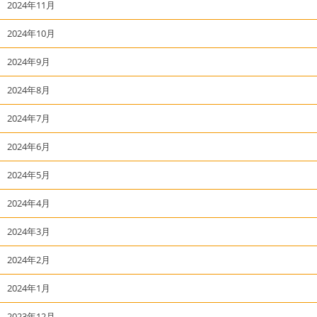
2024年11月
2024年10月
2024年9月
2024年8月
2024年7月
2024年6月
2024年5月
2024年4月
2024年3月
2024年2月
2024年1月
2023年12月