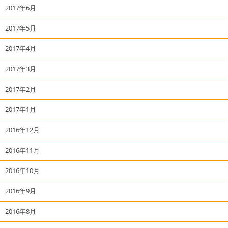
2017年6月
2017年5月
2017年4月
2017年3月
2017年2月
2017年1月
2016年12月
2016年11月
2016年10月
2016年9月
2016年8月