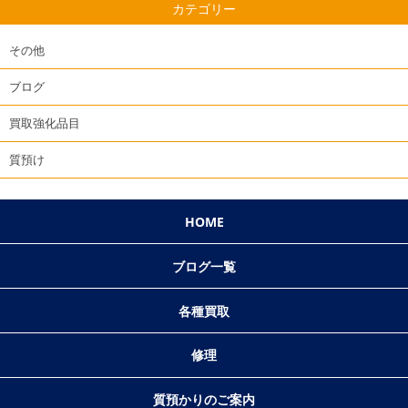
カテゴリー
その他
ブログ
買取強化品目
質預け
HOME
ブログ一覧
各種買取
修理
質預かりのご案内