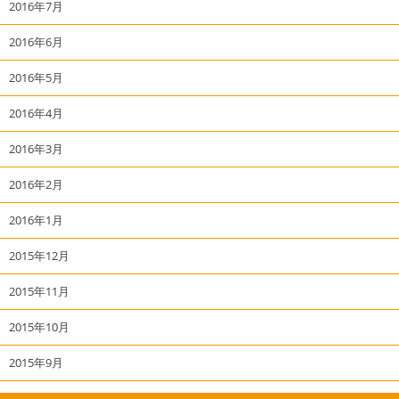
2016年7月
2016年6月
2016年5月
2016年4月
2016年3月
2016年2月
2016年1月
2015年12月
2015年11月
2015年10月
2015年9月