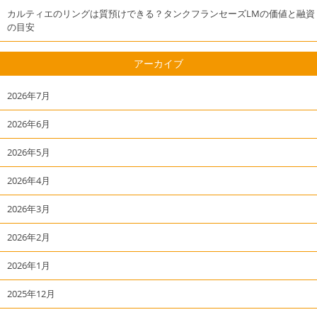
カルティエのリングは質預けできる？タンクフランセーズLMの価値と融資
の目安
アーカイブ
2026年7月
2026年6月
2026年5月
2026年4月
2026年3月
2026年2月
2026年1月
2025年12月