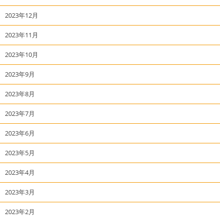
2023年12月
2023年11月
2023年10月
2023年9月
2023年8月
2023年7月
2023年6月
2023年5月
2023年4月
2023年3月
2023年2月