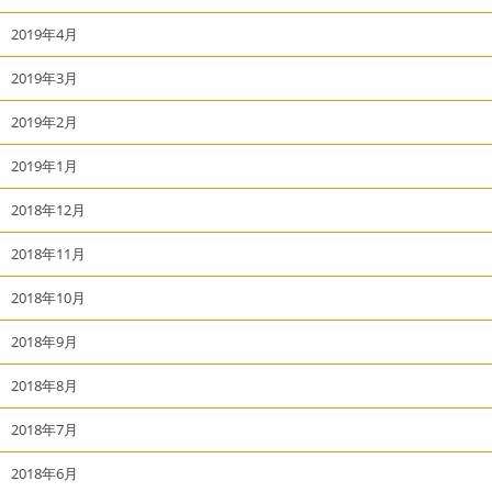
2019年4月
2019年3月
2019年2月
2019年1月
2018年12月
2018年11月
2018年10月
2018年9月
2018年8月
2018年7月
2018年6月