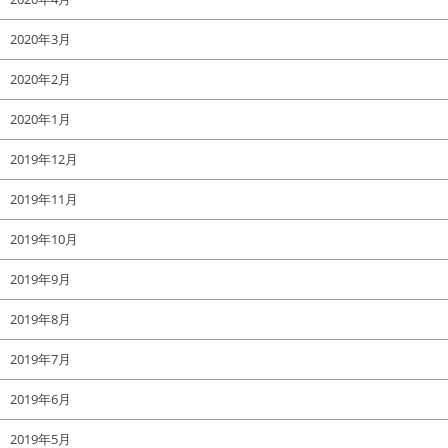
2020年3月
2020年2月
2020年1月
2019年12月
2019年11月
2019年10月
2019年9月
2019年8月
2019年7月
2019年6月
2019年5月