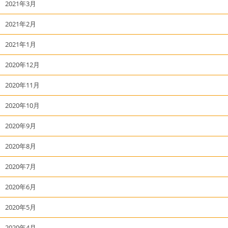
2021年3月
2021年2月
2021年1月
2020年12月
2020年11月
2020年10月
2020年9月
2020年8月
2020年7月
2020年6月
2020年5月
2020年4月