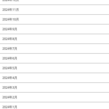
2024年11月
2024年10月
2024年9月
2024年8月
2024年7月
2024年6月
2024年5月
2024年4月
2024年3月
2024年2月
2024年1月