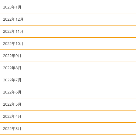
2023年1月
2022年12月
2022年11月
2022年10月
2022年9月
2022年8月
2022年7月
2022年6月
2022年5月
2022年4月
2022年3月