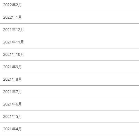
2022年2月
2022年1月
2021年12月
2021年11月
2021年10月
2021年9月
2021年8月
2021年7月
2021年6月
2021年5月
2021年4月