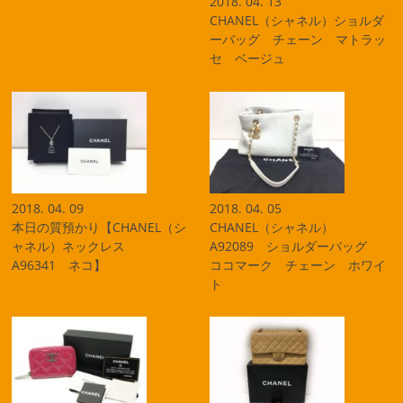
2018. 04. 13
CHANEL（シャネル）ショルダ
ーバッグ チェーン マトラッ
セ ベージュ
2018. 04. 09
2018. 04. 05
本日の質預かり【CHANEL（シ
CHANEL（シャネル）
ャネル）ネックレス
A92089 ショルダーバッグ
A96341 ネコ】
ココマーク チェーン ホワイ
ト