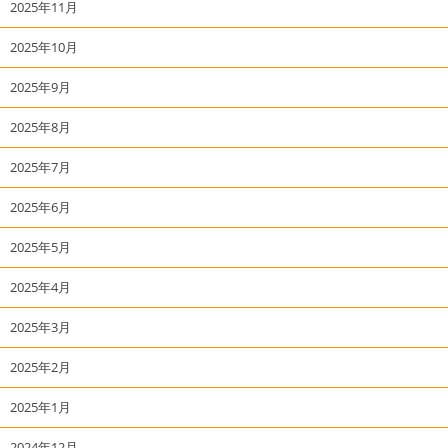
2025年11月
2025年10月
2025年9月
2025年8月
2025年7月
2025年6月
2025年5月
2025年4月
2025年3月
2025年2月
2025年1月
2024年12月