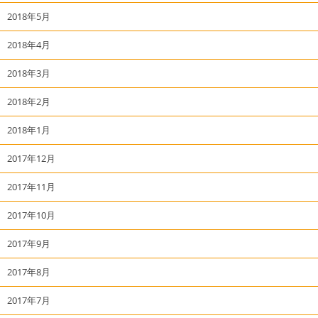
2018年5月
2018年4月
2018年3月
2018年2月
2018年1月
2017年12月
2017年11月
2017年10月
2017年9月
2017年8月
2017年7月