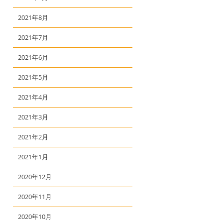
2021年8月
2021年7月
2021年6月
2021年5月
2021年4月
2021年3月
2021年2月
2021年1月
2020年12月
2020年11月
2020年10月