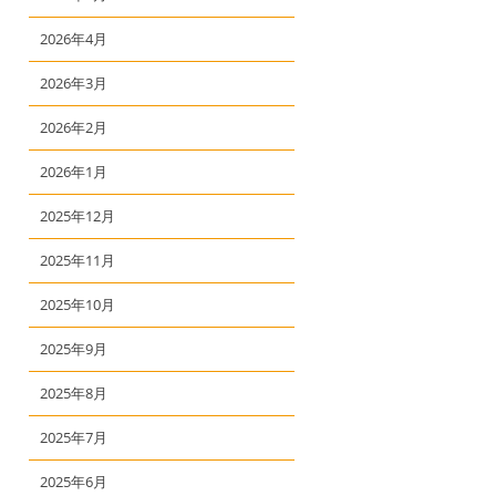
2026年4月
2026年3月
2026年2月
2026年1月
2025年12月
2025年11月
2025年10月
2025年9月
2025年8月
2025年7月
2025年6月