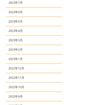
2023年7月
2023年6月
2023年5月
2023年4月
2023年3月
2023年2月
2023年1月
2022年12月
2022年11月
2022年10月
2022年9月