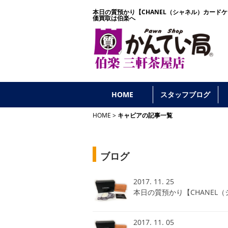
本日の質預かり【CHANEL（シャネル）カード
価買取は伯楽へ
HOME
スタッフブログ
HOME
キャビアの記事一覧
ブログ
2017. 11. 25
本日の質預かり【CHANEL
2017. 11. 05