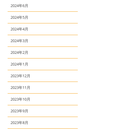
2024年6月
2024年5月
2024年4月
2024年3月
2024年2月
2024年1月
2023年12月
2023年11月
2023年10月
2023年9月
2023年8月