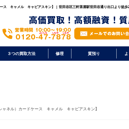
ケース キャメル キャビアスキン】 | 世田谷区三軒茶屋駅世田谷通り出口より徒歩
３つの買取方法
修理
質預り
よ
（シャネル）カードケース キャメル キャビアスキン】