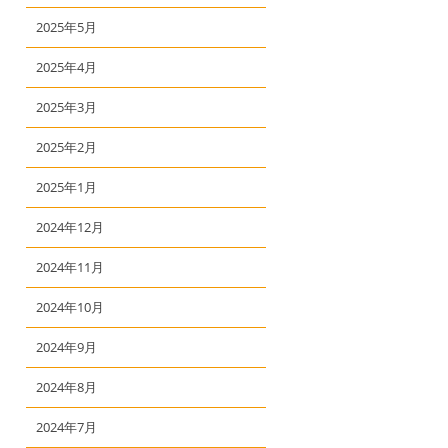
2025年5月
2025年4月
2025年3月
2025年2月
2025年1月
2024年12月
2024年11月
2024年10月
2024年9月
2024年8月
2024年7月