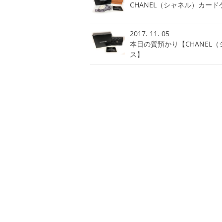
CHANEL（シャネル）カー
2017. 11. 05
本日の質預かり【CHANE
ス】