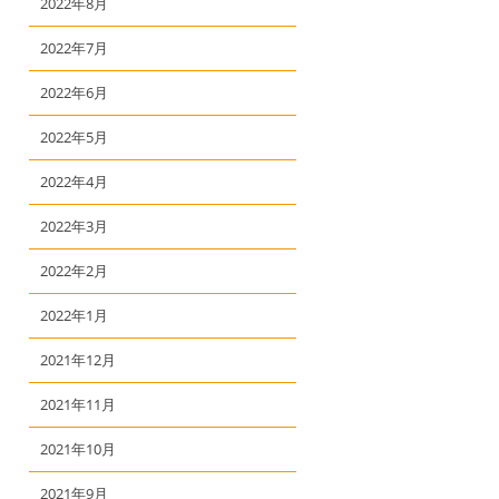
2022年8月
2022年7月
2022年6月
2022年5月
2022年4月
2022年3月
2022年2月
2022年1月
2021年12月
2021年11月
2021年10月
2021年9月