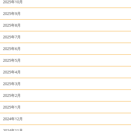
2025年10月
2025年9月
2025年8月
2025年7月
2025年6月
2025年5月
2025年4月
2025年3月
2025年2月
2025年1月
2024年12月
2024年11月