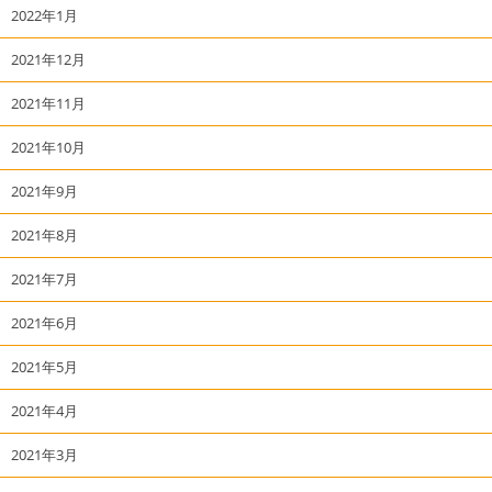
2022年1月
2021年12月
2021年11月
2021年10月
2021年9月
2021年8月
2021年7月
2021年6月
2021年5月
2021年4月
2021年3月