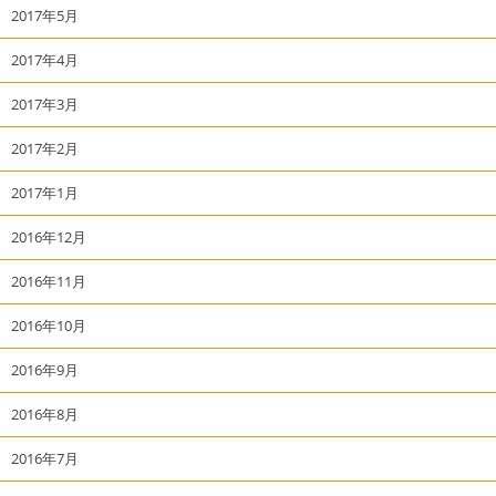
2017年5月
2017年4月
2017年3月
2017年2月
2017年1月
2016年12月
2016年11月
2016年10月
2016年9月
2016年8月
2016年7月