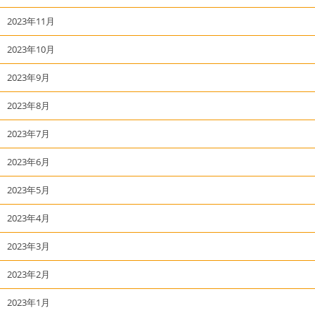
2023年11月
2023年10月
2023年9月
2023年8月
2023年7月
2023年6月
2023年5月
2023年4月
2023年3月
2023年2月
2023年1月