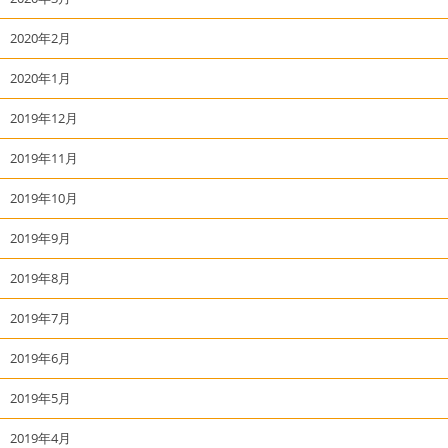
2020年2月
2020年1月
2019年12月
2019年11月
2019年10月
2019年9月
2019年8月
2019年7月
2019年6月
2019年5月
2019年4月