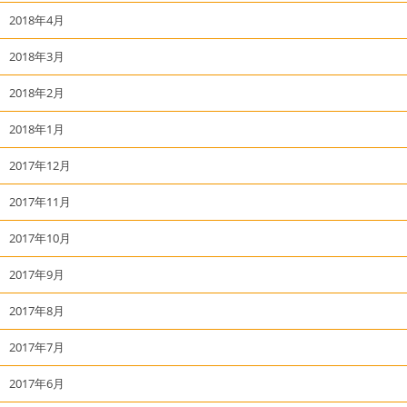
2018年4月
2018年3月
2018年2月
2018年1月
2017年12月
2017年11月
2017年10月
2017年9月
2017年8月
2017年7月
2017年6月