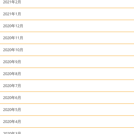
2021年2月
2021年1月
2020年12月
2020年11月
2020年10月
2020年9月
2020年8月
2020年7月
2020年6月
2020年5月
2020年4月
2020年3月