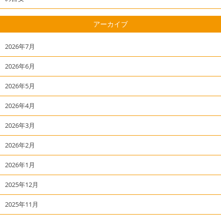
アーカイブ
2026年7月
2026年6月
2026年5月
2026年4月
2026年3月
2026年2月
2026年1月
2025年12月
2025年11月