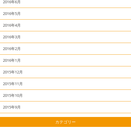
2016年6月
2016年5月
2016年4月
2016年3月
2016年2月
2016年1月
2015年12月
2015年11月
2015年10月
2015年9月
カテゴリー