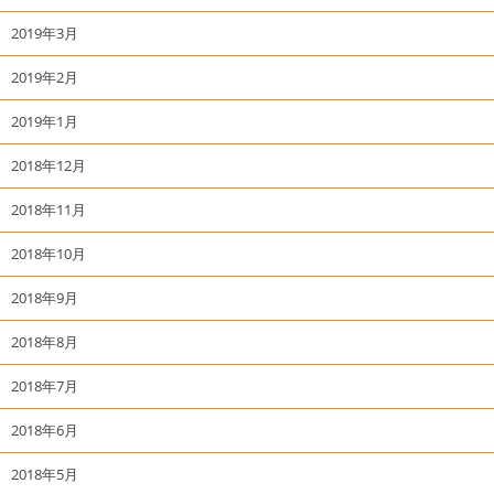
2019年3月
2019年2月
2019年1月
2018年12月
2018年11月
2018年10月
2018年9月
2018年8月
2018年7月
2018年6月
2018年5月