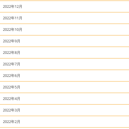
2022年12月
2022年11月
2022年10月
2022年9月
2022年8月
2022年7月
2022年6月
2022年5月
2022年4月
2022年3月
2022年2月