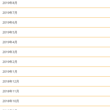
2019年8月
2019年7月
2019年6月
2019年5月
2019年4月
2019年3月
2019年2月
2019年1月
2018年12月
2018年11月
2018年10月