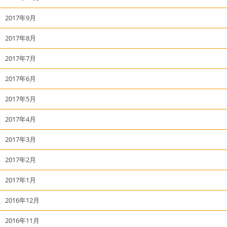
2017年9月
2017年8月
2017年7月
2017年6月
2017年5月
2017年4月
2017年3月
2017年2月
2017年1月
2016年12月
2016年11月