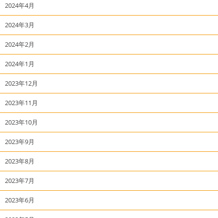
2024年4月
2024年3月
2024年2月
2024年1月
2023年12月
2023年11月
2023年10月
2023年9月
2023年8月
2023年7月
2023年6月