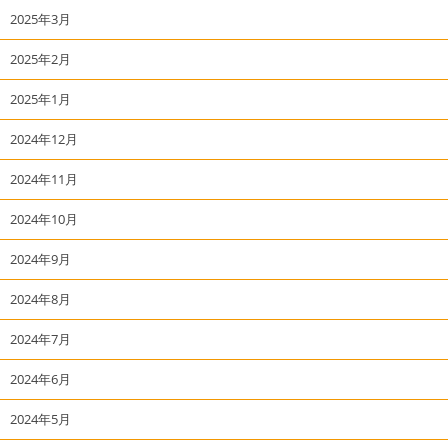
2025年3月
2025年2月
2025年1月
2024年12月
2024年11月
2024年10月
2024年9月
2024年8月
2024年7月
2024年6月
2024年5月