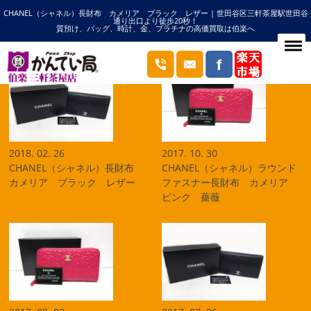
CHANEL（シャネル）長財布 カメリア ブラック レザー | 世田谷区三軒茶屋駅世田谷
HOME
カメリアの記事一覧
通り出口より徒歩20秒！
質預け、バッグ、時計、金、プラチナの高価買取は伯楽へ
ブログ
2018. 02. 26
2017. 10. 30
CHANEL（シャネル）長財布
CHANEL（シャネル）ラウンド
カメリア ブラック レザー
ファスナー長財布 カメリア
ピンク 薔薇