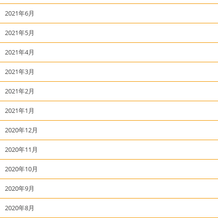
2021年6月
2021年5月
2021年4月
2021年3月
2021年2月
2021年1月
2020年12月
2020年11月
2020年10月
2020年9月
2020年8月