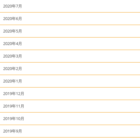
2020年7月
2020年6月
2020年5月
2020年4月
2020年3月
2020年2月
2020年1月
2019年12月
2019年11月
2019年10月
2019年9月