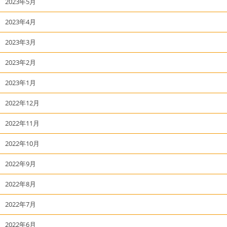
2023年5月
2023年4月
2023年3月
2023年2月
2023年1月
2022年12月
2022年11月
2022年10月
2022年9月
2022年8月
2022年7月
2022年6月