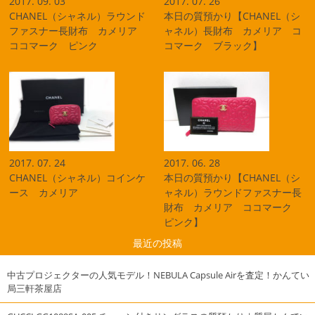
2017. 09. 03
2017. 07. 26
CHANEL（シャネル）ラウンド
本日の質預かり【CHANEL（シ
ファスナー長財布 カメリア
ャネル）長財布 カメリア コ
ココマーク ピンク
コマーク ブラック】
2017. 07. 24
2017. 06. 28
CHANEL（シャネル）コインケ
本日の質預かり【CHANEL（シ
ース カメリア
ャネル）ラウンドファスナー長
財布 カメリア ココマーク
ピンク】
最近の投稿
中古プロジェクターの人気モデル！NEBULA Capsule Airを査定！かんてい
局三軒茶屋店