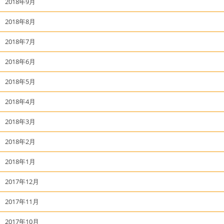
2018年9月
2018年8月
2018年7月
2018年6月
2018年5月
2018年4月
2018年3月
2018年2月
2018年1月
2017年12月
2017年11月
2017年10月