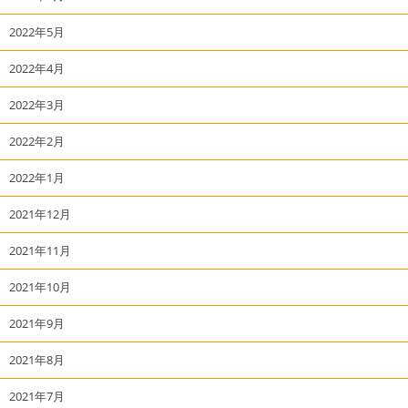
2022年5月
2022年4月
2022年3月
2022年2月
2022年1月
2021年12月
2021年11月
2021年10月
2021年9月
2021年8月
2021年7月