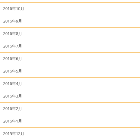
2016年10月
2016年9月
2016年8月
2016年7月
2016年6月
2016年5月
2016年4月
2016年3月
2016年2月
2016年1月
2015年12月