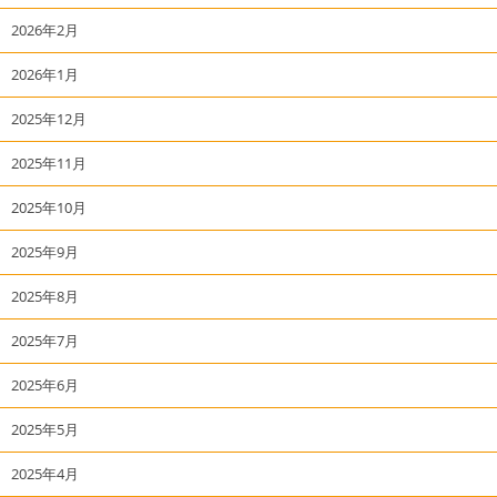
2026年2月
2026年1月
2025年12月
2025年11月
2025年10月
2025年9月
2025年8月
2025年7月
2025年6月
2025年5月
2025年4月