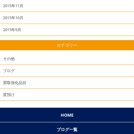
2015年11月
2015年10月
2015年9月
カテゴリー
その他
ブログ
買取強化品目
質預け
HOME
ブログ一覧