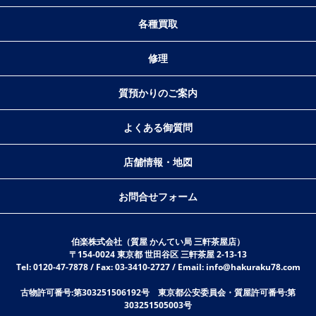
各種買取
修理
質預かりのご案内
よくある御質問
店舗情報・地図
お問合せフォーム
伯楽株式会社（質屋 かんてい局 三軒茶屋店）
〒154-0024 東京都 世田谷区 三軒茶屋 2-13-13
Tel: 0120-47-7878 / Fax: 03-3410-2727 / Email: info@hakuraku78.com
古物許可番号:第303251506192号 東京都公安委員会・質屋許可番号:第
303251505003号