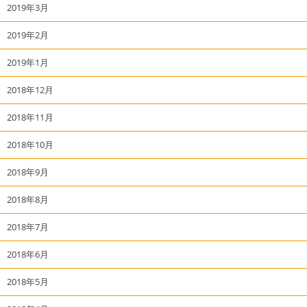
2019年3月
2019年2月
2019年1月
2018年12月
2018年11月
2018年10月
2018年9月
2018年8月
2018年7月
2018年6月
2018年5月