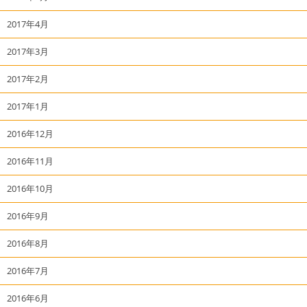
2017年4月
2017年3月
2017年2月
2017年1月
2016年12月
2016年11月
2016年10月
2016年9月
2016年8月
2016年7月
2016年6月