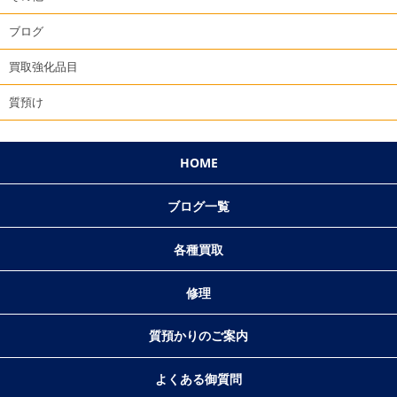
ブログ
買取強化品目
質預け
HOME
ブログ一覧
各種買取
修理
質預かりのご案内
よくある御質問