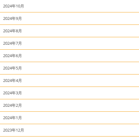
2024年10月
2024年9月
2024年8月
2024年7月
2024年6月
2024年5月
2024年4月
2024年3月
2024年2月
2024年1月
2023年12月