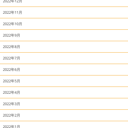
2022年12月
2022年11月
2022年10月
2022年9月
2022年8月
2022年7月
2022年6月
2022年5月
2022年4月
2022年3月
2022年2月
2022年1月