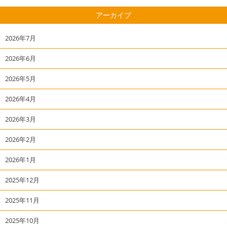
アーカイブ
2026年7月
2026年6月
2026年5月
2026年4月
2026年3月
2026年2月
2026年1月
2025年12月
2025年11月
2025年10月