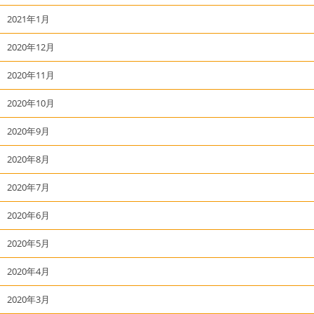
2021年1月
2020年12月
2020年11月
2020年10月
2020年9月
2020年8月
2020年7月
2020年6月
2020年5月
2020年4月
2020年3月