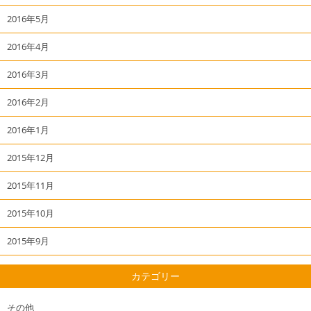
2016年5月
2016年4月
2016年3月
2016年2月
2016年1月
2015年12月
2015年11月
2015年10月
2015年9月
カテゴリー
その他