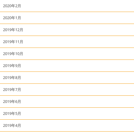
2020年2月
2020年1月
2019年12月
2019年11月
2019年10月
2019年9月
2019年8月
2019年7月
2019年6月
2019年5月
2019年4月