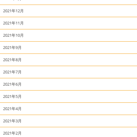
2021年12月
2021年11月
2021年10月
2021年9月
2021年8月
2021年7月
2021年6月
2021年5月
2021年4月
2021年3月
2021年2月