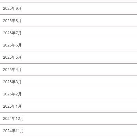
2025年9月
2025年8月
2025年7月
2025年6月
2025年5月
2025年4月
2025年3月
2025年2月
2025年1月
2024年12月
2024年11月