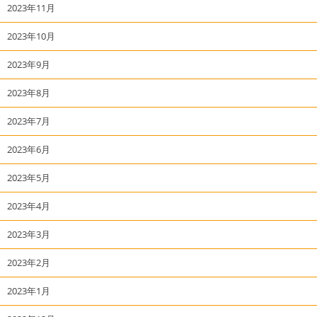
2023年11月
2023年10月
2023年9月
2023年8月
2023年7月
2023年6月
2023年5月
2023年4月
2023年3月
2023年2月
2023年1月