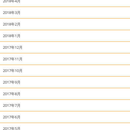
2018年4月
2018年3月
2018年2月
2018年1月
2017年12月
2017年11月
2017年10月
2017年9月
2017年8月
2017年7月
2017年6月
2017年5月