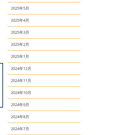
2025年5月
2025年4月
2025年3月
2025年2月
2025年1月
2024年12月
2024年11月
2024年10月
2024年9月
2024年8月
2024年7月