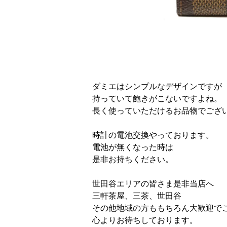
ダミエはシンプルなデザインですが
持っていて飽きがこないですよね。
長く使っていただけるお品物でござ
時計の電池交換やっております。
電池が無くなった時は
是非お持ちください。
世田谷エリアの皆さま是非当店へ
三軒茶屋、三茶、世田谷
その他地域の方ももちろん大歓迎で
心よりお待ちしております。