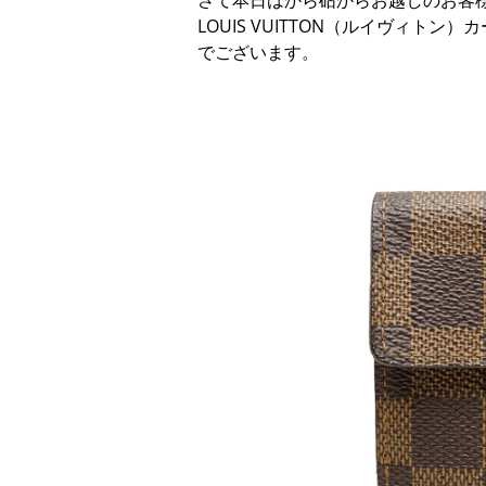
さて本日はから砧からお越しのお客
LOUIS VUITTON（ルイヴィトン
でございます。