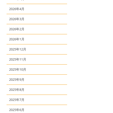
2026年4月
2026年3月
2026年2月
2026年1月
2025年12月
2025年11月
2025年10月
2025年9月
2025年8月
2025年7月
2025年6月