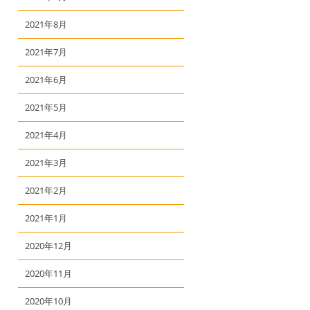
2021年8月
2021年7月
2021年6月
2021年5月
2021年4月
2021年3月
2021年2月
2021年1月
2020年12月
2020年11月
2020年10月