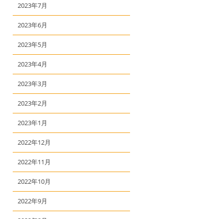
2023年7月
2023年6月
2023年5月
2023年4月
2023年3月
2023年2月
2023年1月
2022年12月
2022年11月
2022年10月
2022年9月