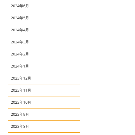
2024年6月
2024年5月
2024年4月
2024年3月
2024年2月
2024年1月
2023年12月
2023年11月
2023年10月
2023年9月
2023年8月