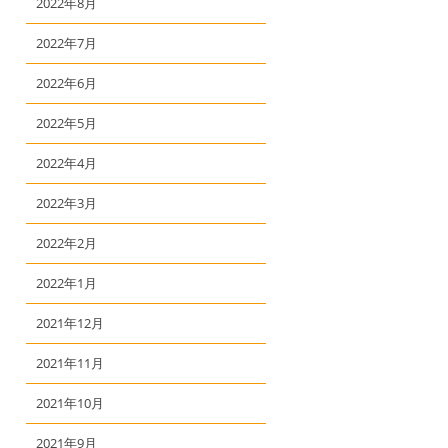
2022年8月
2022年7月
2022年6月
2022年5月
2022年4月
2022年3月
2022年2月
2022年1月
2021年12月
2021年11月
2021年10月
2021年9月