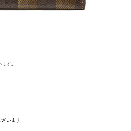
います。
ございます。