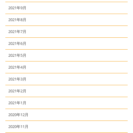
2021年9月
2021年8月
2021年7月
2021年6月
2021年5月
2021年4月
2021年3月
2021年2月
2021年1月
2020年12月
2020年11月