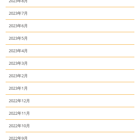
2023年8月
2023年7月
2023年6月
2023年5月
2023年4月
2023年3月
2023年2月
2023年1月
2022年12月
2022年11月
2022年10月
2022年9月