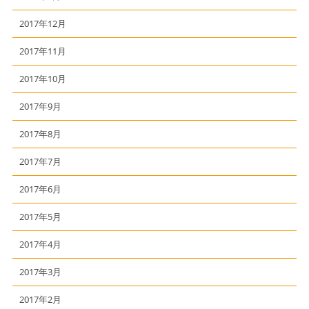
2017年12月
2017年11月
2017年10月
2017年9月
2017年8月
2017年7月
2017年6月
2017年5月
2017年4月
2017年3月
2017年2月