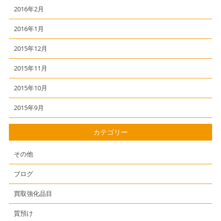
2016年2月
2016年1月
2015年12月
2015年11月
2015年10月
2015年9月
カテゴリー
その他
ブログ
買取強化品目
質預け