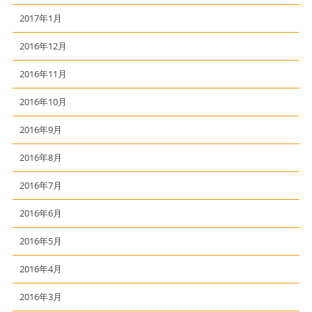
2017年1月
2016年12月
2016年11月
2016年10月
2016年9月
2016年8月
2016年7月
2016年6月
2016年5月
2016年4月
2016年3月