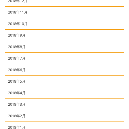
2018年12月
2018年11月
2018年10月
2018年9月
2018年8月
2018年7月
2018年6月
2018年5月
2018年4月
2018年3月
2018年2月
2018年1月