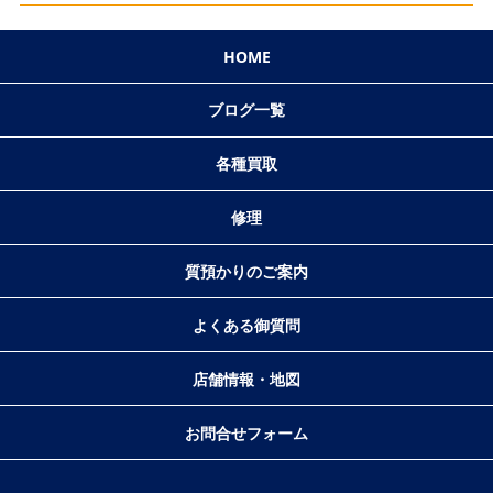
HOME
ブログ一覧
各種買取
修理
質預かりのご案内
よくある御質問
店舗情報・地図
お問合せフォーム