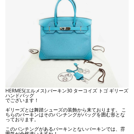
HERMES(エルメス) バーキン30 ターコイズ トゴ ギリーズ
ハンドバッグ
でございます！
ギリーズとは舞踏シューズの装飾から来ております。 こ
ちらのバーキンはそのパンチングがバッグを囲む形とな
っております。
このパンチングがあるバーキンとないバーキンでは、雰
囲気が全然違いますね！