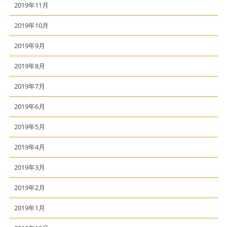
2019年11月
2019年10月
2019年9月
2019年8月
2019年7月
2019年6月
2019年5月
2019年4月
2019年3月
2019年2月
2019年1月