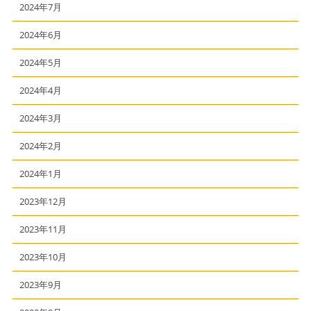
2024年7月
2024年6月
2024年5月
2024年4月
2024年3月
2024年2月
2024年1月
2023年12月
2023年11月
2023年10月
2023年9月