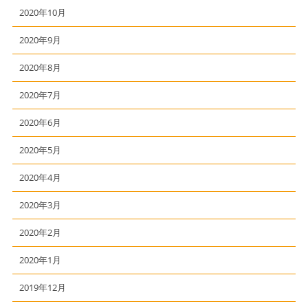
2020年10月
2020年9月
2020年8月
2020年7月
2020年6月
2020年5月
2020年4月
2020年3月
2020年2月
2020年1月
2019年12月