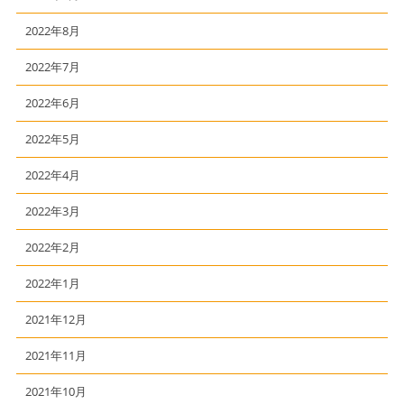
2022年8月
2022年7月
2022年6月
2022年5月
2022年4月
2022年3月
2022年2月
2022年1月
2021年12月
2021年11月
2021年10月