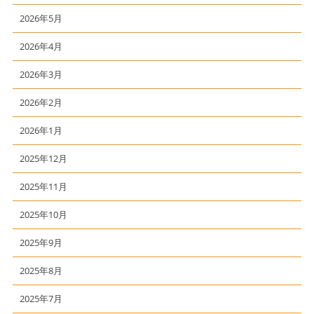
2026年5月
2026年4月
2026年3月
2026年2月
2026年1月
2025年12月
2025年11月
2025年10月
2025年9月
2025年8月
2025年7月