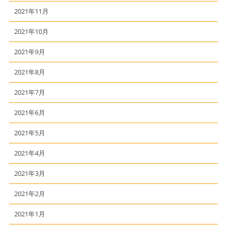
2021年11月
2021年10月
2021年9月
2021年8月
2021年7月
2021年6月
2021年5月
2021年4月
2021年3月
2021年2月
2021年1月