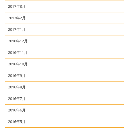
2017年3月
2017年2月
2017年1月
2016年12月
2016年11月
2016年10月
2016年9月
2016年8月
2016年7月
2016年6月
2016年5月