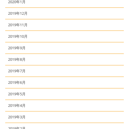
2020年1月
2019年12月
2019年11月
2019年10月
2019年9月
2019年8月
2019年7月
2019年6月
2019年5月
2019年4月
2019年3月
2019年2月