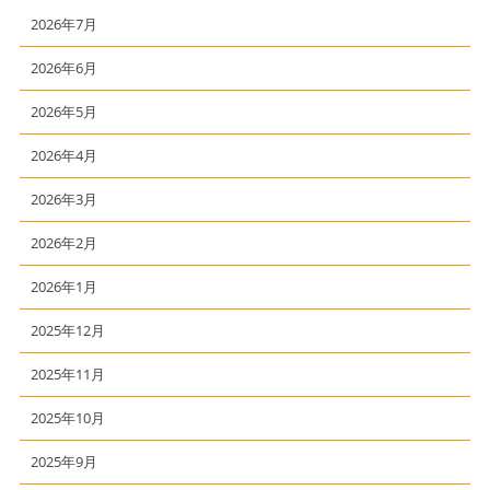
2026年7月
2026年6月
2026年5月
2026年4月
2026年3月
2026年2月
2026年1月
2025年12月
2025年11月
2025年10月
2025年9月