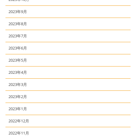
2023年9月
2023年8月
2023年7月
2023年6月
2023年5月
2023年4月
2023年3月
2023年2月
2023年1月
2022年12月
2022年11月