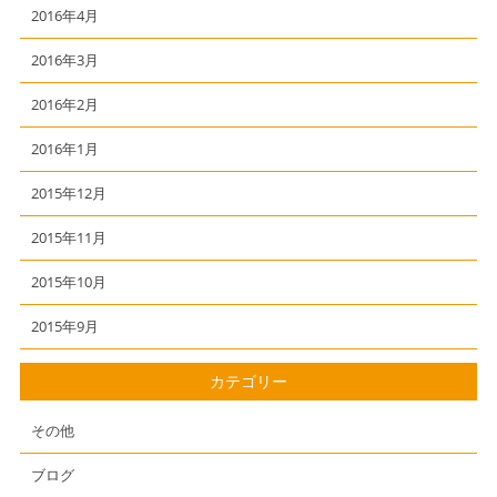
2016年4月
2016年3月
2016年2月
2016年1月
2015年12月
2015年11月
2015年10月
2015年9月
カテゴリー
その他
ブログ