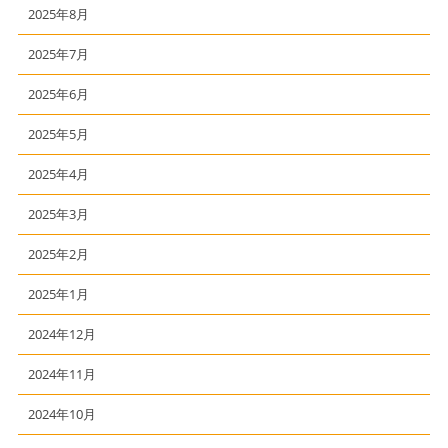
2025年8月
2025年7月
2025年6月
2025年5月
2025年4月
2025年3月
2025年2月
2025年1月
2024年12月
2024年11月
2024年10月