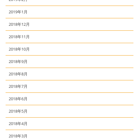
2019年1月
2018年12月
2018年11月
2018年10月
2018年9月
2018年8月
2018年7月
2018年6月
2018年5月
2018年4月
2018年3月