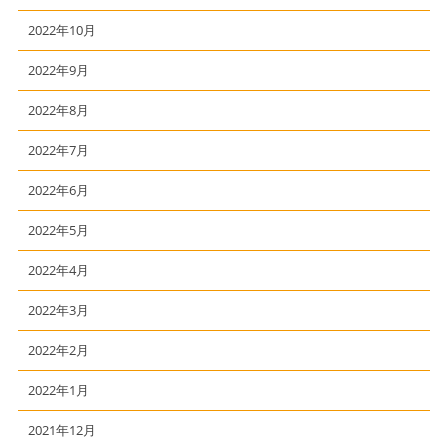
2022年10月
2022年9月
2022年8月
2022年7月
2022年6月
2022年5月
2022年4月
2022年3月
2022年2月
2022年1月
2021年12月