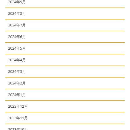
2024年9月
2024年8月
2024年7月
2024年6月
2024年5月
2024年4月
2024年3月
2024年2月
2024年1月
2023年12月
2023年11月
2023年10月