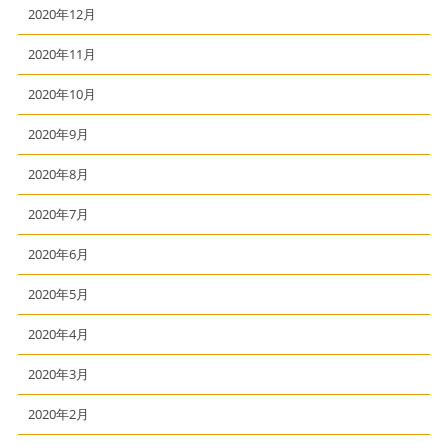
2020年12月
2020年11月
2020年10月
2020年9月
2020年8月
2020年7月
2020年6月
2020年5月
2020年4月
2020年3月
2020年2月