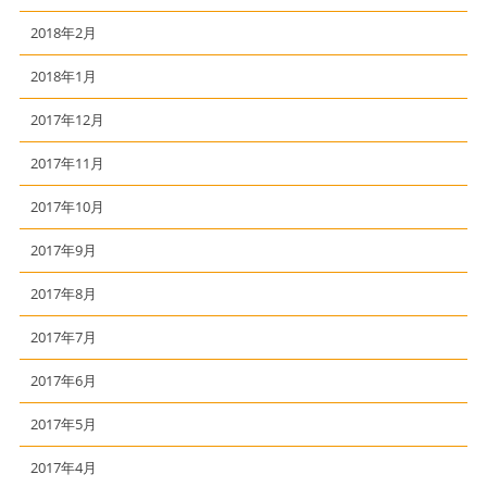
2018年2月
2018年1月
2017年12月
2017年11月
2017年10月
2017年9月
2017年8月
2017年7月
2017年6月
2017年5月
2017年4月