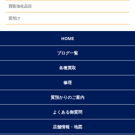
買取強化品目
質預け
HOME
ブログ一覧
各種買取
修理
質預かりのご案内
よくある御質問
店舗情報・地図