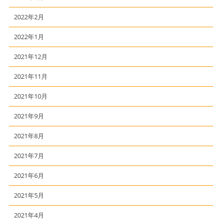
2022年2月
2022年1月
2021年12月
2021年11月
2021年10月
2021年9月
2021年8月
2021年7月
2021年6月
2021年5月
2021年4月