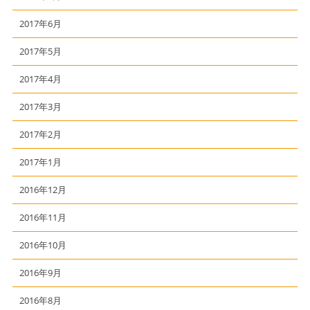
2017年6月
2017年5月
2017年4月
2017年3月
2017年2月
2017年1月
2016年12月
2016年11月
2016年10月
2016年9月
2016年8月