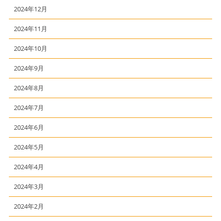
2024年12月
2024年11月
2024年10月
2024年9月
2024年8月
2024年7月
2024年6月
2024年5月
2024年4月
2024年3月
2024年2月