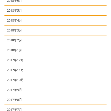
2018年6月
2018年5月
2018年4月
2018年3月
2018年2月
2018年1月
2017年12月
2017年11月
2017年10月
2017年9月
2017年8月
2017年7月