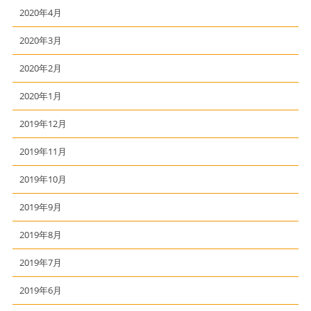
2020年4月
2020年3月
2020年2月
2020年1月
2019年12月
2019年11月
2019年10月
2019年9月
2019年8月
2019年7月
2019年6月