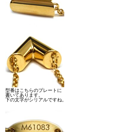
型番はこちらのプレートに
書いてあります。
下の文字がシリアルですね。