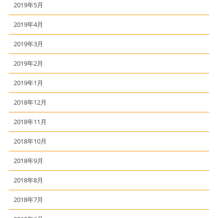
2019年5月
2019年4月
2019年3月
2019年2月
2019年1月
2018年12月
2018年11月
2018年10月
2018年9月
2018年8月
2018年7月