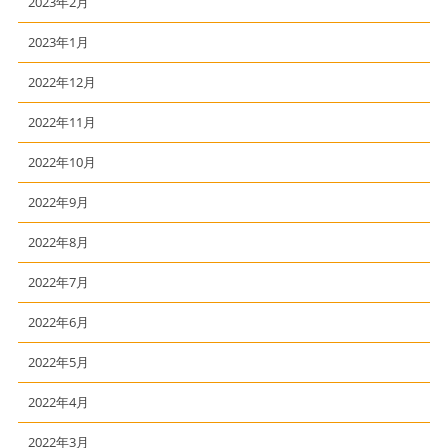
2023年2月
2023年1月
2022年12月
2022年11月
2022年10月
2022年9月
2022年8月
2022年7月
2022年6月
2022年5月
2022年4月
2022年3月