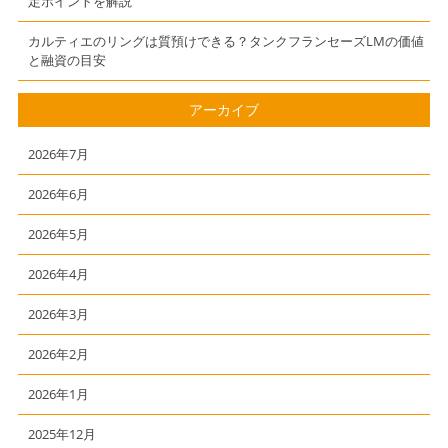
定ポイントを解説
カルティエのリングは質預けできる？タンクフランセーズLMの価値
と融資の目安
アーカイブ
2026年7月
2026年6月
2026年5月
2026年4月
2026年3月
2026年2月
2026年1月
2025年12月