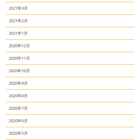
2021年3月
2021年2月
2021年1月
2020年12月
2020年11月
2020年10月
2020年9月
2020年8月
2020年7月
2020年6月
2020年5月