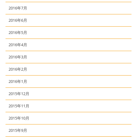
2016年7月
2016年6月
2016年5月
2016年4月
2016年3月
2016年2月
2016年1月
2015年12月
2015年11月
2015年10月
2015年9月