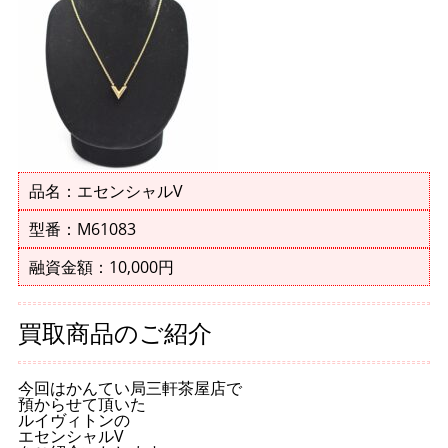
品名：エセンシャルV
型番：M61083
融資金額：10,000円
買取商品のご紹介
今回はかんてい局三軒茶屋店で
預からせて頂いた
ルイヴィトンの
エセンシャルV