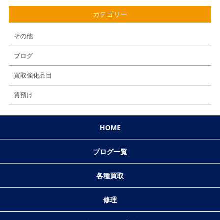
カテゴリー
その他
ブログ
買取強化品目
質預け
HOME
ブログ一覧
各種買取
修理