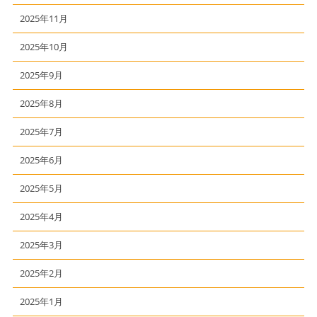
2025年11月
2025年10月
2025年9月
2025年8月
2025年7月
2025年6月
2025年5月
2025年4月
2025年3月
2025年2月
2025年1月