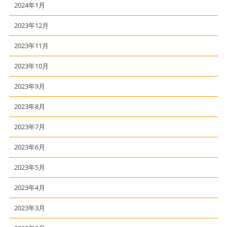
2024年1月
2023年12月
2023年11月
2023年10月
2023年9月
2023年8月
2023年7月
2023年6月
2023年5月
2023年4月
2023年3月