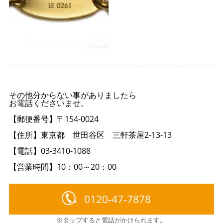
その他分からない事がありましたら
お電話くださいませ。
【郵便番号】〒154-0024
【住所】東京都 世田谷区 三軒茶屋2-13-13
【電話】03-3410-1088
【営業時間】10：00～20：00
0120-47-7878
※タップすると電話がかけられます。