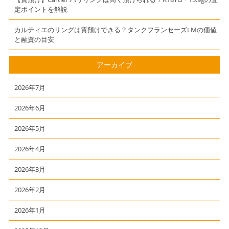
定ポイントを解説
カルティエのリングは質預けできる？タンクフランセーズLMの価値
と融資の目安
アーカイブ
2026年7月
2026年6月
2026年5月
2026年4月
2026年3月
2026年2月
2026年1月