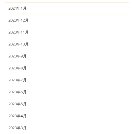
2024年1月
2023年12月
2023年11月
2023年10月
2023年9月
2023年8月
2023年7月
2023年6月
2023年5月
2023年4月
2023年3月