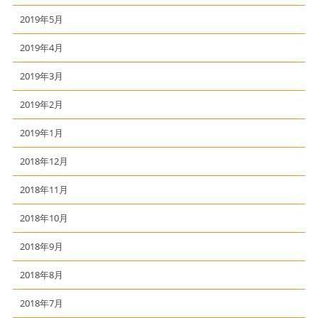
2019年5月
2019年4月
2019年3月
2019年2月
2019年1月
2018年12月
2018年11月
2018年10月
2018年9月
2018年8月
2018年7月