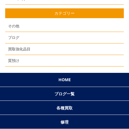
カテゴリー
その他
ブログ
買取強化品目
質預け
HOME
ブログ一覧
各種買取
修理