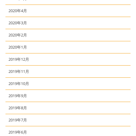
2020年4月
2020年3月
2020年2月
2020年1月
2019年12月
2019年11月
2019年10月
2019年9月
2019年8月
2019年7月
2019年6月