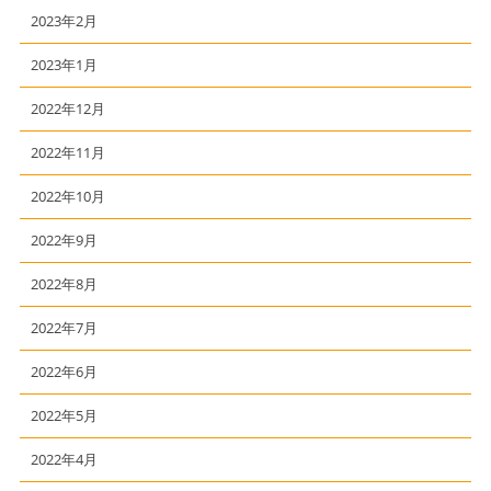
2023年2月
2023年1月
2022年12月
2022年11月
2022年10月
2022年9月
2022年8月
2022年7月
2022年6月
2022年5月
2022年4月