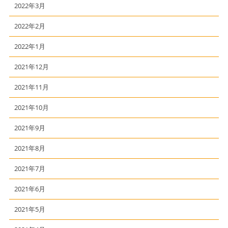
2022年3月
2022年2月
2022年1月
2021年12月
2021年11月
2021年10月
2021年9月
2021年8月
2021年7月
2021年6月
2021年5月