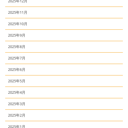
2025年12月
2025年11月
2025年10月
2025年9月
2025年8月
2025年7月
2025年6月
2025年5月
2025年4月
2025年3月
2025年2月
2025年1月