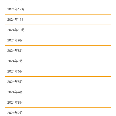
2024年12月
2024年11月
2024年10月
2024年9月
2024年8月
2024年7月
2024年6月
2024年5月
2024年4月
2024年3月
2024年2月