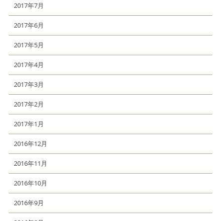
2017年7月
2017年6月
2017年5月
2017年4月
2017年3月
2017年2月
2017年1月
2016年12月
2016年11月
2016年10月
2016年9月