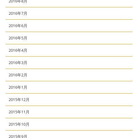
2016年8月
2016年7月
2016年6月
2016年5月
2016年4月
2016年3月
2016年2月
2016年1月
2015年12月
2015年11月
2015年10月
2015年9月