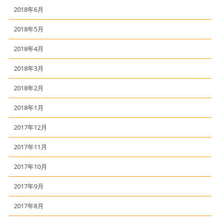
2018年6月
2018年5月
2018年4月
2018年3月
2018年2月
2018年1月
2017年12月
2017年11月
2017年10月
2017年9月
2017年8月