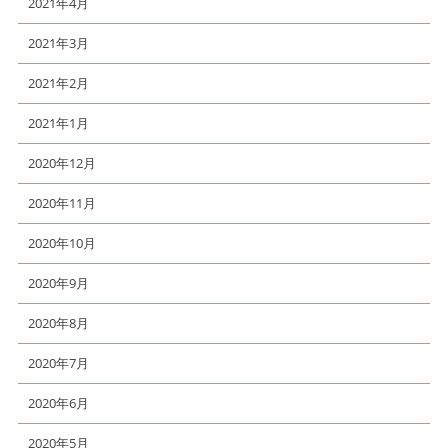
2021年4月
2021年3月
2021年2月
2021年1月
2020年12月
2020年11月
2020年10月
2020年9月
2020年8月
2020年7月
2020年6月
2020年5月