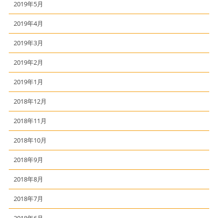
2019年5月
2019年4月
2019年3月
2019年2月
2019年1月
2018年12月
2018年11月
2018年10月
2018年9月
2018年8月
2018年7月