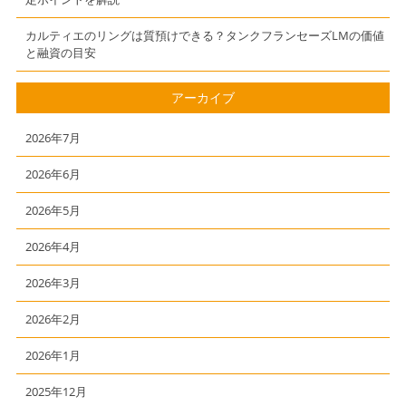
カルティエのリングは質預けできる？タンクフランセーズLMの価値
と融資の目安
アーカイブ
2026年7月
2026年6月
2026年5月
2026年4月
2026年3月
2026年2月
2026年1月
2025年12月