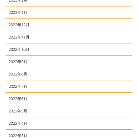
2023年2月
2023年1月
2022年12月
2022年11月
2022年10月
2022年9月
2022年8月
2022年7月
2022年6月
2022年5月
2022年4月
2022年3月