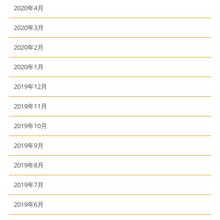
2020年4月
2020年3月
2020年2月
2020年1月
2019年12月
2019年11月
2019年10月
2019年9月
2019年8月
2019年7月
2019年6月