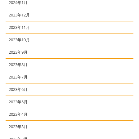
2024年1月
2023年12月
2023年11月
2023年10月
2023年9月
2023年8月
2023年7月
2023年6月
2023年5月
2023年4月
2023年3月