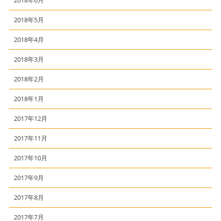
2018年6月
2018年5月
2018年4月
2018年3月
2018年2月
2018年1月
2017年12月
2017年11月
2017年10月
2017年9月
2017年8月
2017年7月