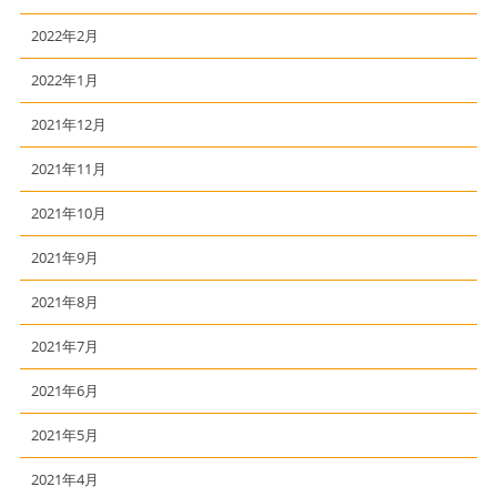
2022年2月
2022年1月
2021年12月
2021年11月
2021年10月
2021年9月
2021年8月
2021年7月
2021年6月
2021年5月
2021年4月