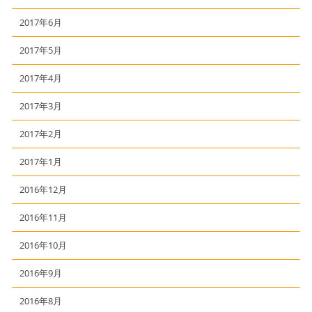
2017年6月
2017年5月
2017年4月
2017年3月
2017年2月
2017年1月
2016年12月
2016年11月
2016年10月
2016年9月
2016年8月