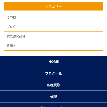
カテゴリー
その他
ブログ
買取強化品目
質預け
HOME
ブログ一覧
各種買取
修理