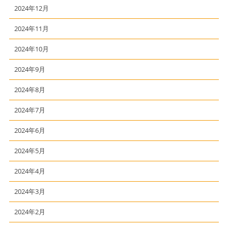
2024年12月
2024年11月
2024年10月
2024年9月
2024年8月
2024年7月
2024年6月
2024年5月
2024年4月
2024年3月
2024年2月