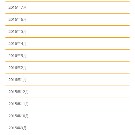
2016年7月
2016年6月
2016年5月
2016年4月
2016年3月
2016年2月
2016年1月
2015年12月
2015年11月
2015年10月
2015年9月