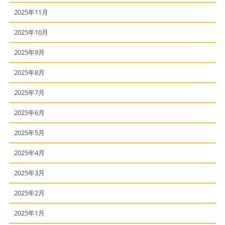
2025年11月
2025年10月
2025年9月
2025年8月
2025年7月
2025年6月
2025年5月
2025年4月
2025年3月
2025年2月
2025年1月