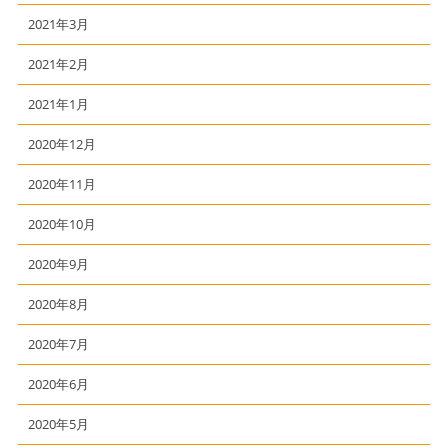
2021年3月
2021年2月
2021年1月
2020年12月
2020年11月
2020年10月
2020年9月
2020年8月
2020年7月
2020年6月
2020年5月