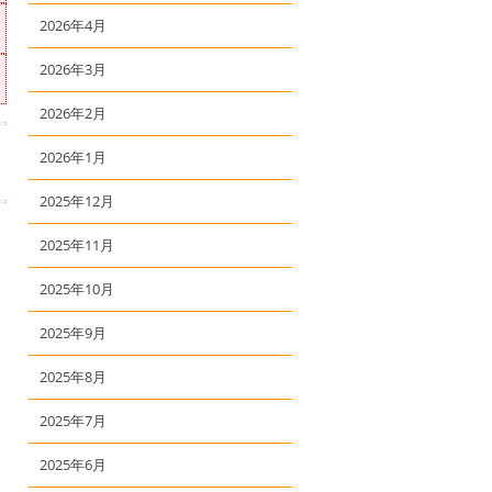
2026年4月
2026年3月
2026年2月
2026年1月
2025年12月
2025年11月
2025年10月
2025年9月
2025年8月
2025年7月
2025年6月