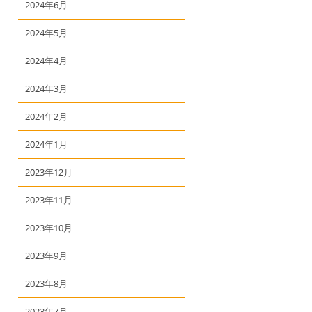
2024年6月
2024年5月
2024年4月
2024年3月
2024年2月
2024年1月
2023年12月
2023年11月
2023年10月
2023年9月
2023年8月
2023年7月