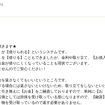
♪
頂きます★
】が【借りられる】というシステムです。
】を【借りる】こともできましたが、金利や取り立て、【お借
お金が借りにくくなっていることも現状でございます。
ませんのでご安心ください！
金を返さなくてもいいというところです。
りる場合には返さないといけないため、取り立てをしないとい
と引き換えに【お金】をご融資しておりますので、単純に【お
店側としては担保を受け取っている形になりますので、【融資
、物を受け取っているので返す必要がありません。