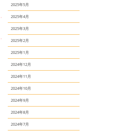
2025年5月
2025年4月
2025年3月
2025年2月
2025年1月
2024年12月
2024年11月
2024年10月
2024年9月
2024年8月
2024年7月