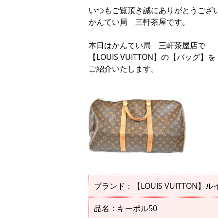
いつもご覧頂き誠にありがとうござ
かんてい局 三軒茶屋です。
本日はかんてい局 三軒茶屋店で
【LOUIS VUITTON】の【バッ
ご紹介いたします。
ブランド：【LOUIS VUITTON】
品名：キーポル50