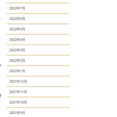
2022年7月
2022年6月
2022年5月
2022年4月
2022年3月
2022年2月
入
2022年1月
2021年12月
2021年11月
け
2021年10月
】
2021年9月