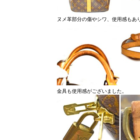
ヌメ革部分の傷やシワ、使用感もあ
金具も使用感がございました。