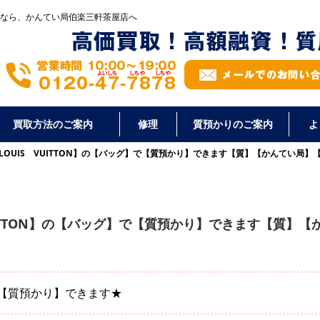
なら、かんてい局伯楽三軒茶屋店へ
買取方法のご案内
修理
質預かりのご案内
よ
LOUIS VUITTON】の【バッグ】で【質預かり】できます【質】【かんてい局】
UITTON】の【バッグ】で【質預かり】できます【質】【
】で【質預かり】できます★