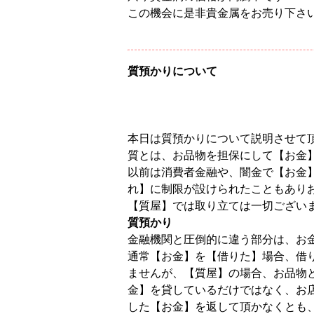
この機会に是非貴金属をお売り下さい
質預かりについて
本日は質預かりについて説明させて
質とは、お品物を担保にして【お金
以前は消費者金融や、闇金で【お金
れ】に制限が設けられたこともあり
【質屋】では取り立ては一切ござい
質預かり
金融機関と圧倒的に違う部分は、お
通常【お金】を【借りた】場合、借
ませんが、【質屋】の場合、お品物
金】を貸しているだけではなく、お
した【お金】を返して頂かなくとも