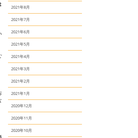
は
2021年8月
2021年7月
2021年6月
い
2021年5月
ご
2021年4月
2021年3月
2021年2月
お
2021年1月
な
2020年12月
2020年11月
2020年10月
酒