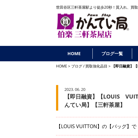
世田谷区三軒茶屋駅より徒歩20秒！
質入れ、買取
HOME
ブログ一覧
HOME
ブログ
/
買取強化品目
【即日融資】【
2023. 06. 20
【即日融資】【LOUIS V
んてい局】【三軒茶屋】
【LOUIS VUITTON】の【バッグ