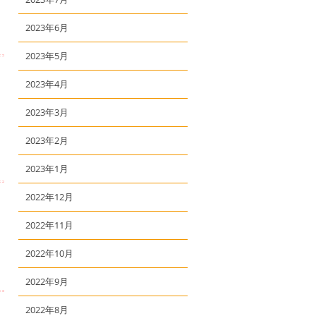
2023年6月
2023年5月
2023年4月
2023年3月
2023年2月
2023年1月
2022年12月
2022年11月
2022年10月
2022年9月
2022年8月