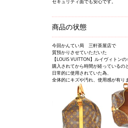
セキュリティ面でも安心です。
商品の状態
今回かんてい局 三軒茶屋店で
質預かりさせていただいた
【LOUIS VUITTON】ルイヴィトン
購入されてから時間が経っているの
日常的に使用されていた為、
全体的にキズや汚れ、使用感が有り