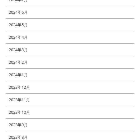
2024年6月
2024年5月
2024年4月
2024年3月
2024年2月
2024年1月
2023年12月
2023年11月
2023年10月
2023年9月
2023年8月