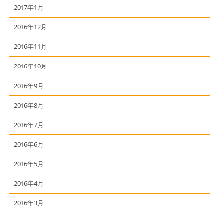
2017年1月
2016年12月
2016年11月
2016年10月
2016年9月
2016年8月
2016年7月
2016年6月
2016年5月
2016年4月
2016年3月