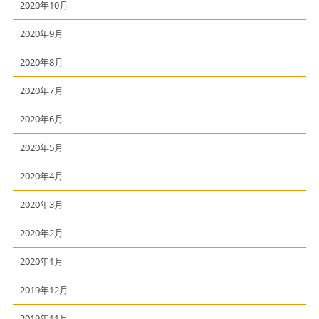
2020年10月
2020年9月
2020年8月
2020年7月
2020年6月
2020年5月
2020年4月
2020年3月
2020年2月
2020年1月
2019年12月
2019年11月