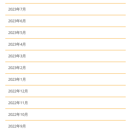
2023年7月
2023年6月
2023年5月
2023年4月
2023年3月
2023年2月
2023年1月
2022年12月
2022年11月
2022年10月
2022年9月