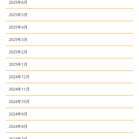
2025年6月
2025年5月
2025年4月
2025年3月
2025年2月
2025年1月
2024年12月
2024年11月
2024年10月
2024年9月
2024年8月
2024年7月