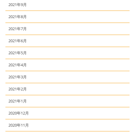
2021年9月
2021年8月
2021年7月
2021年6月
2021年5月
2021年4月
2021年3月
2021年2月
2021年1月
2020年12月
2020年11月