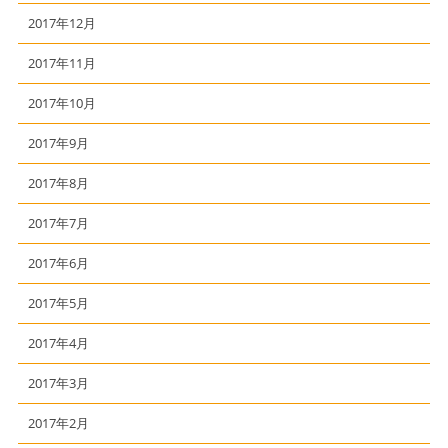
2017年12月
2017年11月
2017年10月
2017年9月
2017年8月
2017年7月
2017年6月
2017年5月
2017年4月
2017年3月
2017年2月