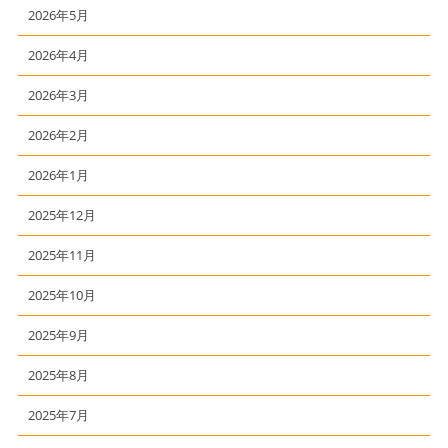
2026年5月
2026年4月
2026年3月
2026年2月
2026年1月
2025年12月
2025年11月
2025年10月
2025年9月
2025年8月
2025年7月