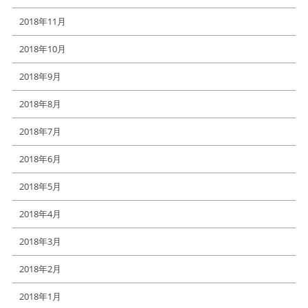
2018年11月
2018年10月
2018年9月
2018年8月
2018年7月
2018年6月
2018年5月
2018年4月
2018年3月
2018年2月
2018年1月