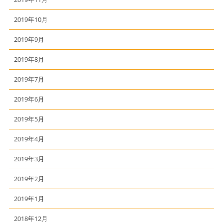
2019年10月
2019年9月
2019年8月
2019年7月
2019年6月
2019年5月
2019年4月
2019年3月
2019年2月
2019年1月
2018年12月