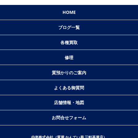
HOME
ブログ一覧
各種買取
修理
質預かりのご案内
よくある御質問
店舗情報・地図
お問合せフォーム
伯楽株式会社（質屋 かんてい局 三軒茶屋店）