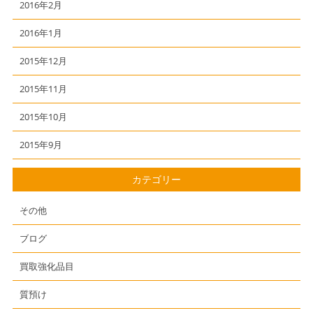
2016年2月
2016年1月
2015年12月
2015年11月
2015年10月
2015年9月
カテゴリー
その他
ブログ
買取強化品目
質預け