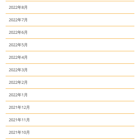
2022年8月
2022年7月
2022年6月
2022年5月
2022年4月
2022年3月
2022年2月
2022年1月
2021年12月
2021年11月
2021年10月