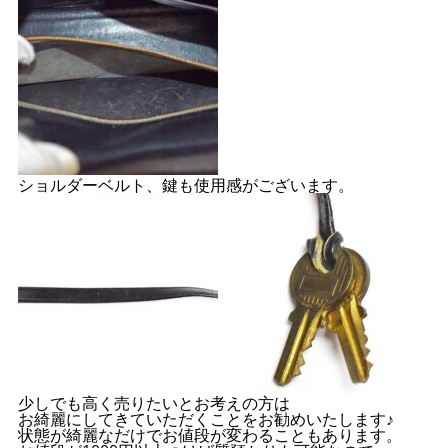
ショルダーベルト、鍵も使用感がございます。
少しでも高く売りたいとお考えの方は
お綺麗にしてきていただくことをお勧めいたします♪
状態が綺麗なだけでお値段が変わることもあります。