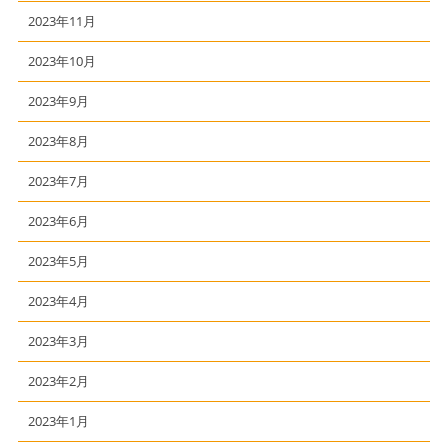
2023年11月
2023年10月
2023年9月
2023年8月
2023年7月
2023年6月
2023年5月
2023年4月
2023年3月
2023年2月
2023年1月