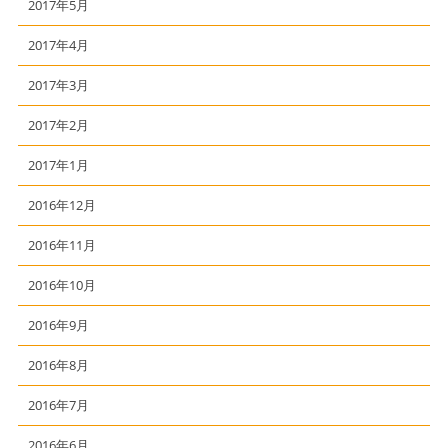
2017年5月
2017年4月
2017年3月
2017年2月
2017年1月
2016年12月
2016年11月
2016年10月
2016年9月
2016年8月
2016年7月
2016年6月