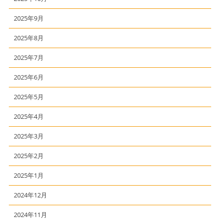
2025年9月
2025年8月
2025年7月
2025年6月
2025年5月
2025年4月
2025年3月
2025年2月
2025年1月
2024年12月
2024年11月