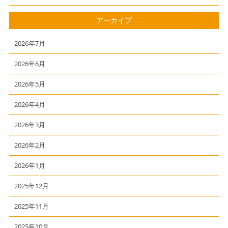
アーカイブ
2026年7月
2026年6月
2026年5月
2026年4月
2026年3月
2026年2月
2026年1月
2025年12月
2025年11月
2025年10月