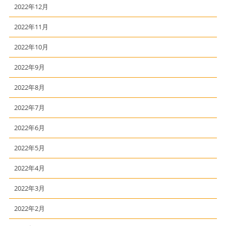
2022年12月
2022年11月
2022年10月
2022年9月
2022年8月
2022年7月
2022年6月
2022年5月
2022年4月
2022年3月
2022年2月