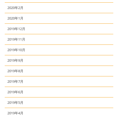
2020年2月
2020年1月
2019年12月
2019年11月
2019年10月
2019年9月
2019年8月
2019年7月
2019年6月
2019年5月
2019年4月