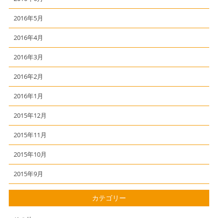
2016年5月
2016年4月
2016年3月
2016年2月
2016年1月
2015年12月
2015年11月
2015年10月
2015年9月
カテゴリー