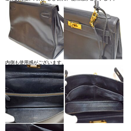
内側も使用感がございます。