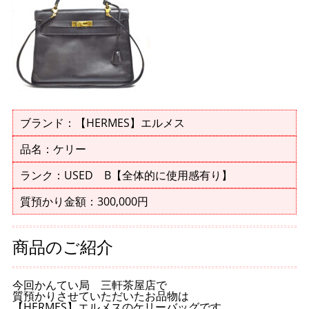
ブランド：【HERMES】エルメス
品名：ケリー
ランク：USED B【全体的に使用感有り】
質預かり金額：300,000円
商品のご紹介
今回かんてい局 三軒茶屋店で
質預かりさせていただいたお品物は
【HERMES】エルメスのケリーバッグです。