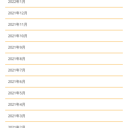
2022年1月
2021年12月
2021年11月
2021年10月
2021年9月
2021年8月
2021年7月
2021年6月
2021年5月
2021年4月
2021年3月
2021年2月