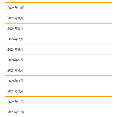
2024年10月
2024年9月
2024年8月
2024年7月
2024年6月
2024年5月
2024年4月
2024年3月
2024年2月
2024年1月
2023年12月