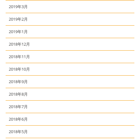
2019年3月
2019年2月
2019年1月
2018年12月
2018年11月
2018年10月
2018年9月
2018年8月
2018年7月
2018年6月
2018年5月