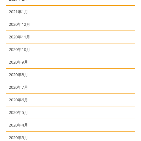
2021年1月
2020年12月
2020年11月
2020年10月
2020年9月
2020年8月
2020年7月
2020年6月
2020年5月
2020年4月
2020年3月