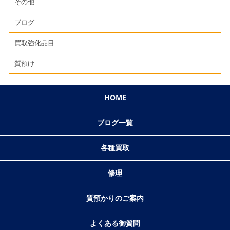
その他
ブログ
買取強化品目
質預け
HOME
ブログ一覧
各種買取
修理
質預かりのご案内
よくある御質問