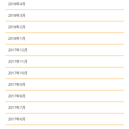
2018年4月
2018年3月
2018年2月
2018年1月
2017年12月
2017年11月
2017年10月
2017年9月
2017年8月
2017年7月
2017年6月