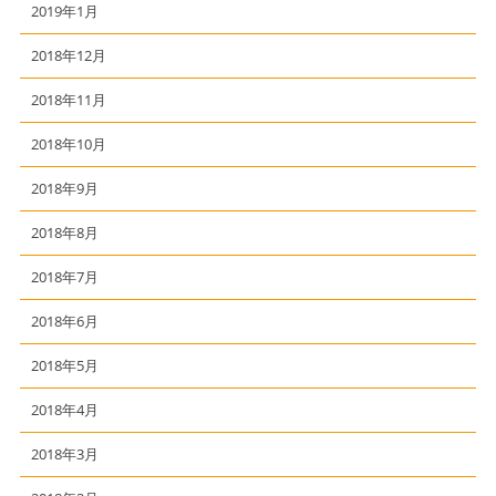
2019年1月
2018年12月
2018年11月
2018年10月
2018年9月
2018年8月
2018年7月
2018年6月
2018年5月
2018年4月
2018年3月