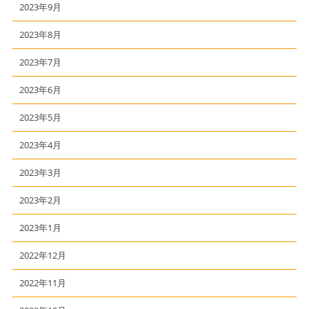
2023年9月
2023年8月
2023年7月
2023年6月
2023年5月
2023年4月
2023年3月
2023年2月
2023年1月
2022年12月
2022年11月