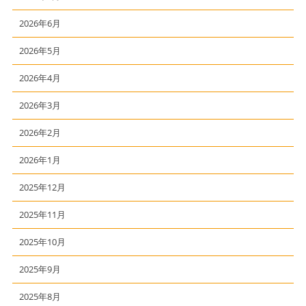
2026年6月
2026年5月
2026年4月
2026年3月
2026年2月
2026年1月
2025年12月
2025年11月
2025年10月
2025年9月
2025年8月