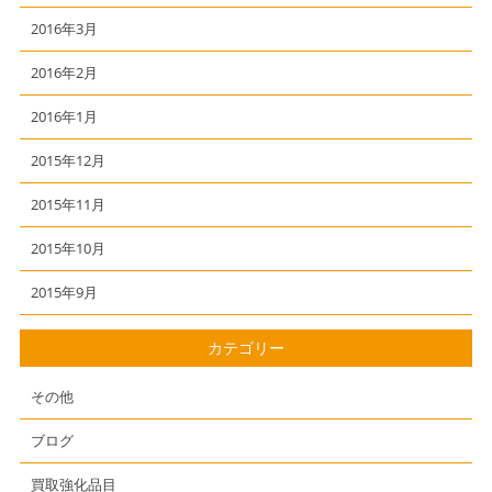
2016年3月
2016年2月
2016年1月
2015年12月
2015年11月
2015年10月
2015年9月
カテゴリー
その他
ブログ
買取強化品目