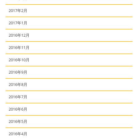
2017年2月
2017年1月
2016年12月
2016年11月
2016年10月
2016年9月
2016年8月
2016年7月
2016年6月
2016年5月
2016年4月