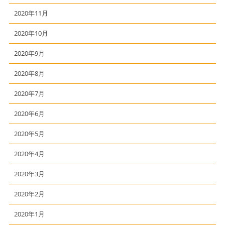
2020年11月
2020年10月
2020年9月
2020年8月
2020年7月
2020年6月
2020年5月
2020年4月
2020年3月
2020年2月
2020年1月