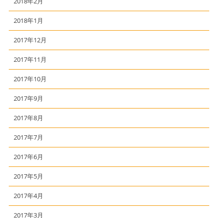
2018年2月
2018年1月
2017年12月
2017年11月
2017年10月
2017年9月
2017年8月
2017年7月
2017年6月
2017年5月
2017年4月
2017年3月