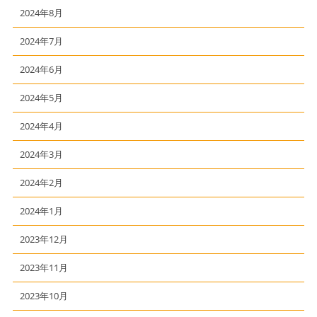
2024年8月
2024年7月
2024年6月
2024年5月
2024年4月
2024年3月
2024年2月
2024年1月
2023年12月
2023年11月
2023年10月