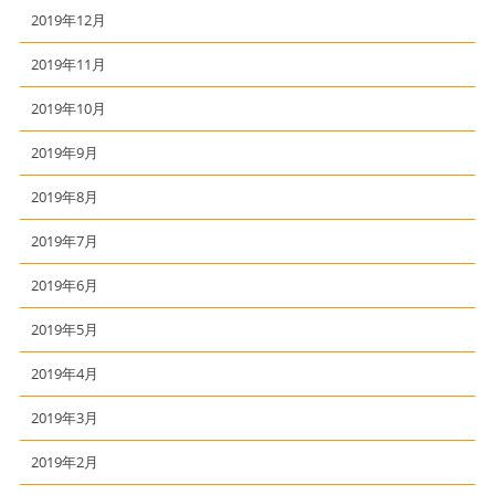
2019年12月
2019年11月
2019年10月
2019年9月
2019年8月
2019年7月
2019年6月
2019年5月
2019年4月
2019年3月
2019年2月