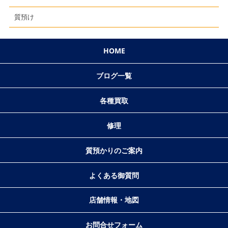
質預け
HOME
ブログ一覧
各種買取
修理
質預かりのご案内
よくある御質問
店舗情報・地図
お問合せフォーム