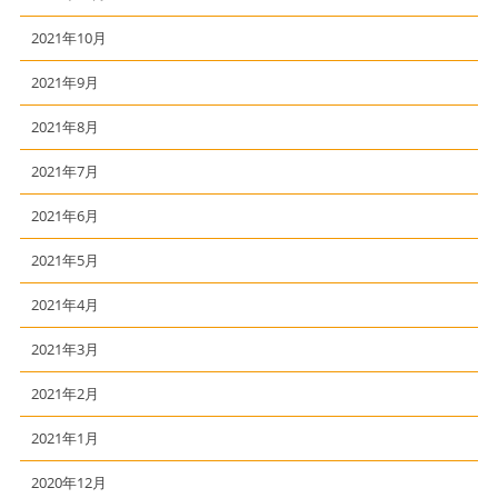
2021年10月
2021年9月
2021年8月
2021年7月
2021年6月
2021年5月
2021年4月
2021年3月
2021年2月
2021年1月
2020年12月