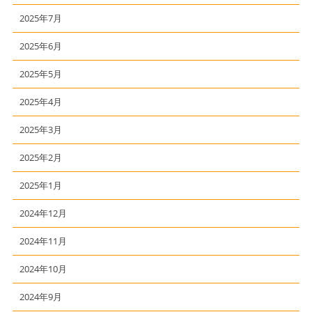
2025年7月
2025年6月
2025年5月
2025年4月
2025年3月
2025年2月
2025年1月
2024年12月
2024年11月
2024年10月
2024年9月