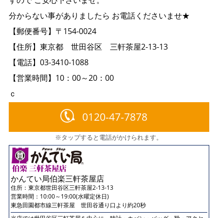
分からない事がありましたら お電話くださいませ★
【郵便番号】〒154-0024
【住所】東京都 世田谷区 三軒茶屋2-13-13
【電話】03-3410-1088
【営業時間】10：00～20：00
ｃ
0120-47-7878
※タップすると電話がかけられます。
かんてい局伯楽三軒茶屋店
住所：
東京都世田谷区三軒茶屋2-13-13
営業時間：10:00～19:00(水曜定休日)
東急田園都市線三軒茶屋 世田谷通り口より約20秒