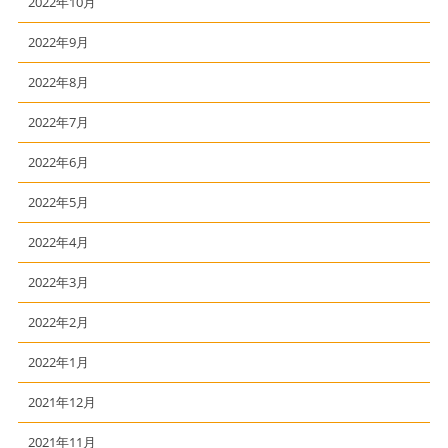
2022年10月
2022年9月
2022年8月
2022年7月
2022年6月
2022年5月
2022年4月
2022年3月
2022年2月
2022年1月
2021年12月
2021年11月