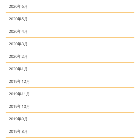
2020年6月
2020年5月
2020年4月
2020年3月
2020年2月
2020年1月
2019年12月
2019年11月
2019年10月
2019年9月
2019年8月