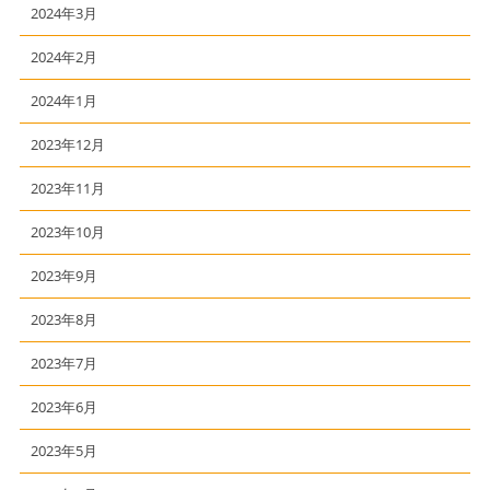
2024年3月
2024年2月
2024年1月
2023年12月
2023年11月
2023年10月
2023年9月
2023年8月
2023年7月
2023年6月
2023年5月