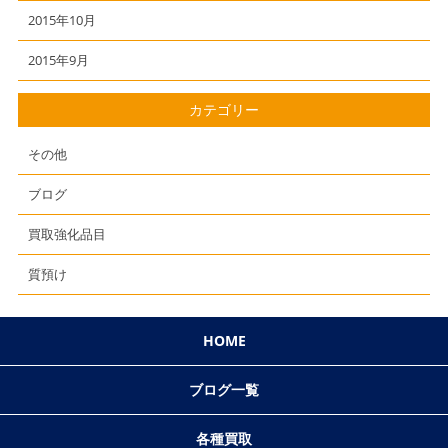
2015年10月
2015年9月
カテゴリー
その他
ブログ
買取強化品目
質預け
HOME
ブログ一覧
各種買取