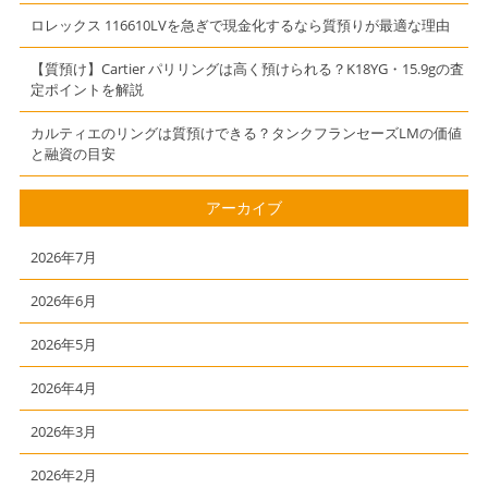
ロレックス 116610LVを急ぎで現金化するなら質預りが最適な理由
【質預け】Cartier パリリングは高く預けられる？K18YG・15.9gの査
定ポイントを解説
カルティエのリングは質預けできる？タンクフランセーズLMの価値
と融資の目安
アーカイブ
2026年7月
2026年6月
2026年5月
2026年4月
2026年3月
2026年2月