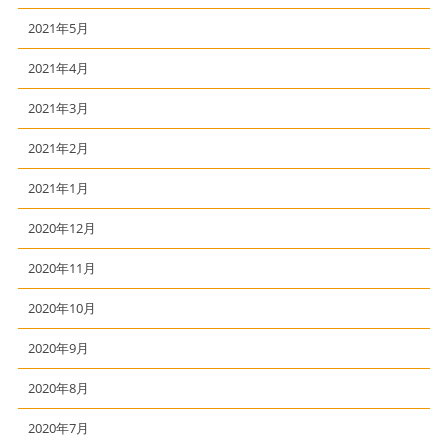
2021年5月
2021年4月
2021年3月
2021年2月
2021年1月
2020年12月
2020年11月
2020年10月
2020年9月
2020年8月
2020年7月