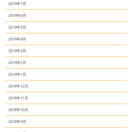
2019年7月
2019年6月
2019年5月
2019年4月
2019年3月
2019年2月
2019年1月
2018年12月
2018年11月
2018年10月
2018年9月