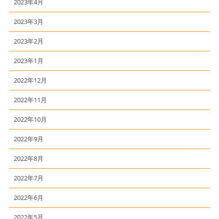
2023年4月
2023年3月
2023年2月
2023年1月
2022年12月
2022年11月
2022年10月
2022年9月
2022年8月
2022年7月
2022年6月
2022年5月