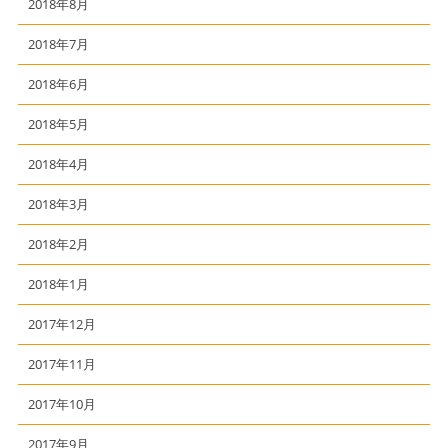
2018年8月
2018年7月
2018年6月
2018年5月
2018年4月
2018年3月
2018年2月
2018年1月
2017年12月
2017年11月
2017年10月
2017年9月