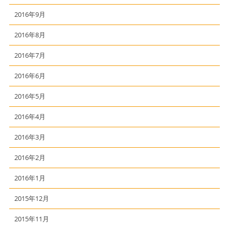
2016年9月
2016年8月
2016年7月
2016年6月
2016年5月
2016年4月
2016年3月
2016年2月
2016年1月
2015年12月
2015年11月