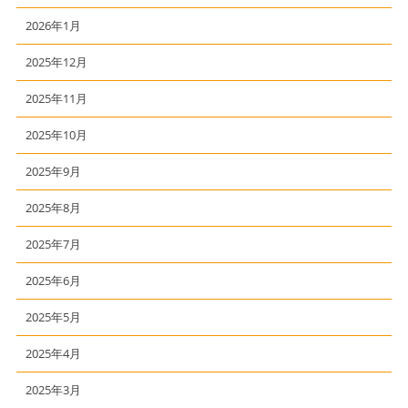
2026年1月
2025年12月
2025年11月
2025年10月
2025年9月
2025年8月
2025年7月
2025年6月
2025年5月
2025年4月
2025年3月