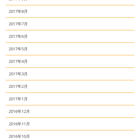
2017年8月
2017年7月
2017年6月
2017年5月
2017年4月
2017年3月
2017年2月
2017年1月
2016年12月
2016年11月
2016年10月