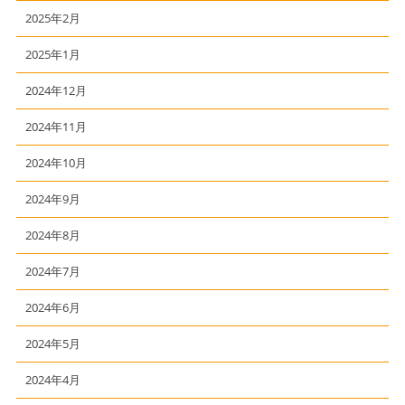
2025年2月
2025年1月
2024年12月
2024年11月
2024年10月
2024年9月
2024年8月
2024年7月
2024年6月
2024年5月
2024年4月