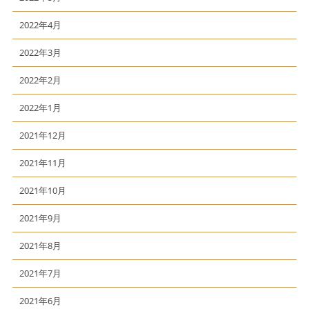
2022年4月
2022年3月
2022年2月
2022年1月
2021年12月
2021年11月
2021年10月
2021年9月
2021年8月
2021年7月
2021年6月