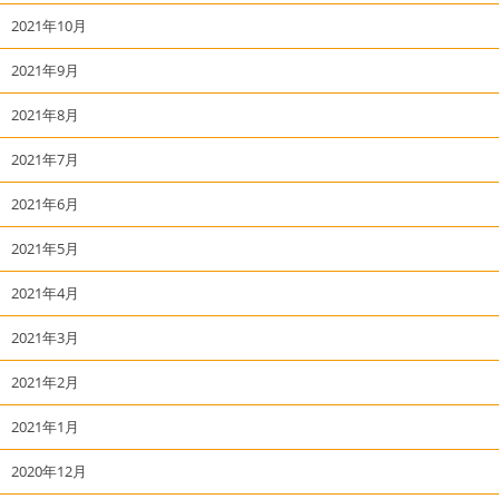
2021年10月
2021年9月
2021年8月
2021年7月
2021年6月
2021年5月
2021年4月
2021年3月
2021年2月
2021年1月
2020年12月