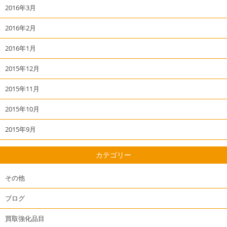
2016年3月
2016年2月
2016年1月
2015年12月
2015年11月
2015年10月
2015年9月
カテゴリー
その他
ブログ
買取強化品目