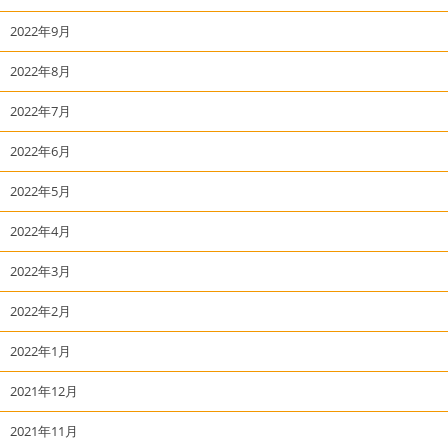
2022年9月
2022年8月
2022年7月
2022年6月
2022年5月
2022年4月
2022年3月
2022年2月
2022年1月
2021年12月
2021年11月