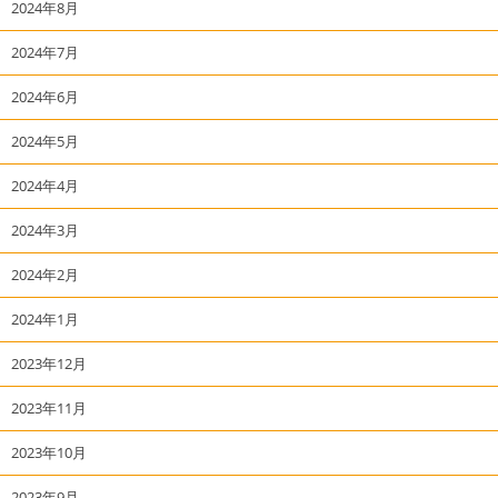
2024年8月
2024年7月
2024年6月
2024年5月
2024年4月
2024年3月
2024年2月
2024年1月
2023年12月
2023年11月
2023年10月
2023年9月