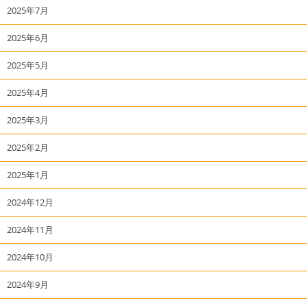
2025年7月
2025年6月
2025年5月
2025年4月
2025年3月
2025年2月
2025年1月
2024年12月
2024年11月
2024年10月
2024年9月