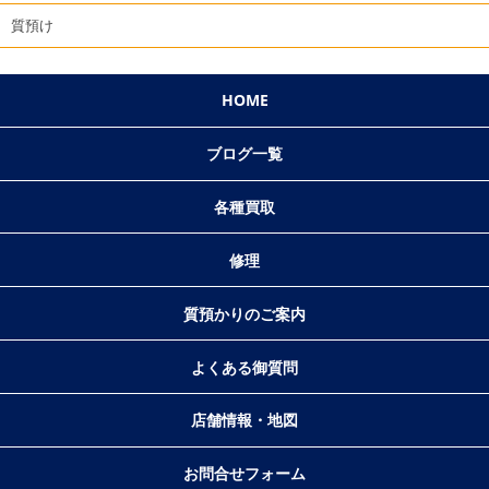
質預け
HOME
ブログ一覧
各種買取
修理
質預かりのご案内
よくある御質問
店舗情報・地図
お問合せフォーム