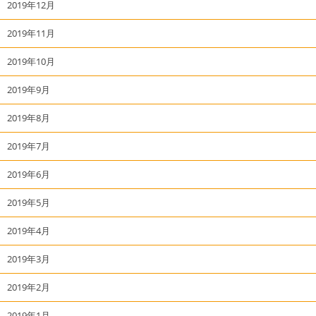
2019年12月
2019年11月
2019年10月
2019年9月
2019年8月
2019年7月
2019年6月
2019年5月
2019年4月
2019年3月
2019年2月
2019年1月