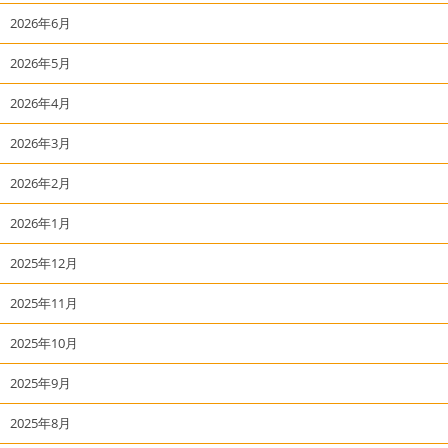
2026年6月
2026年5月
2026年4月
2026年3月
2026年2月
2026年1月
2025年12月
2025年11月
2025年10月
2025年9月
2025年8月