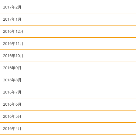
2017年2月
2017年1月
2016年12月
2016年11月
2016年10月
2016年9月
2016年8月
2016年7月
2016年6月
2016年5月
2016年4月