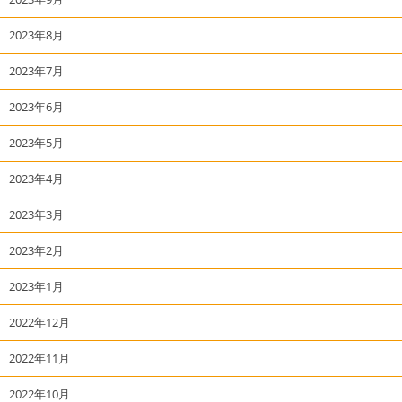
2023年8月
2023年7月
2023年6月
2023年5月
2023年4月
2023年3月
2023年2月
2023年1月
2022年12月
2022年11月
2022年10月