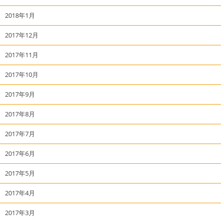
2018年1月
2017年12月
2017年11月
2017年10月
2017年9月
2017年8月
2017年7月
2017年6月
2017年5月
2017年4月
2017年3月