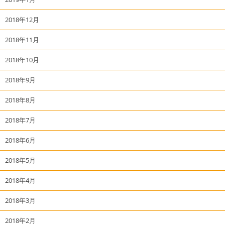
2018年12月
2018年11月
2018年10月
2018年9月
2018年8月
2018年7月
2018年6月
2018年5月
2018年4月
2018年3月
2018年2月