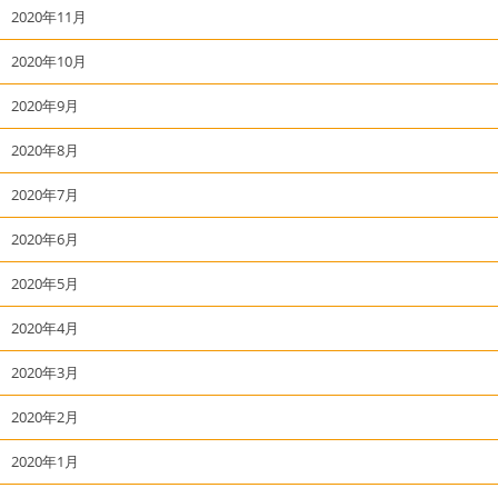
2020年11月
2020年10月
2020年9月
2020年8月
2020年7月
2020年6月
2020年5月
2020年4月
2020年3月
2020年2月
2020年1月