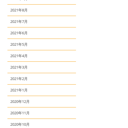
2021年8月
2021年7月
2021年6月
2021年5月
2021年4月
2021年3月
2021年2月
2021年1月
2020年12月
2020年11月
2020年10月