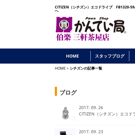
CITIZEN（シチズン）エコドライブ FB1320
へ
HOME
スタッフブログ
HOME
シチズンの記事一覧
ブログ
2017. 09. 26
CITIZEN（シチズン）エコド
2017. 09. 23