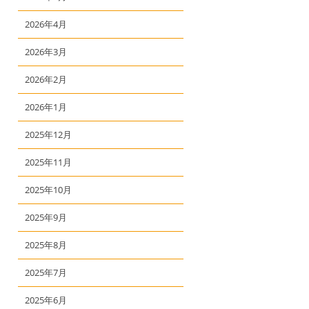
2026年4月
2026年3月
2026年2月
2026年1月
2025年12月
2025年11月
2025年10月
2025年9月
2025年8月
2025年7月
2025年6月