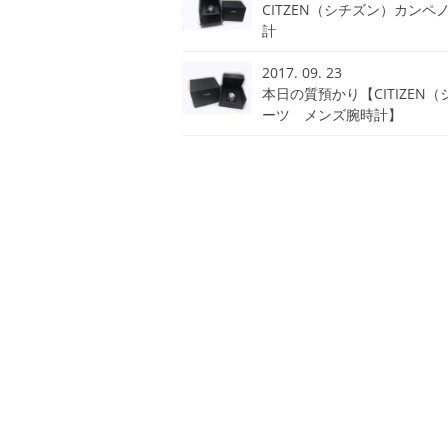
CITZEN（シチズン）カンペ
計
2017. 09. 23
本日の質預かり【CITIZEN
ーツ メンズ腕時計】