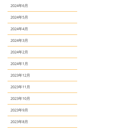
2024年6月
2024年5月
2024年4月
2024年3月
2024年2月
2024年1月
2023年12月
2023年11月
2023年10月
2023年9月
2023年8月