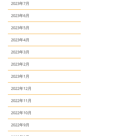
2023年7月
2023年6月
2023年5月
2023年4月
2023年3月
2023年2月
2023年1月
2022年12月
2022年11月
2022年10月
2022年9月