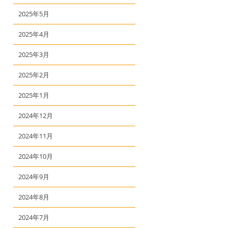
2025年5月
2025年4月
2025年3月
2025年2月
2025年1月
2024年12月
2024年11月
2024年10月
2024年9月
2024年8月
2024年7月