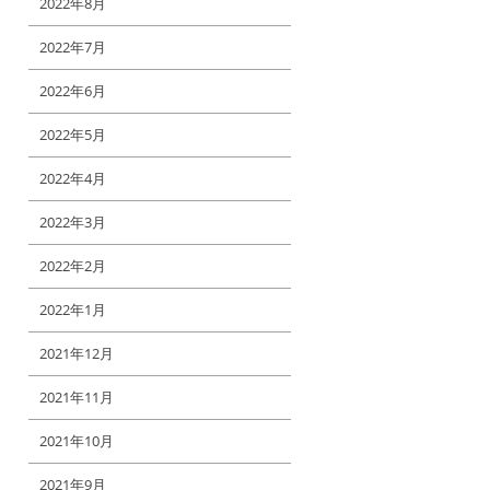
2022年8月
2022年7月
2022年6月
2022年5月
2022年4月
2022年3月
2022年2月
2022年1月
2021年12月
2021年11月
2021年10月
2021年9月