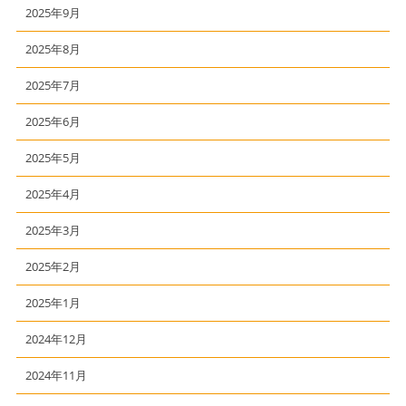
2025年9月
2025年8月
2025年7月
2025年6月
2025年5月
2025年4月
2025年3月
2025年2月
2025年1月
2024年12月
2024年11月