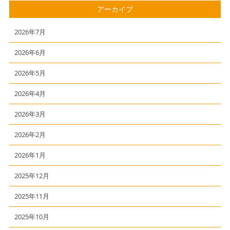
アーカイブ
2026年7月
2026年6月
2026年5月
2026年4月
2026年3月
2026年2月
2026年1月
2025年12月
2025年11月
2025年10月