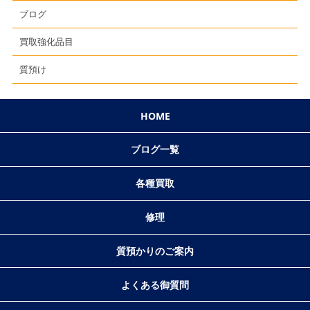
ブログ
買取強化品目
質預け
HOME
ブログ一覧
各種買取
修理
質預かりのご案内
よくある御質問