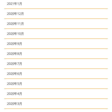
2021年1月
2020年12月
2020年11月
2020年10月
2020年9月
2020年8月
2020年7月
2020年6月
2020年5月
2020年4月
2020年3月