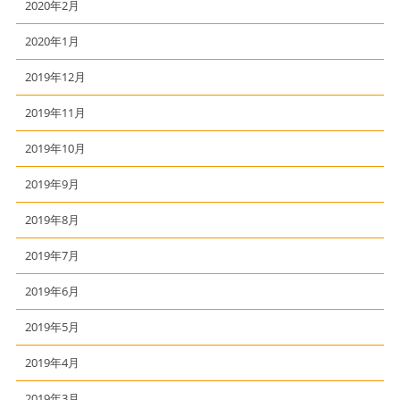
2020年2月
2020年1月
2019年12月
2019年11月
2019年10月
2019年9月
2019年8月
2019年7月
2019年6月
2019年5月
2019年4月
2019年3月