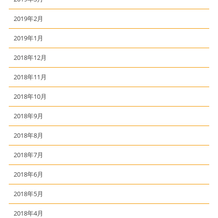
2019年2月
2019年1月
2018年12月
2018年11月
2018年10月
2018年9月
2018年8月
2018年7月
2018年6月
2018年5月
2018年4月