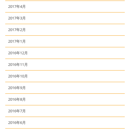
2017年4月
2017年3月
2017年2月
2017年1月
2016年12月
2016年11月
2016年10月
2016年9月
2016年8月
2016年7月
2016年6月