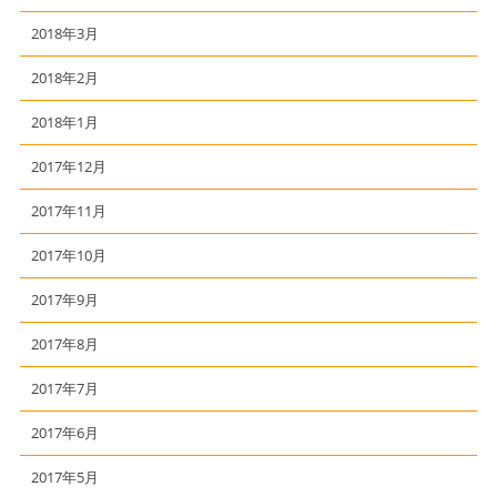
2018年3月
2018年2月
2018年1月
2017年12月
2017年11月
2017年10月
2017年9月
2017年8月
2017年7月
2017年6月
2017年5月