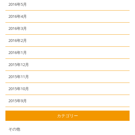
2016年5月
2016年4月
2016年3月
2016年2月
2016年1月
2015年12月
2015年11月
2015年10月
2015年9月
カテゴリー
その他