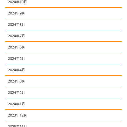
2024年10月
2024年9月
2024年8月
2024年7月
2024年6月
2024年5月
2024年4月
2024年3月
2024年2月
2024年1月
2023年12月
2023年11月