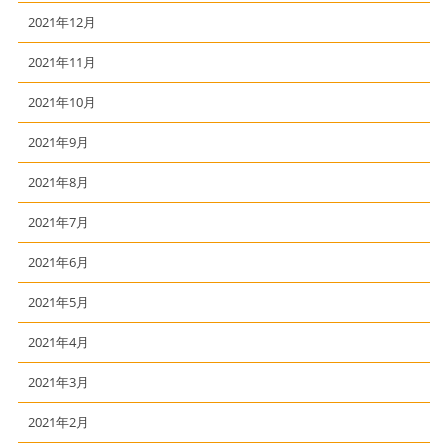
2021年12月
2021年11月
2021年10月
2021年9月
2021年8月
2021年7月
2021年6月
2021年5月
2021年4月
2021年3月
2021年2月