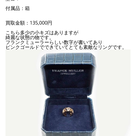
付属品：箱
買取金額：135,000円
こちら多少の小キズはありますが
綺麗な状態の物です。
フランクミューラーらしい数字が書いてあり
ピンクゴールドでできていてとても素敵なリングです。