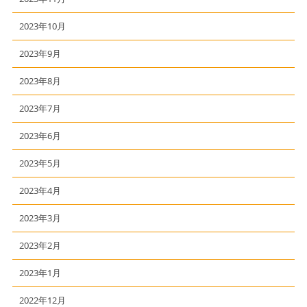
2023年10月
2023年9月
2023年8月
2023年7月
2023年6月
2023年5月
2023年4月
2023年3月
2023年2月
2023年1月
2022年12月