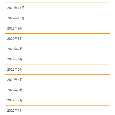
2022年11月
2022年10月
2022年9月
2022年8月
2022年7月
2022年6月
2022年5月
2022年4月
2022年3月
2022年2月
2022年1月