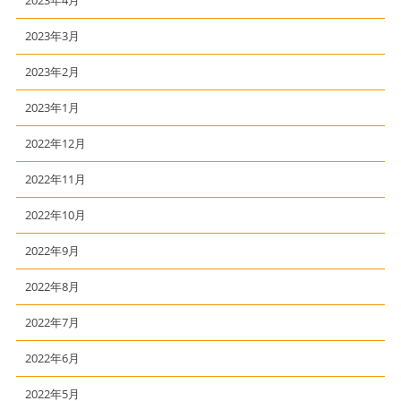
2023年3月
2023年2月
2023年1月
2022年12月
2022年11月
2022年10月
2022年9月
2022年8月
2022年7月
2022年6月
2022年5月