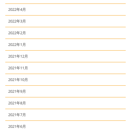
2022年4月
2022年3月
2022年2月
2022年1月
2021年12月
2021年11月
2021年10月
2021年9月
2021年8月
2021年7月
2021年6月