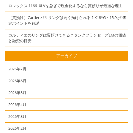
ロレックス 116610LVを急ぎで現金化するなら質預りが最適な理由
【質預け】Cartier パリリングは高く預けられる？K18YG・15.9gの査
定ポイントを解説
カルティエのリングは質預けできる？タンクフランセーズLMの価値
と融資の目安
アーカイブ
2026年7月
2026年6月
2026年5月
2026年4月
2026年3月
2026年2月