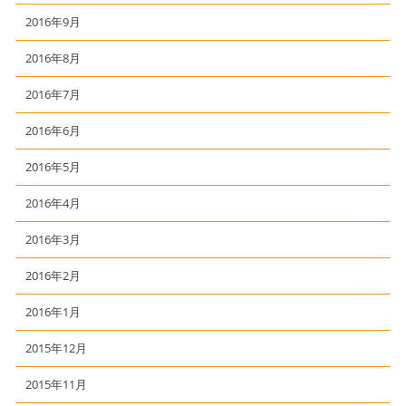
2016年9月
2016年8月
2016年7月
2016年6月
2016年5月
2016年4月
2016年3月
2016年2月
2016年1月
2015年12月
2015年11月