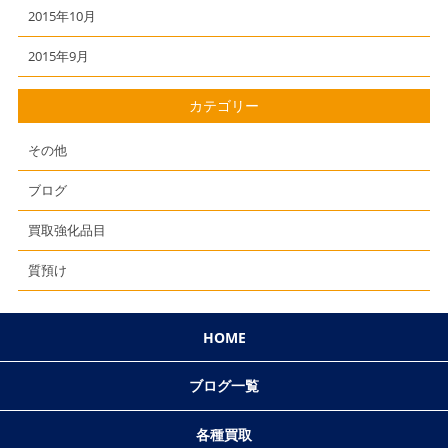
2015年10月
2015年9月
カテゴリー
その他
ブログ
買取強化品目
質預け
HOME
ブログ一覧
各種買取