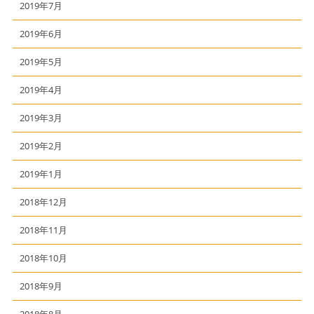
2019年7月
2019年6月
2019年5月
2019年4月
2019年3月
2019年2月
2019年1月
2018年12月
2018年11月
2018年10月
2018年9月
2018年8月