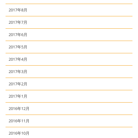
2017年8月
2017年7月
2017年6月
2017年5月
2017年4月
2017年3月
2017年2月
2017年1月
2016年12月
2016年11月
2016年10月