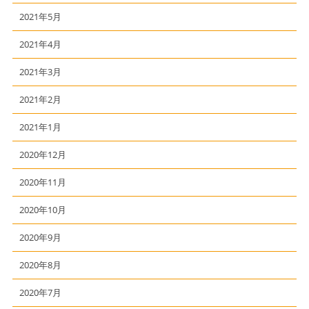
2021年5月
2021年4月
2021年3月
2021年2月
2021年1月
2020年12月
2020年11月
2020年10月
2020年9月
2020年8月
2020年7月