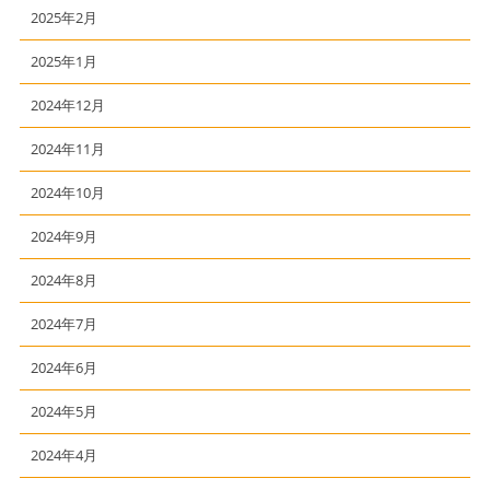
2025年2月
2025年1月
2024年12月
2024年11月
2024年10月
2024年9月
2024年8月
2024年7月
2024年6月
2024年5月
2024年4月