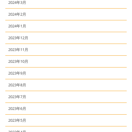
2024年3月
2024年2月
2024年1月
2023年12月
2023年11月
2023年10月
2023年9月
2023年8月
2023年7月
2023年6月
2023年5月
2023年4月