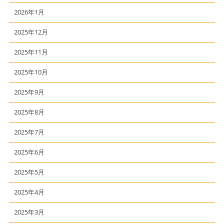
2026年1月
2025年12月
2025年11月
2025年10月
2025年9月
2025年8月
2025年7月
2025年6月
2025年5月
2025年4月
2025年3月