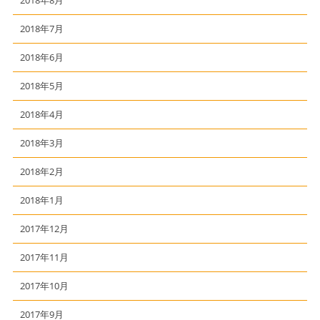
2018年7月
2018年6月
2018年5月
2018年4月
2018年3月
2018年2月
2018年1月
2017年12月
2017年11月
2017年10月
2017年9月