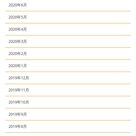
2020年6月
2020年5月
2020年4月
2020年3月
2020年2月
2020年1月
2019年12月
2019年11月
2019年10月
2019年9月
2019年8月