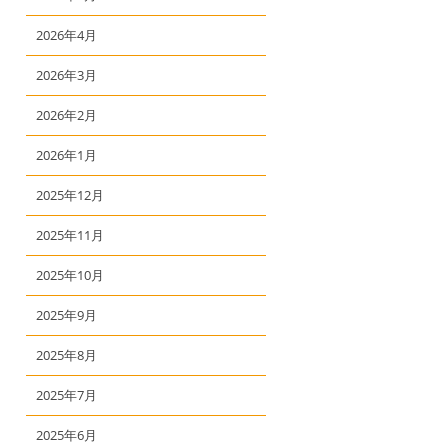
2026年4月
2026年3月
2026年2月
2026年1月
2025年12月
2025年11月
2025年10月
2025年9月
2025年8月
2025年7月
2025年6月