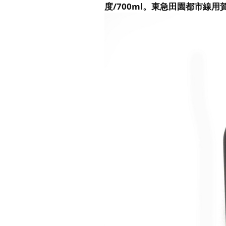
度/700ml。東急田園都市線