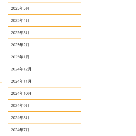
2025年5月
2025年4月
2025年3月
2025年2月
2025年1月
2024年12月
2024年11月
2024年10月
2024年9月
2024年8月
2024年7月