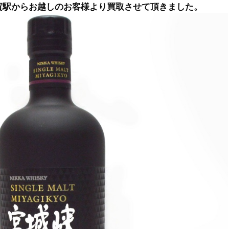
用賀駅からお越しのお客様より買取させて頂きました。