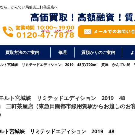
なら、かんてい局伯楽三軒茶屋店へ
買取方法のご案内
修理
質預かりのご案内
よ
ルト宮城峡 リミテッドエディション 2019 48度/700ml 質屋 かんてい
ルト宮城峡 リミテッドエディション 2019 48
い局 三軒茶屋店（東急田園都市線用賀駅からお越しのお
）
ト宮城峡 リミテッドエディション 2019 48