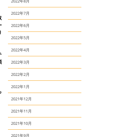
2022年8月
2022年7月
取
ー
2022年6月
り
2022年5月
2022年4月
テ
頂
2022年3月
2022年2月
2022年1月
も
2021年12月
2021年11月
2021年10月
2021年9月