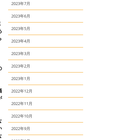
2023年7月
2023年6月
ミ
2023年5月
あ
ら
2023年4月
2023年3月
2023年2月
の
2023年1月
酒
2022年12月
が
2022年11月
2022年10月
な
い
2022年9月
な