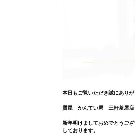
本日もご覧いただき誠にありが
質屋 かんてい局 三軒茶屋店
新年明けましておめでとうござ
しております。