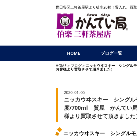
世田谷区三軒茶屋駅より徒歩20秒！
質入れ、買取
HOME
ブログ一覧
HOME
ブログ
ニッカウヰスキー シングルモ
お客様より買取させて頂きました）
2020. 01. 05
ニッカウヰスキー シングルモ
度/700ml 質屋 かんて
様より買取させて頂きました
ニッカウヰスキー シングルモル