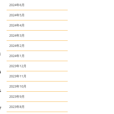
2024年6月
2024年5月
2024年4月
2024年3月
2024年2月
ょ
2024年1月
2023年12月
う
2023年11月
2023年10月
れ
2023年9月
2023年8月
ド