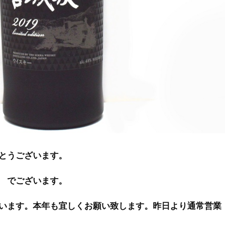
とうございます。
 でございます。
います。本年も宜しくお願い致します。昨日より通常営業