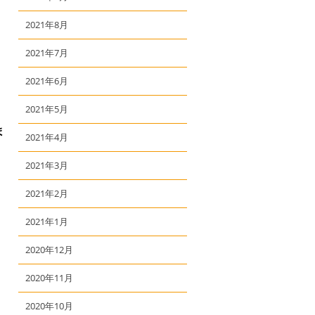
2021年8月
）
2021年7月
2021年6月
2021年5月
ま
2021年4月
2021年3月
2021年2月
2021年1月
2020年12月
2020年11月
2020年10月