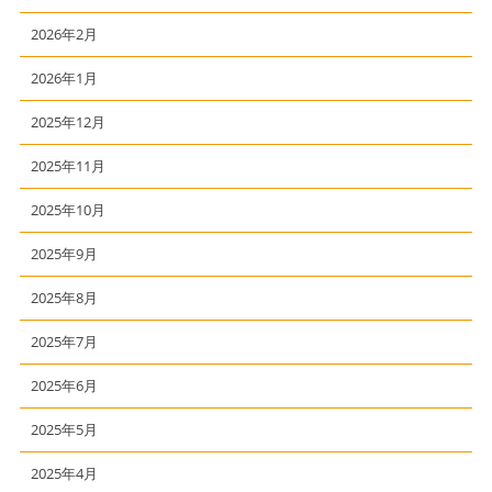
2026年2月
2026年1月
2025年12月
2025年11月
2025年10月
2025年9月
2025年8月
2025年7月
2025年6月
2025年5月
2025年4月