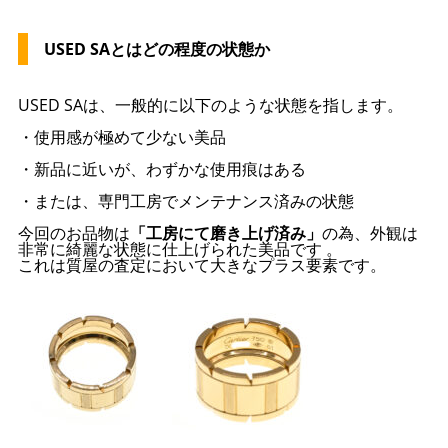
USED SAとはどの程度の状態か
USED SAは、一般的に以下のような状態を指します。
・使用感が極めて少ない美品
・新品に近いが、わずかな使用痕はある
・または、専門工房でメンテナンス済みの状態
今回のお品物は
「工房にて磨き上げ済み」
の為、外観は
非常に綺麗な状態に仕上げられた美品です 。
これは質屋の査定において大きなプラス要素です。