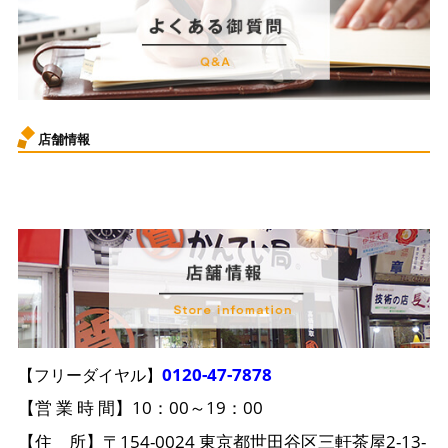
店舗情報
0120-47-7878
【フリーダイヤル】
【営 業 時 間】10：00～19：00
【住 所】〒154-0024 東京都世田谷区三軒茶屋2-13-