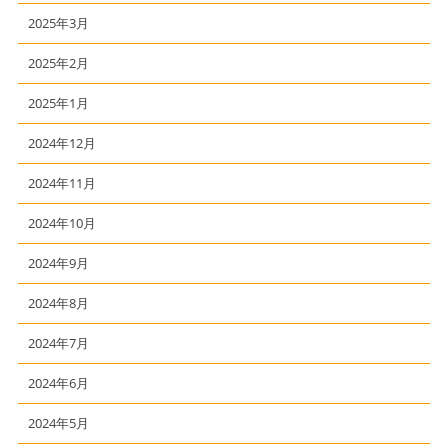
2025年3月
2025年2月
2025年1月
2024年12月
2024年11月
2024年10月
2024年9月
2024年8月
2024年7月
2024年6月
2024年5月