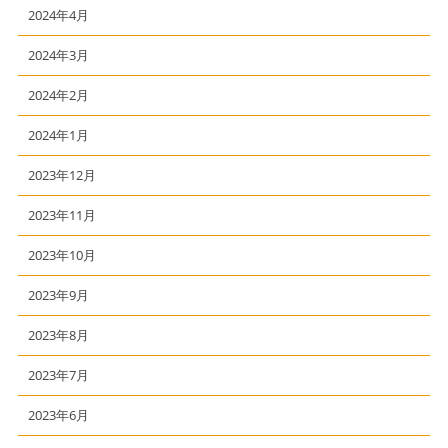
2024年4月
2024年3月
2024年2月
2024年1月
2023年12月
2023年11月
2023年10月
2023年9月
2023年8月
2023年7月
2023年6月