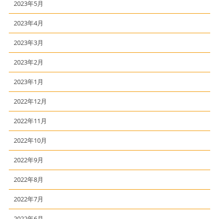
2023年5月
2023年4月
2023年3月
2023年2月
2023年1月
2022年12月
2022年11月
2022年10月
2022年9月
2022年8月
2022年7月
2022年6月