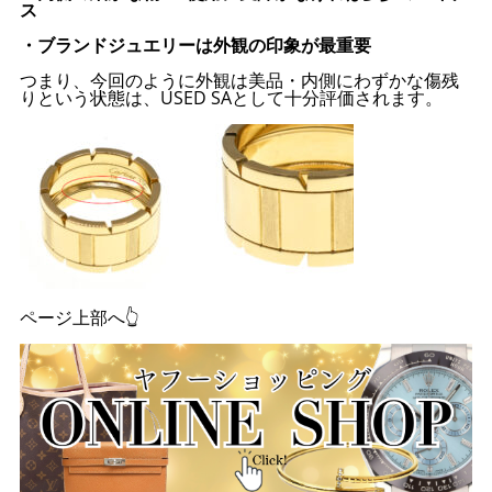
ス
・ブランドジュエリーは外観の印象が最重要
つまり、今回のように外観は美品・内側にわずかな傷残
りという状態は、USED SAとして十分評価されます。
ページ上部へ👆