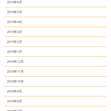
2019年6月
2019年5月
2019年4月
2019年3月
2019年2月
2019年1月
2018年12月
2018年11月
2018年10月
2018年9月
2018年8月