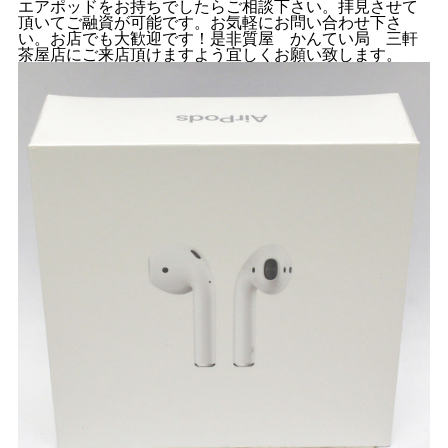
エアポッドをお持ちでしたらご相談下さい。拝見させて
頂いてご融資が可能です。お気軽にお問い合わせ下さ
い。お店でも大歓迎です！是非質屋 かんてい局 三軒
茶屋店にご来店頂けますよう宜しくお願い致します。