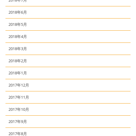
2018年7月
2018年6月
2018年5月
2018年4月
2018年3月
2018年2月
2018年1月
2017年12月
2017年11月
2017年10月
2017年9月
2017年8月