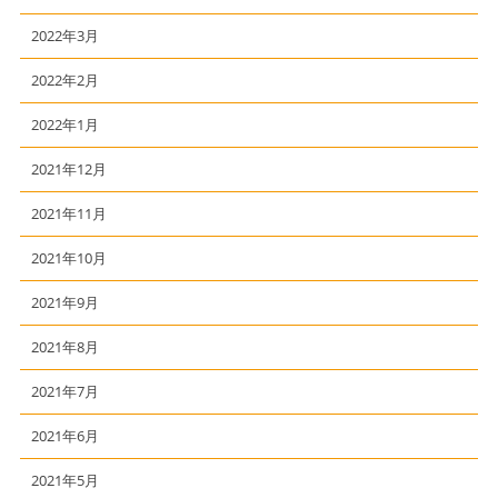
2022年3月
2022年2月
2022年1月
2021年12月
2021年11月
2021年10月
2021年9月
2021年8月
2021年7月
2021年6月
2021年5月