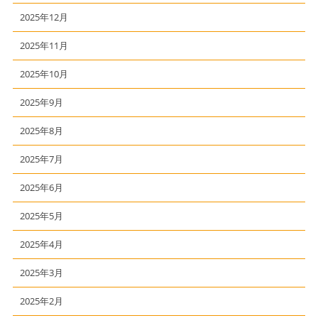
2025年12月
2025年11月
2025年10月
2025年9月
2025年8月
2025年7月
2025年6月
2025年5月
2025年4月
2025年3月
2025年2月