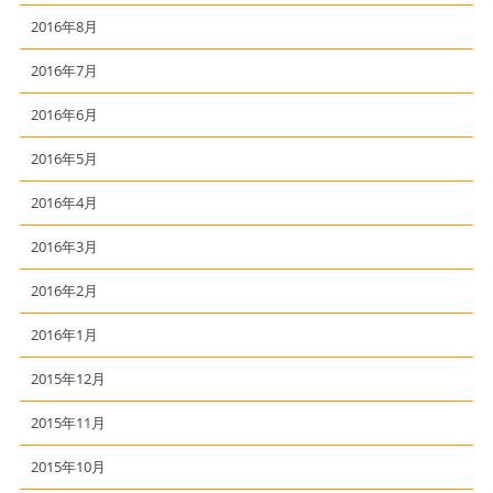
2016年8月
2016年7月
2016年6月
2016年5月
2016年4月
2016年3月
2016年2月
2016年1月
2015年12月
2015年11月
2015年10月