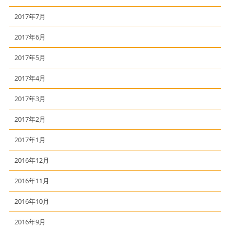
2017年7月
2017年6月
2017年5月
2017年4月
2017年3月
2017年2月
2017年1月
2016年12月
2016年11月
2016年10月
2016年9月