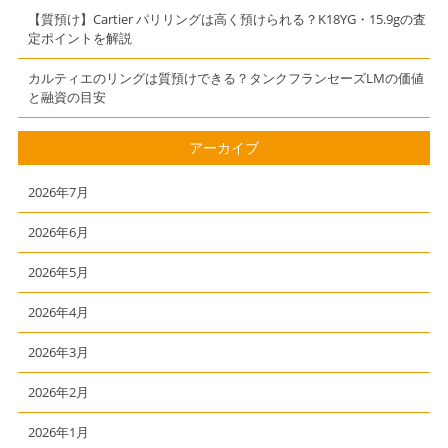
【質預け】Cartier パリリングは高く預けられる？K18YG・15.9gの査
定ポイントを解説
カルティエのリングは質預けできる？タンクフランセーズLMの価値
と融資の目安
アーカイブ
2026年7月
2026年6月
2026年5月
2026年4月
2026年3月
2026年2月
2026年1月