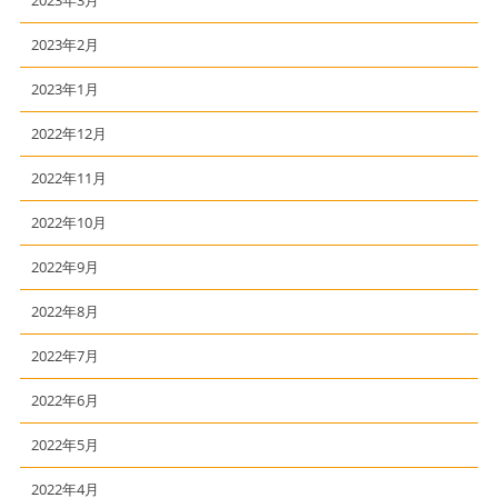
2023年3月
2023年2月
2023年1月
2022年12月
2022年11月
2022年10月
2022年9月
2022年8月
2022年7月
2022年6月
2022年5月
2022年4月