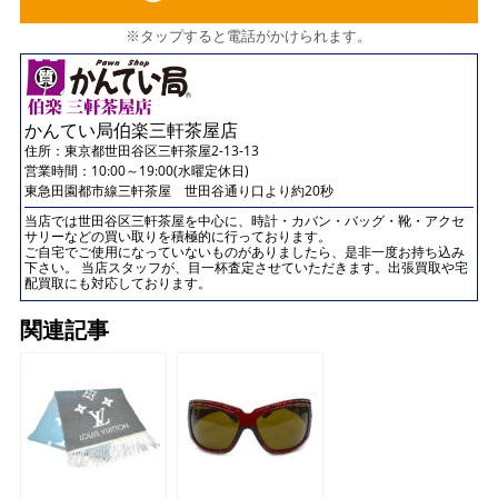
※タップすると電話がかけられます。
かんてい局伯楽三軒茶屋店
住所：
東京都世田谷区三軒茶屋2-13-13
営業時間：10:00～19:00(水曜定休日)
東急田園都市線三軒茶屋 世田谷通り口より約20秒
当店では世田谷区三軒茶屋を中心に、時計・カバン・バッグ・靴・アクセ
サリーなどの買い取りを積極的に行っております。
ご自宅でご使用になっていないものがありましたら、是非一度お持ち込み
下さい。 当店スタッフが、目一杯査定させていただきます。出張買取や宅
配買取にも対応しております。
関連記事