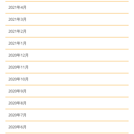
2021年4月
2021年3月
2021年2月
2021年1月
2020年12月
2020年11月
2020年10月
2020年9月
2020年8月
2020年7月
2020年6月