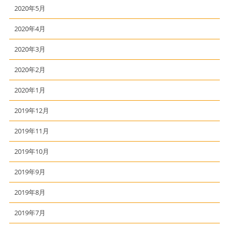
2020年5月
2020年4月
2020年3月
2020年2月
2020年1月
2019年12月
2019年11月
2019年10月
2019年9月
2019年8月
2019年7月