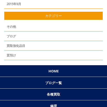
2015年9月
カテゴリー
その他
ブログ
買取強化品目
質預け
HOME
ブログ一覧
各種買取
修理