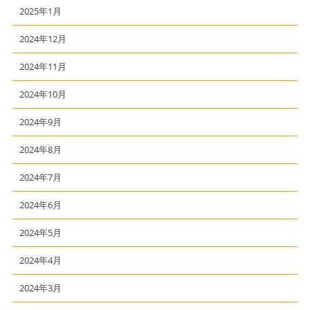
2025年1月
2024年12月
2024年11月
2024年10月
2024年9月
2024年8月
2024年7月
2024年6月
2024年5月
2024年4月
2024年3月