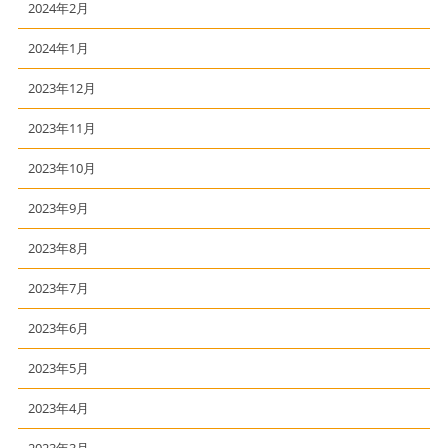
2024年2月
2024年1月
2023年12月
2023年11月
2023年10月
2023年9月
2023年8月
2023年7月
2023年6月
2023年5月
2023年4月