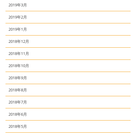
2019年3月
2019年2月
2019年1月
2018年12月
2018年11月
2018年10月
2018年9月
2018年8月
2018年7月
2018年6月
2018年5月