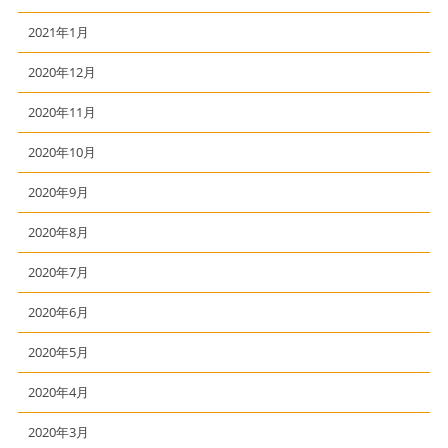
2021年1月
2020年12月
2020年11月
2020年10月
2020年9月
2020年8月
2020年7月
2020年6月
2020年5月
2020年4月
2020年3月