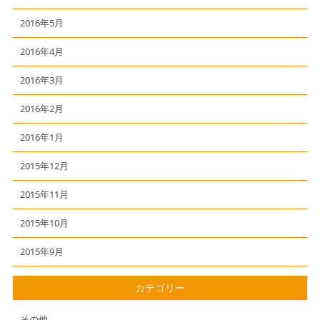
2016年5月
2016年4月
2016年3月
2016年2月
2016年1月
2015年12月
2015年11月
2015年10月
2015年9月
カテゴリー
その他