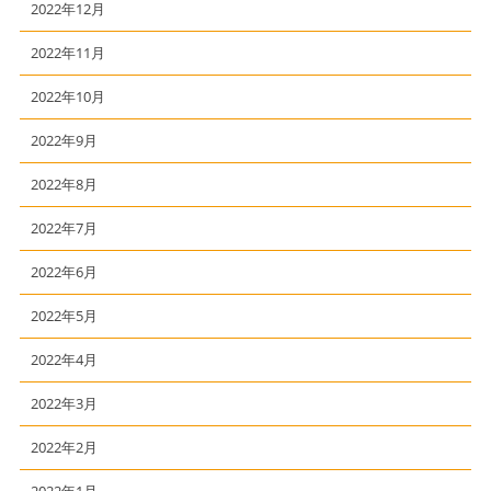
2022年12月
2022年11月
2022年10月
2022年9月
2022年8月
2022年7月
2022年6月
2022年5月
2022年4月
2022年3月
2022年2月