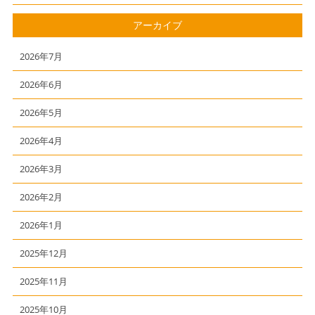
アーカイブ
2026年7月
2026年6月
2026年5月
2026年4月
2026年3月
2026年2月
2026年1月
2025年12月
2025年11月
2025年10月