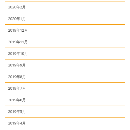
2020年2月
2020年1月
2019年12月
2019年11月
2019年10月
2019年9月
2019年8月
2019年7月
2019年6月
2019年5月
2019年4月