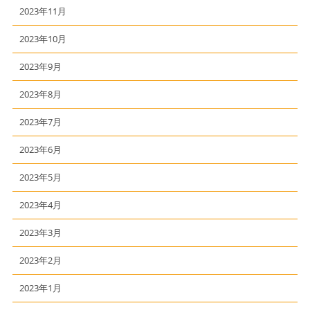
2023年11月
2023年10月
2023年9月
2023年8月
2023年7月
2023年6月
2023年5月
2023年4月
2023年3月
2023年2月
2023年1月