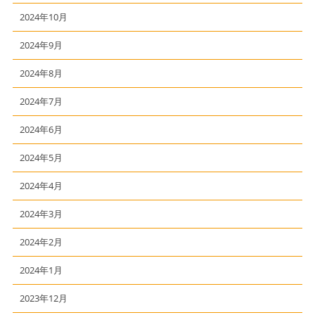
2024年10月
2024年9月
2024年8月
2024年7月
2024年6月
2024年5月
2024年4月
2024年3月
2024年2月
2024年1月
2023年12月