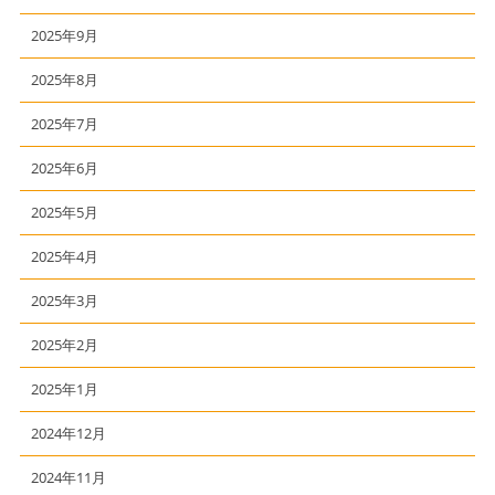
2025年9月
2025年8月
2025年7月
2025年6月
2025年5月
2025年4月
2025年3月
2025年2月
2025年1月
2024年12月
2024年11月