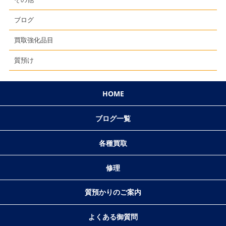
ブログ
買取強化品目
質預け
HOME
ブログ一覧
各種買取
修理
質預かりのご案内
よくある御質問