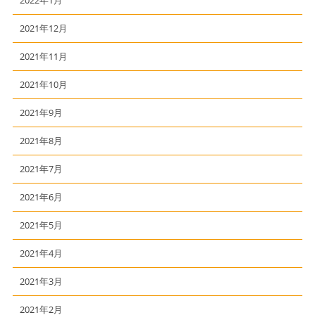
2022年1月
2021年12月
2021年11月
2021年10月
2021年9月
2021年8月
2021年7月
2021年6月
2021年5月
2021年4月
2021年3月
2021年2月