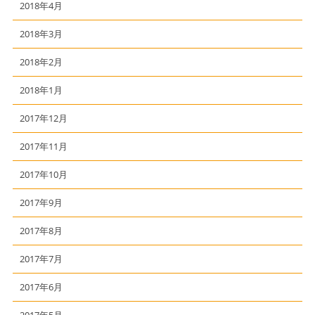
2018年4月
2018年3月
2018年2月
2018年1月
2017年12月
2017年11月
2017年10月
2017年9月
2017年8月
2017年7月
2017年6月