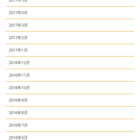
2017年5月
2017年4月
2017年3月
2017年2月
2017年1月
2016年12月
2016年11月
2016年10月
2016年9月
2016年8月
2016年7月
2016年6月