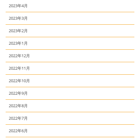
2023年4月
2023年3月
2023年2月
2023年1月
2022年12月
2022年11月
2022年10月
2022年9月
2022年8月
2022年7月
2022年6月