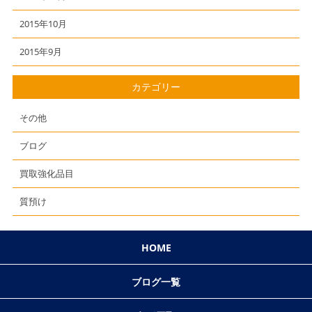
2015年10月
2015年9月
カテゴリー
その他
ブログ
買取強化品目
質預け
HOME
ブログ一覧