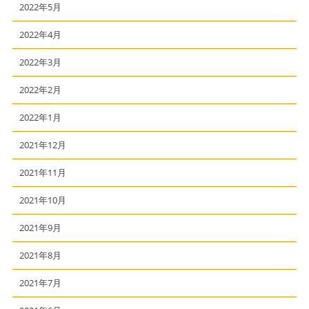
2022年5月
2022年4月
2022年3月
2022年2月
2022年1月
2021年12月
2021年11月
2021年10月
2021年9月
2021年8月
2021年7月