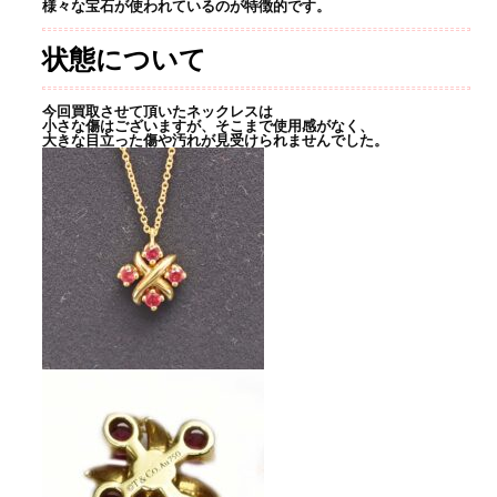
様々な宝石が使われているのが特徴的です。
状態について
今回買取させて頂いたネックレスは
小さな傷はございますが、そこまで使用感がなく、
大きな目立った傷や汚れが見受けられませんでした。