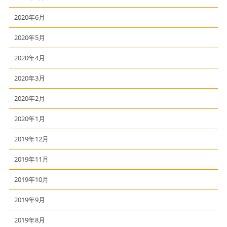
2020年6月
2020年5月
2020年4月
2020年3月
2020年2月
2020年1月
2019年12月
2019年11月
2019年10月
2019年9月
2019年8月