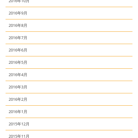
2016年10月
2016年9月
2016年8月
2016年7月
2016年6月
2016年5月
2016年4月
2016年3月
2016年2月
2016年1月
2015年12月
2015年11月