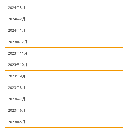
2024年3月
2024年2月
2024年1月
2023年12月
2023年11月
2023年10月
2023年9月
2023年8月
2023年7月
2023年6月
2023年5月