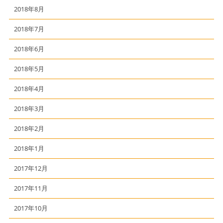
2018年8月
2018年7月
2018年6月
2018年5月
2018年4月
2018年3月
2018年2月
2018年1月
2017年12月
2017年11月
2017年10月