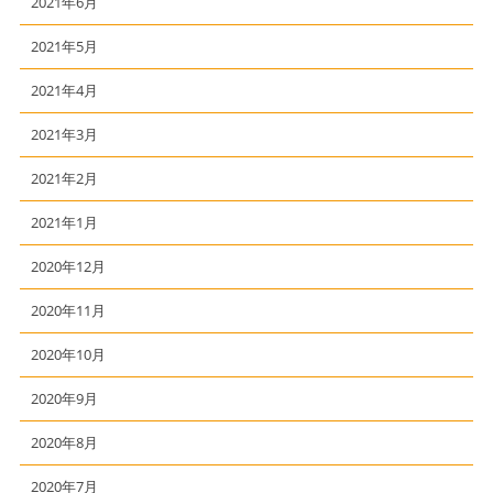
2021年6月
2021年5月
2021年4月
2021年3月
2021年2月
2021年1月
2020年12月
2020年11月
2020年10月
2020年9月
2020年8月
2020年7月