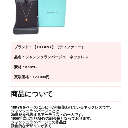
ブランド：【TIFFANY】（ティファニー）
品名：ジャンシュランバージェ ネックレス
素材：K18YG
買取価格：120,000円
商品について
18KYGをベースにルビーが4個使われているネックレスです。
ジャンシュランバージェとは
20世紀を代表するアーティストの一人です。
1956年にはTIFFANYの副会長となっております。
ジャンシュランバージェの作品は
独創的なデザインが多く