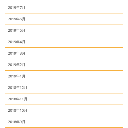
2019年7月
2019年6月
2019年5月
2019年4月
2019年3月
2019年2月
2019年1月
2018年12月
2018年11月
2018年10月
2018年9月