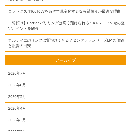
ロレックス 116610LVを急ぎで現金化するなら質預りが最適な理由
【質預け】Cartier パリリングは高く預けられる？K18YG・15.9gの査
定ポイントを解説
カルティエのリングは質預けできる？タンクフランセーズLMの価値
と融資の目安
アーカイブ
2026年7月
2026年6月
2026年5月
2026年4月
2026年3月