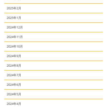
2025年2月
2025年1月
2024年12月
2024年11月
2024年10月
2024年9月
2024年8月
2024年7月
2024年6月
2024年5月
2024年4月