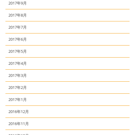
2017年9月
2017年8月
2017年7月
2017年6月
2017年5月
2017年4月
2017年3月
2017年2月
2017年1月
2016年12月
2016年11月