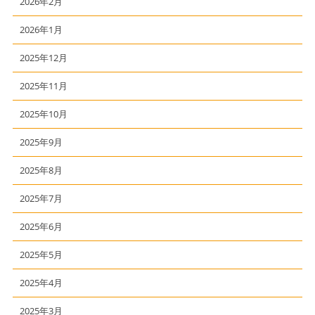
2026年2月
2026年1月
2025年12月
2025年11月
2025年10月
2025年9月
2025年8月
2025年7月
2025年6月
2025年5月
2025年4月
2025年3月