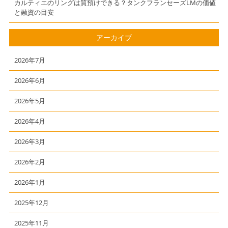
カルティエのリングは質預けできる？タンクフランセーズLMの価値
と融資の目安
アーカイブ
2026年7月
2026年6月
2026年5月
2026年4月
2026年3月
2026年2月
2026年1月
2025年12月
2025年11月