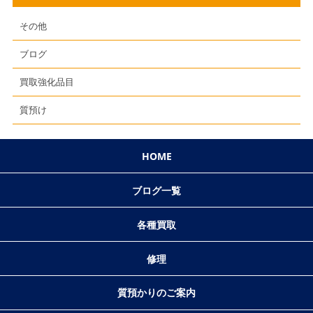
その他
ブログ
買取強化品目
質預け
HOME
ブログ一覧
各種買取
修理
質預かりのご案内