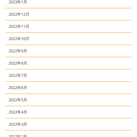
2023年1月
2022年12月
2022年11月
2022年10月
2022年9月
2022年8月
2022年7月
2022年6月
2022年5月
2022年4月
2022年3月
2022年2月