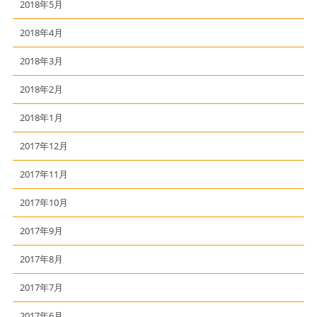
2018年5月
2018年4月
2018年3月
2018年2月
2018年1月
2017年12月
2017年11月
2017年10月
2017年9月
2017年8月
2017年7月
2017年6月