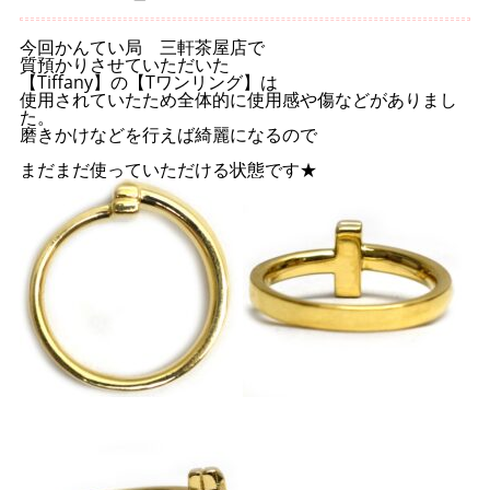
今回かんてい局 三軒茶屋店で
質預かりさせていただいた
【Tiffany】の【Tワンリング】は
使用されていたため全体的に使用感や傷などがありまし
た。
磨きかけなどを行えば綺麗になるので
まだまだ使っていただける状態です★