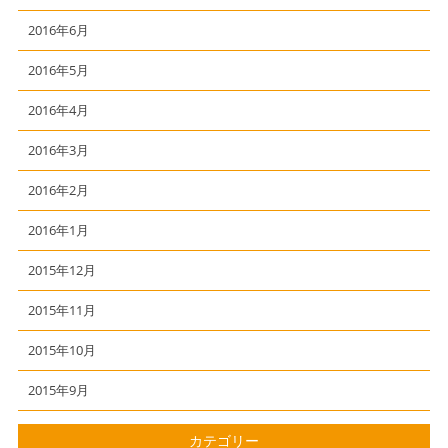
2016年6月
2016年5月
2016年4月
2016年3月
2016年2月
2016年1月
2015年12月
2015年11月
2015年10月
2015年9月
カテゴリー