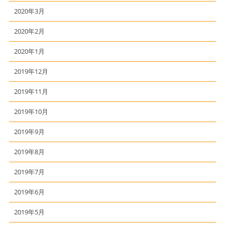
2020年3月
2020年2月
2020年1月
2019年12月
2019年11月
2019年10月
2019年9月
2019年8月
2019年7月
2019年6月
2019年5月