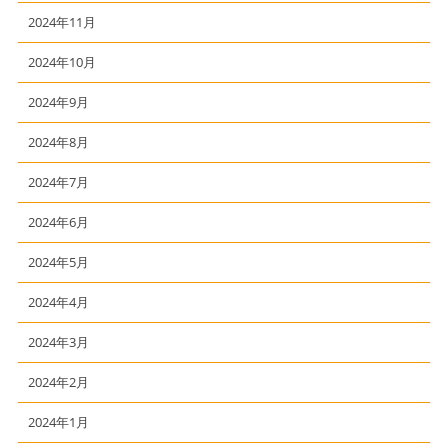
2024年11月
2024年10月
2024年9月
2024年8月
2024年7月
2024年6月
2024年5月
2024年4月
2024年3月
2024年2月
2024年1月