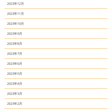
2023年12月
2023年11月
2023年10月
2023年9月
2023年8月
2023年7月
2023年6月
2023年5月
2023年4月
2023年3月
2023年2月