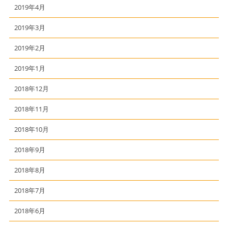
2019年4月
2019年3月
2019年2月
2019年1月
2018年12月
2018年11月
2018年10月
2018年9月
2018年8月
2018年7月
2018年6月