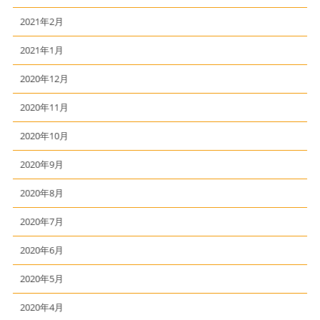
2021年2月
2021年1月
2020年12月
2020年11月
2020年10月
2020年9月
2020年8月
2020年7月
2020年6月
2020年5月
2020年4月