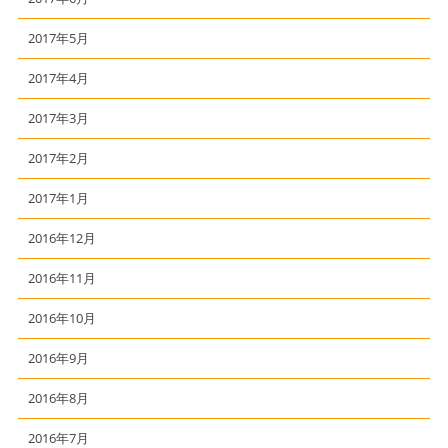
2017年5月
2017年4月
2017年3月
2017年2月
2017年1月
2016年12月
2016年11月
2016年10月
2016年9月
2016年8月
2016年7月