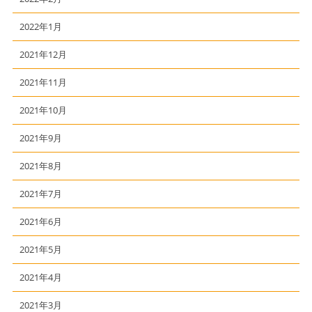
2022年1月
2021年12月
2021年11月
2021年10月
2021年9月
2021年8月
2021年7月
2021年6月
2021年5月
2021年4月
2021年3月