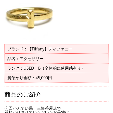
ブランド：【Tiffany】ティファニー
品名：アクセサリー
ランク：USED B（全体的に使用感有り）
質預かり金額：45,000円
商品のご紹介
今回かんてい局 三軒茶屋店で
質預かりさせていただいたお品物は