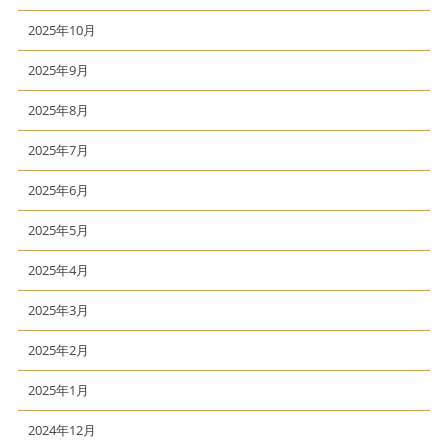
2025年10月
2025年9月
2025年8月
2025年7月
2025年6月
2025年5月
2025年4月
2025年3月
2025年2月
2025年1月
2024年12月